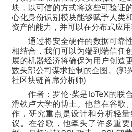
块，以可信的方式将这些可验证
心化身份识别模块能够赋予人类
资产的能力，并可以在分布式应用
通过将安全硬件的数据可靠性
相结合，我们可以为端到端信任
展的机器经济将确保为用户创造
数头部公司谋求控制的企图。(郭
社区块链首席分析师)
作者：罗伦·柴是IoTeX的联
滑铁卢大学的博士。他曾在谷歌
作，研究重点是设计和分析轻量
议。在谷歌，他牵头了许多重要