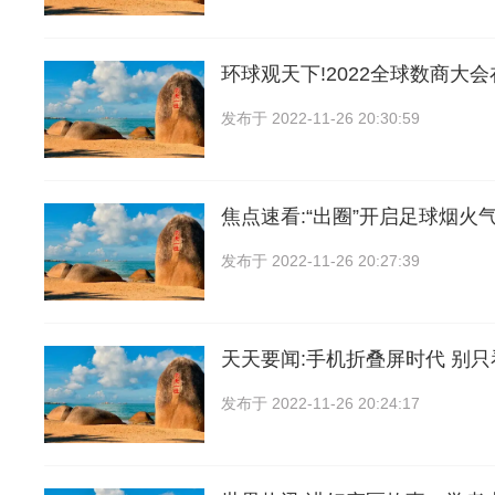
环球观天下!2022全球数商大
发布于
2022-11-26 20:30:59
焦点速看:“出圈”开启足球烟火气
发布于
2022-11-26 20:27:39
天天要闻:手机折叠屏时代 别
发布于
2022-11-26 20:24:17