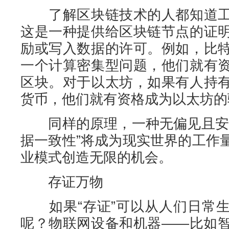
了解区块链技术的人都知道工
这是一种提供给区块链节点的证
励或写入数据的许可。例如，比
一个计算密集型问题，他们就有
区块。对于以太坊，如果有人持
货币，他们就有资格成为以太坊的
同样的原理，一种无偏见且安全
据一致性”将成为现实世界的工作
业模式创造无限的机会。
存证万物
如果“存证”可以从人们日常生
呢？物联网设备和机器——比如