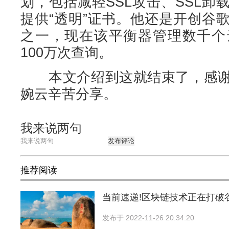
划，包括减轻SSL攻击、SSL
提供“透明”证书。他还是开创谷
之一，现在该平衡器管理数千个
100万次查询。
本文介绍到这就结束了，感谢
婉云辛苦分享。
我来说两句
发布评论
推荐阅读
当前速递!区块链技术正在打破
发布于
2022-11-26 20:34:20