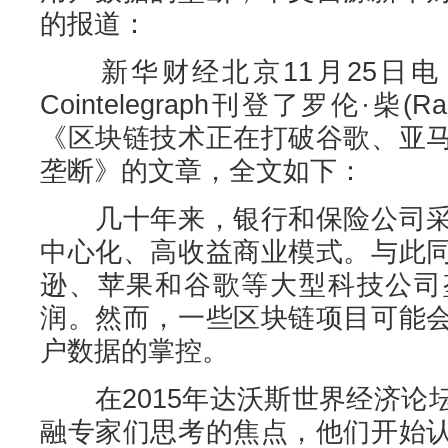
的报道：
新华财经北京11月25日电 
Cointelegraph刊登了罗伦·柴(Ra
《区块链技术正在打破谷歌、亚
垄断》的文章，全文如下：
几十年来，银行和保险公司采
中心化、高收益商业模式。与此
逊、苹果和谷歌等大型科技公司
润。然而，一些区块链项目可能
户数据的掌控。
在2015年达沃斯世界经济论
融专家们思考的焦点，他们开始