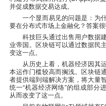
并促成数据交易达成。
一个显而易见的问题是：为什
要在分布式市场上金融化？答案很
科技巨头通过出售用户数据建
业帝国。区块链可以通过数据民
变这一点。
从历史上看，机器经济因其运
本运作门槛较高而搁浅。区块链
者提供端到端解决方案，将大量
统一“机器经济网络”的组成部分
从而改变了这一点。