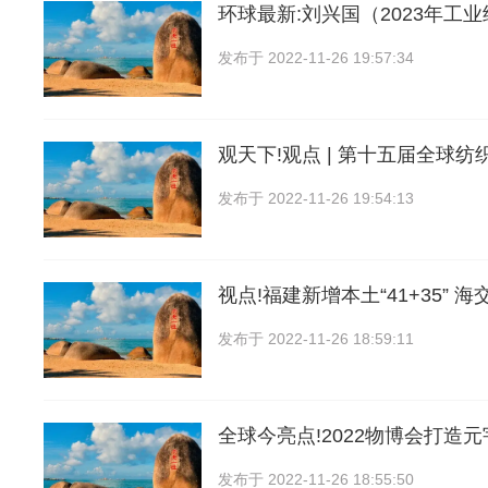
环球最新:刘兴国（2023年工
发布于
2022-11-26 19:57:34
观天下!观点 | 第十五届全球
发布于
2022-11-26 19:54:13
视点!福建新增本土“41+35” 
发布于
2022-11-26 18:59:11
全球今亮点!2022物博会打造元
发布于
2022-11-26 18:55:50