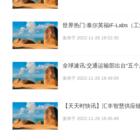
世界热门:泰尔英福iF-Labs（
发布于
2022-11-26 18:52:30
全球速讯:交通运输部出台“五个
发布于
2022-11-26 18:49:09
【天天时快讯】汇丰智慧供应
发布于
2022-11-26 18:45:49