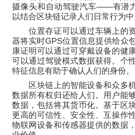
摄像头和自动驾驶汽车——有潜力
以结合区块链记录人们日常行为中
位置存证可以通过车辆上的资
器将实时GPS位置信息提供给众
康证明可以通过可穿戴设备的健
可以通过驾驶模式数据获得。个
特征信息有助于确认人们的身份。
区块链上的智能设备和众多机
数据所有权归还给人们。用户能
数据，包括将其货币化。基于区
更高的可信性、安全性、互操作
物联网设备和传感器提供的数据
业价值。