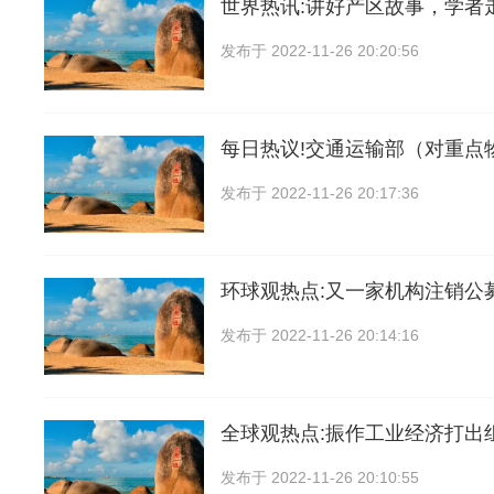
世界热讯:讲好产区故事，学者
发布于
2022-11-26 20:20:56
每日热议!交通运输部（对重点
发布于
2022-11-26 20:17:36
环球观热点:又一家机构注销公
发布于
2022-11-26 20:14:16
全球观热点:振作工业经济打出
发布于
2022-11-26 20:10:55