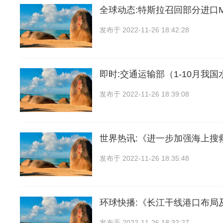
全球动态:特斯拉召回部分进口Mo
发布于
2022-11-26 18:42:28
即时:交通运输部（1-10月我
发布于
2022-11-26 18:39:08
世界热讯:《进一步加强海上搜
发布于
2022-11-26 18:35:48
环球快播:《长江干线港口布局
发布于
2022-11-26 18:32:27