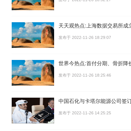
天天观热点:上海数据交易所成
发布于
2022-11-26 18:29:07
世界今热点:首付分期、骨折降
发布于
2022-11-26 18:25:46
中国石化与卡塔尔能源公司签订
发布于
2022-11-26 14:25:25