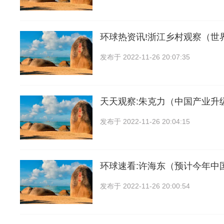
环球热资讯!浙江乡村观察（世
发布于
2022-11-26 20:07:35
天天观察:朱克力（中国产业升
发布于
2022-11-26 20:04:15
环球速看:许海东（预计今年中
发布于
2022-11-26 20:00:54