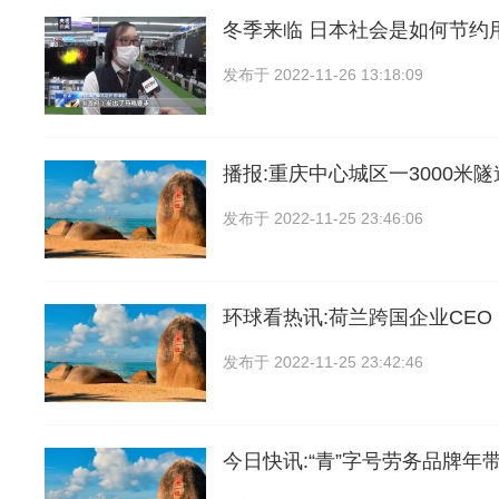
冬季来临 日本社会是如何节约
发布于
2022-11-26 13:18:09
播报:重庆中心城区一3000米
发布于
2022-11-25 23:46:06
环球看热讯:荷兰跨国企业CE
发布于
2022-11-25 23:42:46
今日快讯:“青”字号劳务品牌年