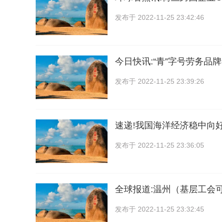
发布于
2022-11-25 23:42:46
今日快讯:“青”字号劳务品
发布于
2022-11-25 23:39:26
速递!我国海洋经济稳中向
发布于
2022-11-25 23:36:05
全球报道:温州（基层工会可
发布于
2022-11-25 23:32:45