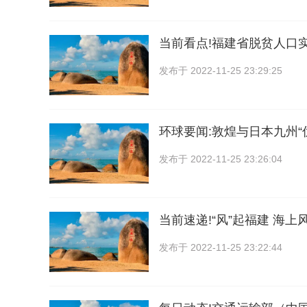
当前看点!福建省脱贫人口实
发布于
2022-11-25 23:29:25
环球要闻:敦煌与日本九州“
发布于
2022-11-25 23:26:04
当前速递!“风”起福建 海上
发布于
2022-11-25 23:22:44