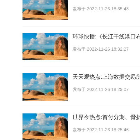
发布于
2022-11-26 18:35:48
环球快播:《长江干线港口
发布于
2022-11-26 18:32:27
天天观热点:上海数据交易
发布于
2022-11-26 18:29:07
世界今热点:首付分期、骨
发布于
2022-11-26 18:25:46