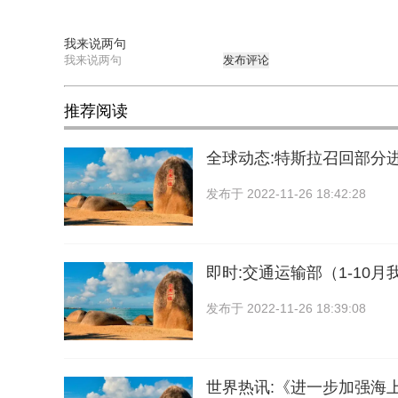
我来说两句
发布评论
推荐阅读
全球动态:特斯拉召回部分进口
发布于
2022-11-26 18:42:28
即时:交通运输部（1-10
发布于
2022-11-26 18:39:08
世界热讯:《进一步加强海