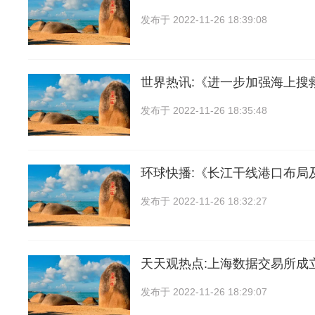
发布于
2022-11-26 18:39:08
世界热讯:《进一步加强海上搜
发布于
2022-11-26 18:35:48
环球快播:《长江干线港口布局
发布于
2022-11-26 18:32:27
天天观热点:上海数据交易所成
发布于
2022-11-26 18:29:07