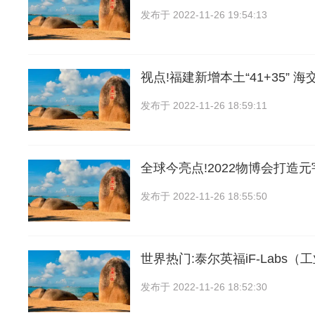
发布于
2022-11-26 19:54:13
视点!福建新增本土“41+35” 
发布于
2022-11-26 18:59:11
全球今亮点!2022物博会打造元
发布于
2022-11-26 18:55:50
世界热门:泰尔英福iF-Labs（
发布于
2022-11-26 18:52:30