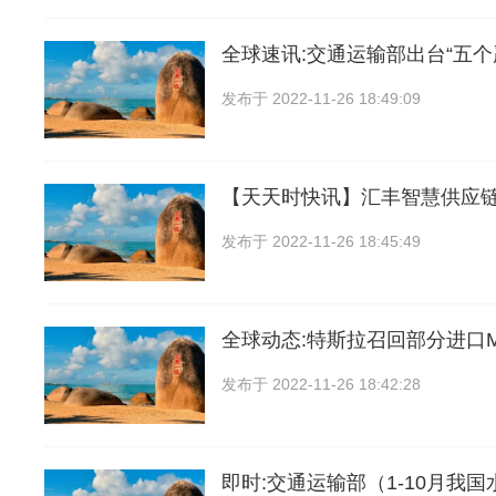
全球速讯:交通运输部出台“五个
发布于
2022-11-26 18:49:09
【天天时快讯】汇丰智慧供应
发布于
2022-11-26 18:45:49
全球动态:特斯拉召回部分进口Mo
发布于
2022-11-26 18:42:28
即时:交通运输部（1-10月我