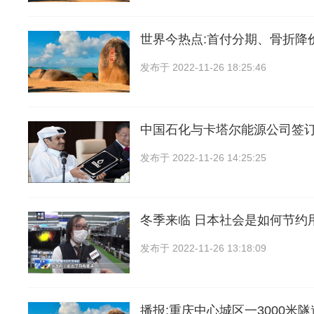
世界今热点:首付分期、骨折降
发布于
2022-11-26 18:25:46
中国石化与卡塔尔能源公司签订
发布于
2022-11-26 14:25:25
冬季来临 日本社会是如何节约
发布于
2022-11-26 13:18:09
播报:重庆中心城区一3000米