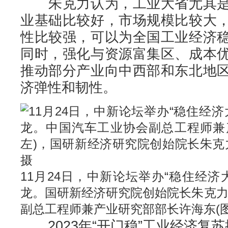
朱克力认为，工业大省尤其是
业基础比较好，市场规模比较大
性比较强，可以为全国工业经济
同时，强化与资源富集区、成本
推动部分产业向中西部和东北地
济弹性和韧性。
11月24日，中新论坛举办“稳住经济
龙。国研新经济研究院创始院长朱克力
副总工程师兼产业研究部部长许海东(图
2023年“开门稳”工业经济复