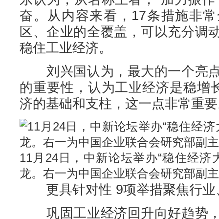
奋。从内容来看，17条措施非
区、企业的全覆盖，可以充分调
稳住工业经济。
刘兴国认为，最大的一个亮点
的重要性，认为工业经济是稳增长
济的基础和支柱，这一点非常重要
11月24日，中新论坛举办“稳住经济
龙。右一为中国企业联合会研究部副主
更具针对性 9项举措聚焦行业
巩固工业经济回升向好趋势，