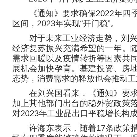
《通知》要求确保2022年四
区间，2023年实现“开门稳”。
对于未来工业经济走势，刘兴国
经济复苏振兴充满希望的一年。
需求回暖以及疫情转折等因素共
展机会加快孕育。基建投资、房
态势，消费需求的释放也会推动工
在刘兴国看来，《通知》要求
加上其他部门出台的稳外贸政策
对2023年工业品出口平稳增长构
许海东表示，随着17条政策措