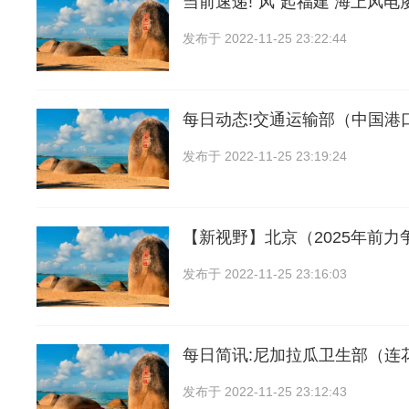
当前速递!“风”起福建 海上风电
发布于
2022-11-25 23:22:44
每日动态!交通运输部（中国港
发布于
2022-11-25 23:19:24
【新视野】北京（2025年前力
发布于
2022-11-25 23:16:03
每日简讯:尼加拉瓜卫生部（连
发布于
2022-11-25 23:12:43