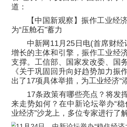
道：
【中国新观察】振作工业经济打
为“压舱石”蓄力
中新网11月25日电(首席财经
增长的主体和引擎，振作工业经
支撑。工信部、国家发改委、国
《关于巩固回升向好趋势加力振
出了17项具体举措，为工业经济“
17条政策有哪些亮点？将发挥
来走势如何？在中新论坛举办“稳
业经济”沙龙上，多位专家进行了