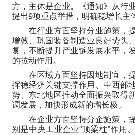
方，主体是企业。《通知》从行
提出9项重点举措，明确稳增长主
在行业方面坚持分业施策，提
增效、巩固装备制造业良好势头
复，不断提升产业链发展水平，
的拉动作用。
在区域方面坚持因地制宜，提
挥稳经济关键支撑作用、中西部
势、东北地区推动全面振兴取得
调发展，加快形成新的增长极。
在企业方面坚持分企施策，提
别是中央工业企业“顶梁柱”作用