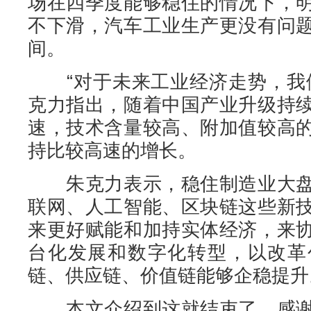
场在四季度能够稳住的情况下，
不下滑，汽车工业生产更没有问
间。
“对于未来工业经济走势，我们
克力指出，随着中国产业升级持
速，技术含量较高、附加值较高
持比较高速的增长。
朱克力表示，稳住制造业大盘
联网、人工智能、区块链这些新
来更好赋能和加持实体经济，来
台化发展和数字化转型，以改革
链、供应链、价值链能够企稳提升。
本文介绍到这就结束了，感谢