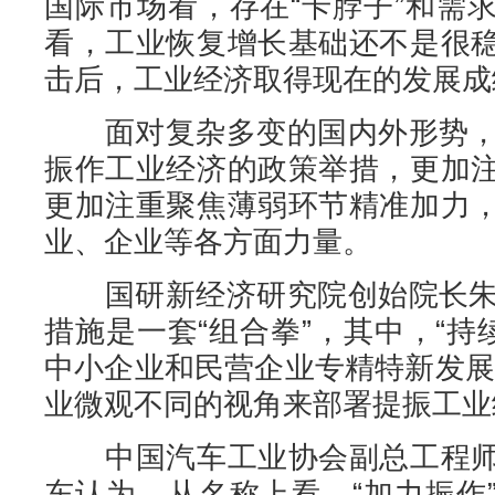
国际市场看，存在“卡脖子”和需
看，工业恢复增长基础还不是很
击后，工业经济取得现在的发展成
面对复杂多变的国内外形势，三
振作工业经济的政策举措，更加
更加注重聚焦薄弱环节精准加力
业、企业等各方面力量。
国研新经济研究院创始院长朱克
措施是一套“组合拳”，其中，“持
中小企业和民营企业专精特新发展
业微观不同的视角来部署提振工业
中国汽车工业协会副总工程师
东认为，从名称上看，“加力振作