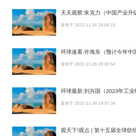
天天观察:朱克力（中国产业升
发布于
2022-11-26 20:04:15
环球速看:许海东（预计今年中
发布于
2022-11-26 20:00:54
环球最新:刘兴国（2023年工
发布于
2022-11-26 19:57:34
观天下!观点 | 第十五届全球