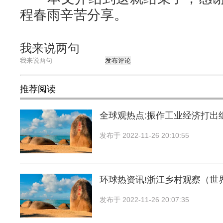
程春雨辛苦分享。
我来说两句
发布评论
推荐阅读
全球观热点:振作工业经济打出
发布于
2022-11-26 20:10:55
环球热资讯!浙江乡村观察（世
发布于
2022-11-26 20:07:35