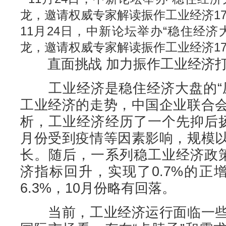
11月24日，中新论坛举办“稳住经济
龙，邀请权威专家解读振作工业经济17
直面挑战 加力振作工业经济打出
工业经济是稳住经济大盘的“压
工业经济的走势，中国企业联合
析，工业经济经历了一个先抑后
月份受到疫情等因素影响，规模
长。随后，一系列稳工业经济政
济指标回升，实现了0.7%的正
6.3%，10月份略有回落。
当前，工业经济运行面临一些