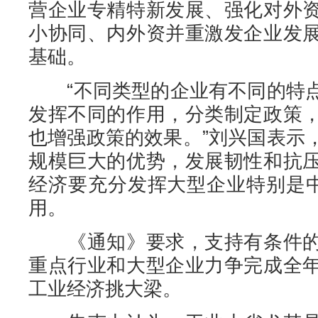
营企业专精特新发展、强化对外
小协同、内外资并重激发企业发
基础。
“不同类型的企业有不同的特点
发挥不同的作用，分类制定政策
也增强政策的效果。”刘兴国表示
规模巨大的优势，发展韧性和抗
经济要充分发挥大型企业特别是中
用。
《通知》要求，支持有条件的
重点行业和大型企业力争完成全
工业经济挑大梁。