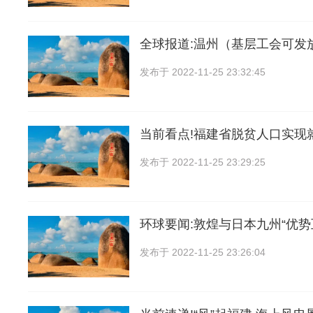
全球报道:温州（基层工会可发放
发布于
2022-11-25 23:32:45
当前看点!福建省脱贫人口实现就
发布于
2022-11-25 23:29:25
环球要闻:敦煌与日本九州“优势
发布于
2022-11-25 23:26:04