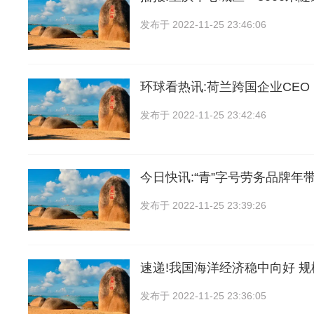
发布于
2022-11-25 23:46:06
环球看热讯:荷兰跨国企业CE
发布于
2022-11-25 23:42:46
今日快讯:“青”字号劳务品牌年
发布于
2022-11-25 23:39:26
速递!我国海洋经济稳中向好 
发布于
2022-11-25 23:36:05