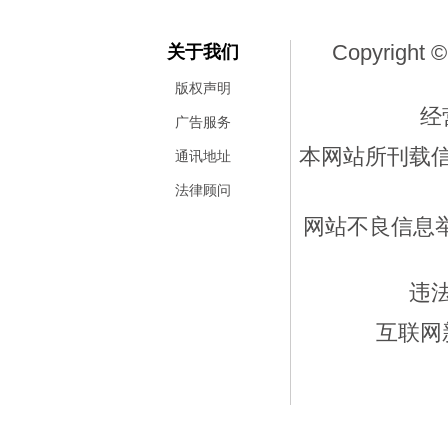
Copyright ©
关于我们
版权声明
经
广告服务
本网站所刊载
通讯地址
法律顾问
网站不良信息举报
违
互联网新