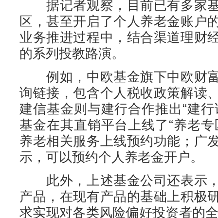
据记者观察，目前已有多家基
区，甚至开启了个人养老金账户
业务推进过程中，结合渠道理财
的系列投教路演。
例如，中欧基金旗下中欧财富
询链接，包含个人税收政策解读
建信基金则与建行合作推出“建行
基金在其直销平台上线了“养老专
养老相关服务上线预约功能；广
示，可以预约个人养老金开户。
此外，上述基金公司还表示，
产品，在现有产品的基础上积极
求实现对各类风险偏好投资者的全