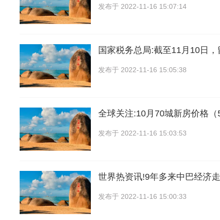
发布于
2022-11-16 15:07:14
国家税务总局:截至11月10日
发布于
2022-11-16 15:05:38
全球关注:10月70城新房价格（
发布于
2022-11-16 15:03:53
世界热资讯!9年多来中巴经济
发布于
2022-11-16 15:00:33