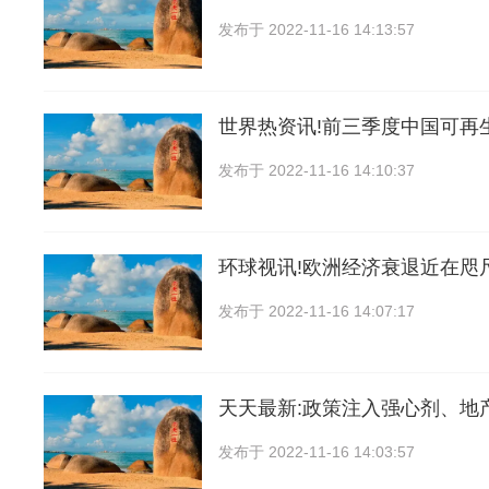
发布于
2022-11-16 14:13:57
世界热资讯!前三季度中国可再
发布于
2022-11-16 14:10:37
环球视讯!欧洲经济衰退近在咫
发布于
2022-11-16 14:07:17
天天最新:政策注入强心剂、地
发布于
2022-11-16 14:03:57