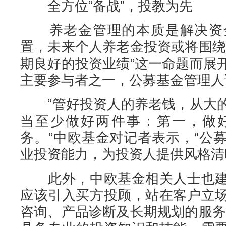
全方位“备战”，投教为先
养老金管理的本质是解决资金
置，未来个人养老金投资或将围绕
期良好的投资业绩”这一命题而展
主要参与者之一，公募基金管理人
“管好投资人的养老钱，从大的
当至少做好两件事：第一，做
务。”中欧基金对记者表示，“公
业投资能力，为投资人提供风格清
此外，中欧基金相关人士也建
应该引入买方投顾，站在客户立
咨询、产品诊断及长期规划的服务