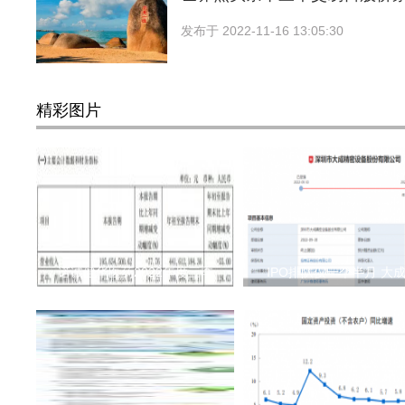
发布于
2022-11-16 13:05:30
精彩图片
诺诚健华医药2022年度三季
IPO排队仅一个半月 大