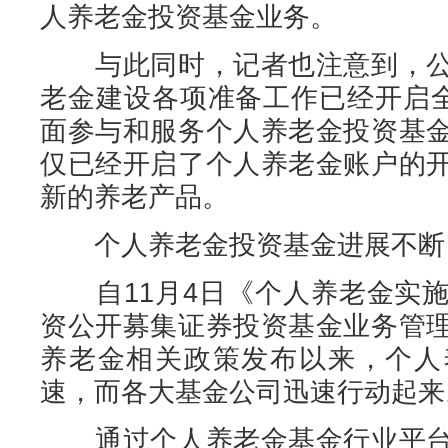
人养老金投资基金业务。
与此同时，记者也注意到，公
老金建设各项准备工作已经开启全
面参与和服务个人养老金投资基
仅已经开启了个人养老金账户的
新的养老产品。
个人养老金投资基金进展不断
自11月4日《个人养老金实施
资公开募集证券投资基金业务管
养老金相关政策发布以来，个人
速，而各大基金公司迅速行动起来
通过个人养老金基金行业平台