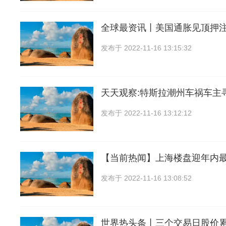
全球最资讯丨美国通胀见顶押
发布于
2022-11-16 13:15:32
天天观察:特斯拉潮州车祸车主
发布于
2022-11-16 13:12:12
【当前热闻】上海楼盘迎年内
发布于
2022-11-16 13:08:52
世界热头条丨三个交易日股价