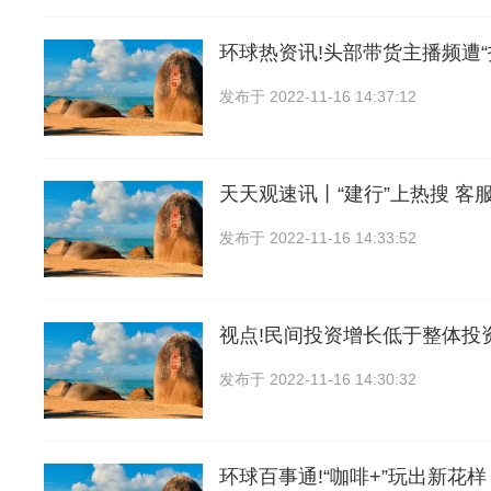
环球热资讯!头部带货主播频遭“
发布于
2022-11-16 14:37:12
天天观速讯丨“建行”上热搜 客
发布于
2022-11-16 14:33:52
视点!民间投资增长低于整体投
发布于
2022-11-16 14:30:32
环球百事通!“咖啡+”玩出新花样 