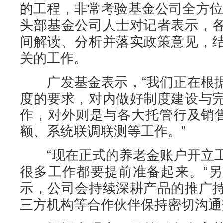
的工程，非常考验基金公司全方位
头部基金公司人士对记者表示，
间解读、分析并落实政策意见，
关的工作。
广发基金表示，“我们正在根据
度的要求，对内做好制度建设与
作，对外则是与各大托管行及销
额、系统联调联测等工作。”
“现在正式的养老金账户开立工
很多工作都要提前准备起来。”
示，公司会持续深耕产品的推广
三方机构等合作伙伴保持密切沟通