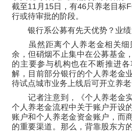
截至11月15日，有46只养老目标
行或待审批的阶段。
银行系公募有先天优势？业绩
虽然距离个人养老金相关细则
余，但硝烟不止集中在公募基金
的主要参与机构也在不断推进各
解，目前部分银行的个人养老金
待试点城市业务上线后可开立养老
记者注意到，《个人养老金实
个人养老金流程中关于账户开设
账户和个人养老金资金账户，而
的重要渠道。那么，背靠股东方