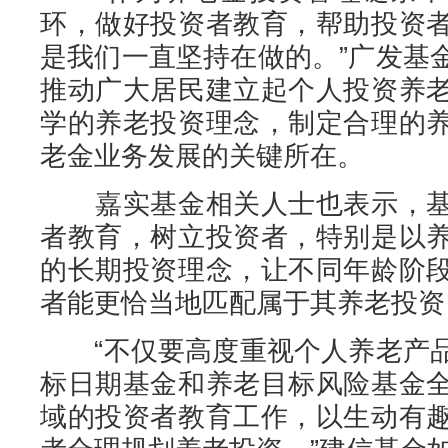
环，做好投资者教育，帮助投资
是我们一直坚持在做的。”广发基
推动广大居民建立起个人投资养
学的养老投资理念，制定合理的
老金业务发展的关键所在。
嘉实基金相关人士也表示，基
者教育，树立投资者，特别是以
的长期投资理念，让不同年龄阶
者能更恰当地匹配属于其养老投资
“不仅要高度重视个人养老产品
标日期基金和养老目标风险基金
域的投资者教育工作，以生动有