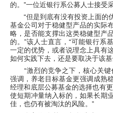
的。”一位近银行系公募人士接受
“但是到底有没有投资上面的优
基金公司对于稳健型产品的实际
略，是否能支撑出这类稳健型产
的。”该人士直言，“可能银行系
一定的优势，或者说理念上具有
如何实践下去，还是要取决于该基
“激烈的竞争之下，核心关键仍
强调，养老目标基金更强调成熟
经理和底层公募基金的选择也有更
使短期冲量纳入标的，如果长期
佳，也仍有被淘汰的风险。”