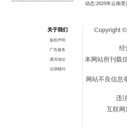
动态:2025年云南
Copyright ©
关于我们
版权声明
经
广告服务
本网站所刊载
通讯地址
法律顾问
网站不良信息举报
违
互联网新