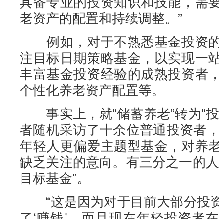
具备专业的投资知识和技能，需
老资产的配置和持续调整。”
例如，对于不熟悉基金投资的
注目标日期策略基金，以实现一
丰富基金投资经验的成熟投资者
个性化养老资产配置等。
事实上，就“储蓄养老”转为“投
者随机采访了十余位普通投资者，
年轻人更偏爱主题型基金，对养
缺乏关注的意向。有三分之一的人
目标基金”。
“这是因为对于目前大部分投资
了‘赚钱’，而且现在年轻投资者