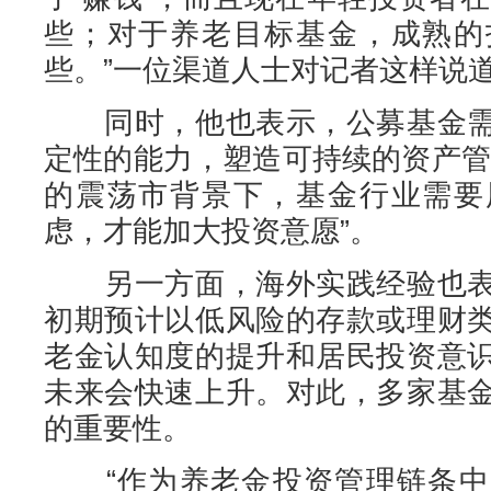
些；对于养老目标基金，成熟的
些。”一位渠道人士对记者这样说
同时，他也表示，公募基金需
定性的能力，塑造可持续的资产管
的震荡市背景下，基金行业需要
虑，才能加大投资意愿”。
另一方面，海外实践经验也表
初期预计以低风险的存款或理财
老金认知度的提升和居民投资意
未来会快速上升。对此，多家基
的重要性。
“作为养老金投资管理链条中