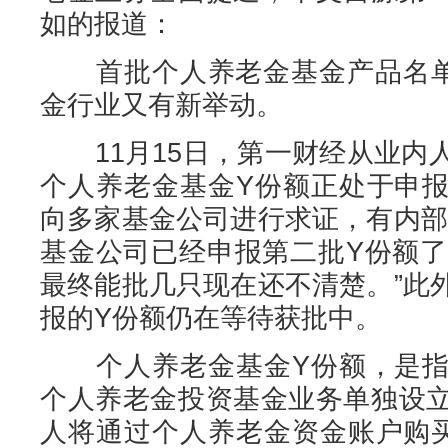
如的报道：
首批个人养老金基金产品名单还
金行业又有新举动。
11月15日，第一财经从业内
个人养老金基金Y份额正处于申
向多家基金公司进行求证，有内部
基金公司已经申报第二批Y份额了
最终能批几只现在还不清楚。”此
报的Y份额仍在等待获批中。
个人养老金基金Y份额，是指
个人养老金投资基金业务单独设
人将通过个人养老金资金账户购