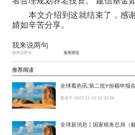
者合理规划养老投资。”建信基金
本文介绍到这就结束了，感谢
婧如辛苦分享。
我来说两句
发布评论
推荐阅读
全球看热讯:第二批Y份额申报
发布于
2022-11-16 15:33:56
全球新消息丨国家税务总局（截