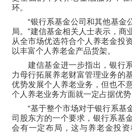
环。
“银行系基金公司和其他基金公
局。”建信基金相关人士表示，商
从全市场优选符合个人养老金投
以丰富个人养老金产品货架。
建信基金进一步指出，银行系
力母行拓展养老财富管理业务的
优势发展个人养老业务，但也不
个人养老业务方面就一定占据优势
“基于整个市场对于银行系基金
司股东方的一个要求，银行系基
会有一定布局，这与养老金投资