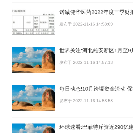
诺诚健华医药2022年度三季财
发布于
2022-11-16 14:58:09
世界关注:河北雄安新区1月至
发布于
2022-11-16 14:57:13
每日动态!10月跨境资金流动 
发布于
2022-11-16 14:53:53
环球速看:巴菲特斥资近290亿