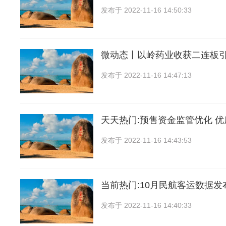
发布于
2022-11-16 14:50:33
微动态丨以岭药业收获二连板引
发布于
2022-11-16 14:47:13
天天热门:预售资金监管优化 
发布于
2022-11-16 14:43:53
当前热门:10月民航客运数据发
发布于
2022-11-16 14:40:33