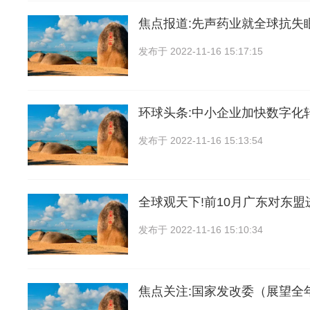
焦点报道:先声药业就全球抗失
发布于
2022-11-16 15:17:15
环球头条:中小企业加快数字化
发布于
2022-11-16 15:13:54
全球观天下!前10月广东对东盟进
发布于
2022-11-16 15:10:34
焦点关注:国家发改委（展望全