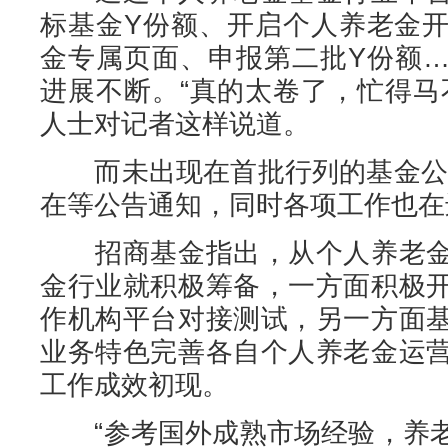
标基金Y份额、开启个人养老金
金专属页面、申报第二批Y份额
进展不断。“真的太卷了，忙得马
人士对记者这样说道。
而未出现在首批行列的基金公司
在等公告通知，同时各项工作也在
招商基金指出，从个人养老金
金行业就积极筹备，一方面积极
作机构平台对接测试，另一方面
业务特色完善各自个人养老金运
工作成效初现。
“参考国外成熟市场经验，养老