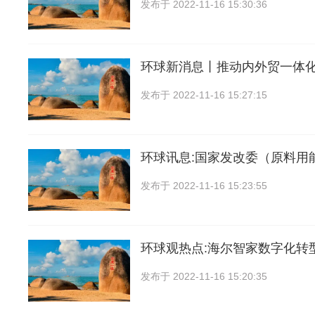
发布于
2022-11-16 15:30:36
环球新消息丨推动内外贸一体
发布于
2022-11-16 15:27:15
环球讯息:国家发改委（原料用
发布于
2022-11-16 15:23:55
环球观热点:海尔智家数字化转
发布于
2022-11-16 15:20:35