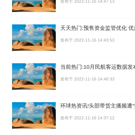
发布于
2022-11-16 14:47:13
天天热门:预售资金监管优化 
发布于
2022-11-16 14:43:53
当前热门:10月民航客运数据发
发布于
2022-11-16 14:40:33
环球热资讯!头部带货主播频遭“
发布于
2022-11-16 14:37:12