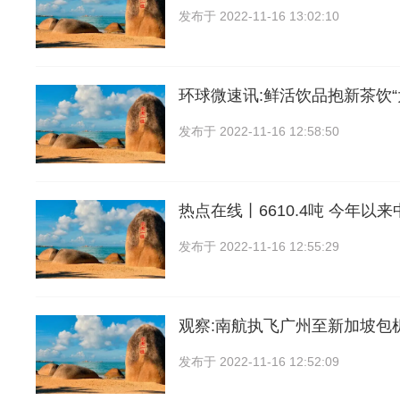
发布于
2022-11-16 13:02:10
环球微速讯:鲜活饮品抱新茶饮“
发布于
2022-11-16 12:58:50
热点在线丨6610.4吨 今年以
发布于
2022-11-16 12:55:29
观察:南航执飞广州至新加坡包
发布于
2022-11-16 12:52:09