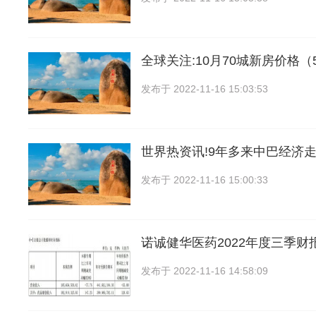
全球关注:10月70城新房价格（
发布于
2022-11-16 15:03:53
世界热资讯!9年多来中巴经济
发布于
2022-11-16 15:00:33
诺诚健华医药2022年度三季财
发布于
2022-11-16 14:58:09