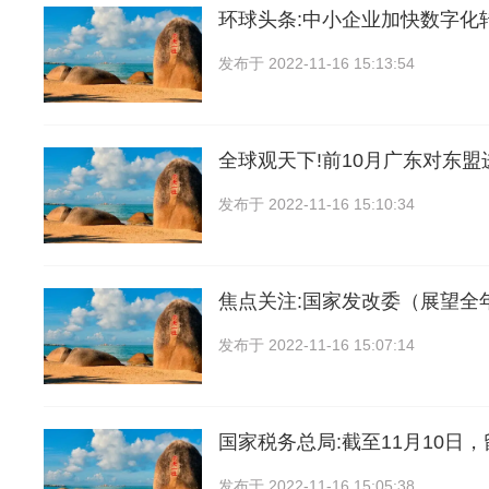
环球头条:中小企业加快数字化
发布于
2022-11-16 15:13:54
全球观天下!前10月广东对东盟进
发布于
2022-11-16 15:10:34
焦点关注:国家发改委（展望全
发布于
2022-11-16 15:07:14
国家税务总局:截至11月10日
发布于
2022-11-16 15:05:38