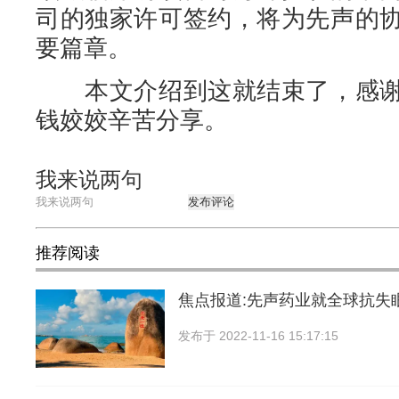
司的独家许可签约，将为先声的
要篇章。
本文介绍到这就结束了，感谢
钱姣姣辛苦分享。
我来说两句
发布评论
推荐阅读
焦点报道:先声药业就全球抗失
发布于
2022-11-16 15:17:15