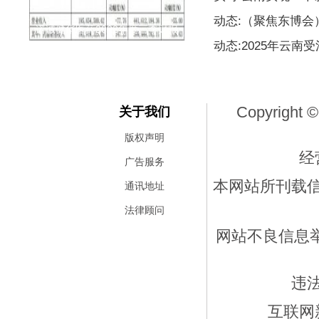
动态:（聚焦东博
诺诚健华医药2022年度三季财报
动态:2025年云南
Copyright ©
关于我们
版权声明
经
广告服务
本网站所刊载
通讯地址
法律顾问
网站不良信息举报
违
互联网新