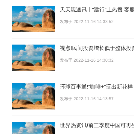
天天观速讯丨“建行”上热搜 客
发布于
2022-11-16 14:33:52
视点!民间投资增长低于整体投
发布于
2022-11-16 14:30:32
环球百事通!“咖啡+”玩出新花样 
发布于
2022-11-16 14:13:57
世界热资讯!前三季度中国可再