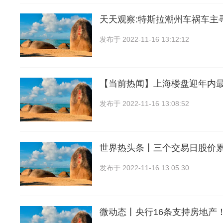
天天观察:特斯拉潮州车祸车主
发布于
2022-11-16 13:12:12
【当前热闻】上海楼盘迎年内
发布于
2022-11-16 13:08:52
世界热头条丨三个交易日股价
发布于
2022-11-16 13:05:30
微动态丨央行16条支持房地产