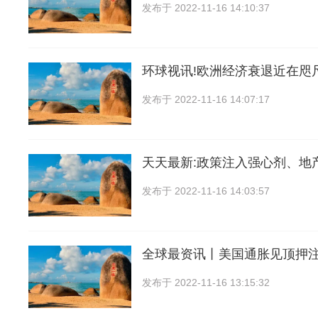
发布于
2022-11-16 14:10:37
环球视讯!欧洲经济衰退近在咫
发布于
2022-11-16 14:07:17
天天最新:政策注入强心剂、地
发布于
2022-11-16 14:03:57
全球最资讯丨美国通胀见顶押
发布于
2022-11-16 13:15:32