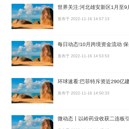
世界关注:河北雄安新区1月至
发布于
2022-11-16 14:57:13
每日动态!10月跨境资金流动 
发布于
2022-11-16 14:53:53
环球速看:巴菲特斥资近290亿
发布于
2022-11-16 14:50:33
微动态丨以岭药业收获二连板引