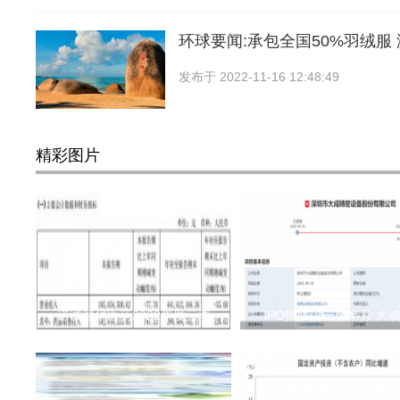
环球要闻:承包全国50%羽绒服
发布于
2022-11-16 12:48:49
精彩图片
诺诚健华医药2022年度三季
IPO排队仅一个半月 大