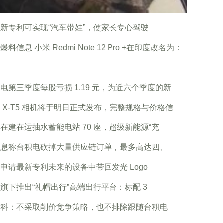
新专利可实现“汽车带娃”，使家长专心驾驶
爆料信息 小米 Redmi Note 12 Pro +在印度改名为：
电第三季度每股亏损 1.19 元，为近六个季度的新
 X-T5 相机将于明日正式发布，完整规格与价格信
在建在运抽水蓄能电站 70 座，超级新能源“充
消息称台积电砍掉大量供应链订单，最多高达四、
申请最新专利未来的设备中带回发光 Logo
旗下推出“礼帽出行”高端出行平台：标配 3
发科：不采取削价竞争策略，也不排除跟随台积电