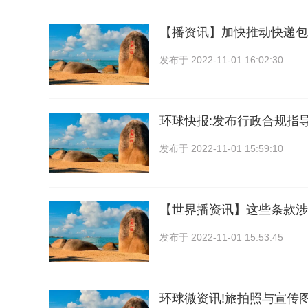
【播资讯】加快推动快递包
发布于
2022-11-01 16:02:30
环球快报:发布行政合规指
发布于
2022-11-01 15:59:10
【世界播资讯】这些条款涉
发布于
2022-11-01 15:53:45
环球微资讯!旅拍照与宣传