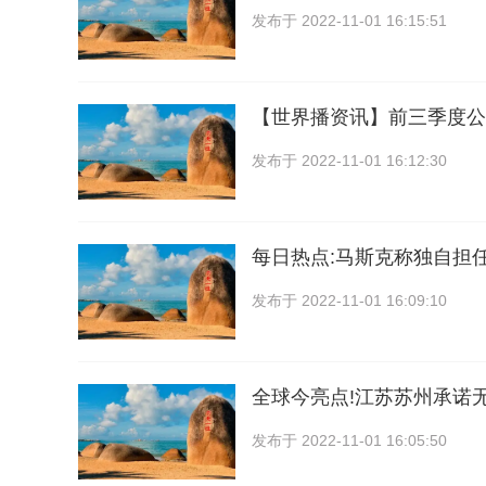
发布于
2022-11-01 16:15:51
【世界播资讯】前三季度公
发布于
2022-11-01 16:12:30
每日热点:马斯克称独自担
发布于
2022-11-01 16:09:10
全球今亮点!江苏苏州承诺
发布于
2022-11-01 16:05:50