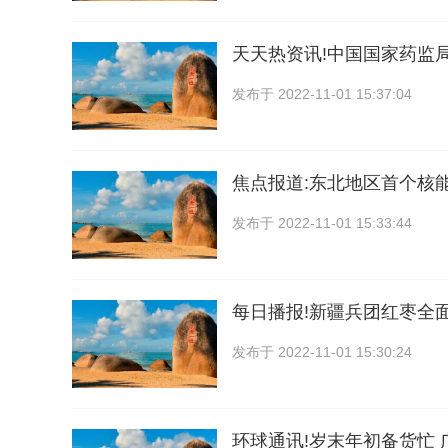
天天热资讯!中国国家药监
发布于
2022-11-01 15:37:04
焦点报道:东北地区首个核
发布于
2022-11-01 15:33:44
每日播报!新疆兵团红枣全
发布于
2022-11-01 15:30:24
环球通讯!岁末年初备货忙