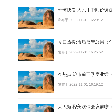
环球快看:人民币中间价调贬
发布于
2022-11-01 16:29:12
今日热搜:市场监管总局（
发布于
2022-11-01 16:25:52
今热点:沪市前三季度业绩
发布于
2022-11-01 16:19:12
天天短讯!美联储会议前瞻（