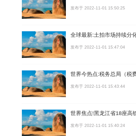
发布于
2022-11-01 15:50:25
全球最新:土拍市场持续分
发布于
2022-11-01 15:47:04
世界今热点:税务总局（税
发布于
2022-11-01 15:43:44
世界焦点!黑龙江省18座高
发布于
2022-11-01 15:40:24