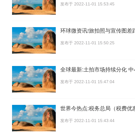
发布于
2022-11-01 15:53:45
环球微资讯!旅拍照与宣传图差
发布于
2022-11-01 15:50:25
全球最新:土拍市场持续分化 
发布于
2022-11-01 15:47:04
世界今热点:税务总局（税费优
发布于
2022-11-01 15:43:44