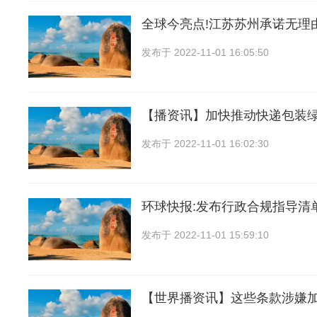
全球今亮点!江苏苏州承诺无理
发布于
2022-11-01 16:05:50
【播资讯】加快推动快递包装
发布于
2022-11-01 16:02:30
环球快报:发布行政合规指导清
发布于
2022-11-01 15:59:10
【世界播资讯】这些条款涉嫌