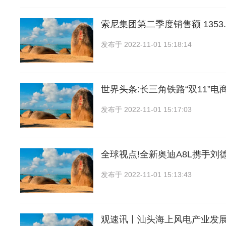
索尼集团第二季度销售额 1353.
发布于
2022-11-01 15:18:14
世界头条:长三角铁路“双11”电
发布于
2022-11-01 15:17:03
全球视点!全新奥迪A8L携手刘
发布于
2022-11-01 15:13:43
观速讯丨汕头海上风电产业发