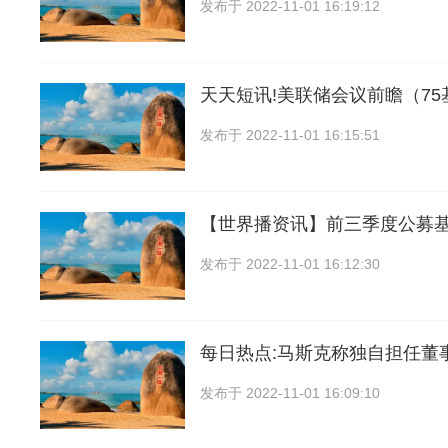
发布于
2022-11-01 16:19:12
天天短讯!美联储会议前瞻（75
发布于
2022-11-01 16:15:51
【世界播资讯】前三季度公募
发布于
2022-11-01 16:12:30
每日热点:马斯克称独自担任董
发布于
2022-11-01 16:09:10