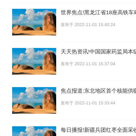
世界焦点!黑龙江省18座高铁
发布于
2022-11-01 15:40:24
天天热资讯!中国国家药监局本
发布于
2022-11-01 15:37:04
焦点报道:东北地区首个核能供
发布于
2022-11-01 15:33:44
每日播报!新疆兵团红枣全面采