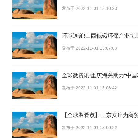
发布于
2022-11-01 15:10:23
环球速递!山西低碳环保产业“加
发布于
2022-11-01 15:07:03
全球微资讯!重庆海关助力“中
发布于
2022-11-01 15:03:42
【全球聚看点】山东安丘为商
发布于
2022-11-01 15:00:22