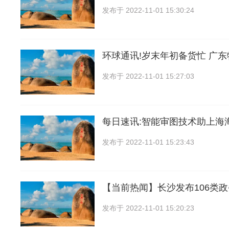
发布于
2022-11-01 15:30:24
环球通讯!岁末年初备货忙 广
发布于
2022-11-01 15:27:03
每日速讯:智能审图技术助上海
发布于
2022-11-01 15:23:43
【当前热闻】长沙发布106类
发布于
2022-11-01 15:20:23