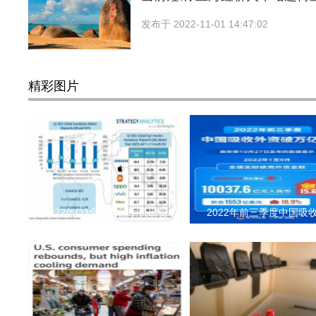
发布于
2022-11-01 14:47:02
精彩图片
2022年Q3全球智能手机出货
2022年前三季度中国吸