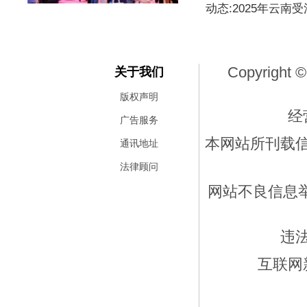
动态:2025年云南
Copyright ©
关于我们
版权声明
经
广告服务
本网站所刊载
通讯地址
法律顾问
网站不良信息举报
违
互联网新