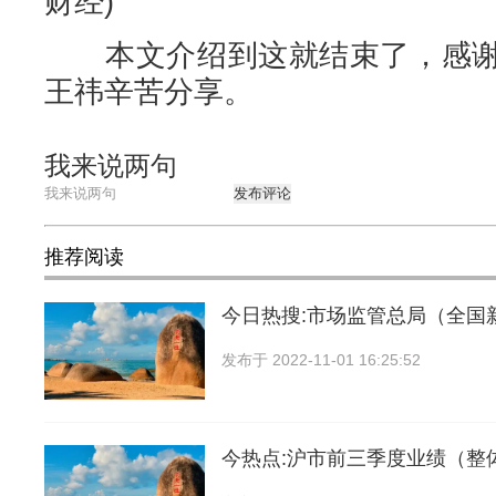
财经)
本文介绍到这就结束了，感谢
王祎辛苦分享。
我来说两句
发布评论
推荐阅读
今日热搜:市场监管总局（全国
发布于
2022-11-01 16:25:52
今热点:沪市前三季度业绩（整