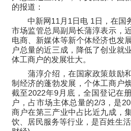
的报道：
中新网11月1日电 1日，在国
市场监管总局副局长蒲淳表示，
电商、新媒体等新个体经济也发
户总量的近三成，降低了创业就
体工商户的发展壮大。
蒲淳介绍，在国家政策鼓励和
制经济的蓬勃发展，个体工商户
截至2022年9月底，全国登记在册
户，占市场主体总量的2/3，是20
商户在第三产业中占比近九成，
饮、居民服务等行业，是百姓生活