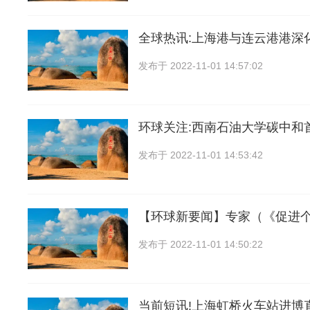
全球热讯:上海港与连云港港深
发布于
2022-11-01 14:57:02
环球关注:西南石油大学碳中和
发布于
2022-11-01 14:53:42
【环球新要闻】专家（《促进
发布于
2022-11-01 14:50:22
当前短讯!上海虹桥火车站进博