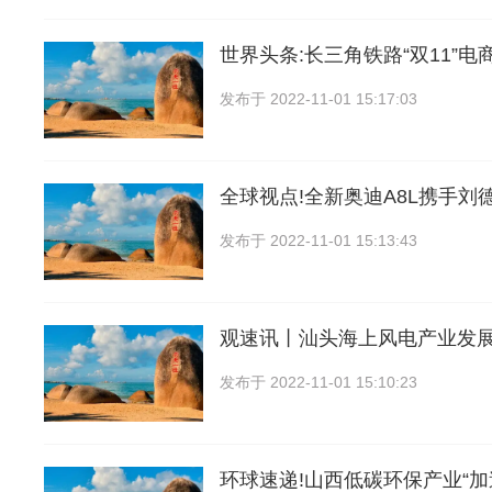
世界头条:长三角铁路“双11”电
发布于
2022-11-01 15:17:03
全球视点!全新奥迪A8L携手刘
发布于
2022-11-01 15:13:43
观速讯丨汕头海上风电产业发
发布于
2022-11-01 15:10:23
环球速递!山西低碳环保产业“加