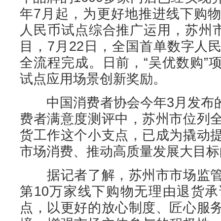
年7月起，为更好地推进线下购
人民币试点综合推广运用，苏州市
目，7月22日，全国首单数字人
全流程完成。日前，“吴优数购”
试点应用场景创新奖励。
中国消费者协会今年3月发布的2
费者满意度测评中，苏州市位列
货工作这个小支点，已成为撬动
市场消费、推动高质量发展大目标
据记者了解，苏州市市场监管
第10万家线下购物无理由退货
点，以更好的放心制度、匠心服