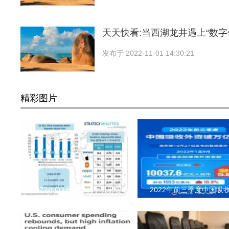
天天快看:当西湖龙井遇上“数字
发布于
2022-11-01 14:30:21
精彩图片
2022年Q3全球智能手机出货
2022年前三季度中国吸