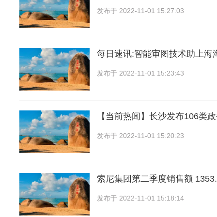
发布于
2022-11-01 15:27:03
每日速讯:智能审图技术助上海
发布于
2022-11-01 15:23:43
【当前热闻】长沙发布106类
发布于
2022-11-01 15:20:23
索尼集团第二季度销售额 1353.
发布于
2022-11-01 15:18:14