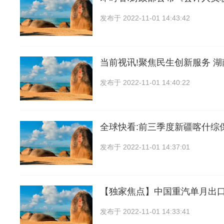
发布于
2022-11-01 14:43:42
当前视讯!聚焦民生创新服务 湖
发布于
2022-11-01 14:40:22
全球快看:前三季度新疆喀什综
发布于
2022-11-01 14:37:01
【独家焦点】中国重汽单月出
发布于
2022-11-01 14:33:41