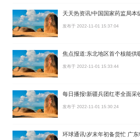
天天热资讯!中国国家药监局本
发布于
2022-11-01 15:37:04
焦点报道:东北地区首个核能供
发布于
2022-11-01 15:33:44
每日播报!新疆兵团红枣全面采
发布于
2022-11-01 15:30:24
环球通讯!岁末年初备货忙 广