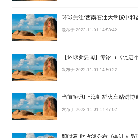
环球关注:西南石油大学碳中和
发布于
2022-11-01 14:53:42
【环球新要闻】专家（《促进
发布于
2022-11-01 14:50:22
当前短讯!上海虹桥火车站进博
发布于
2022-11-01 14:47:02
即时看!财政部公布《会计人员