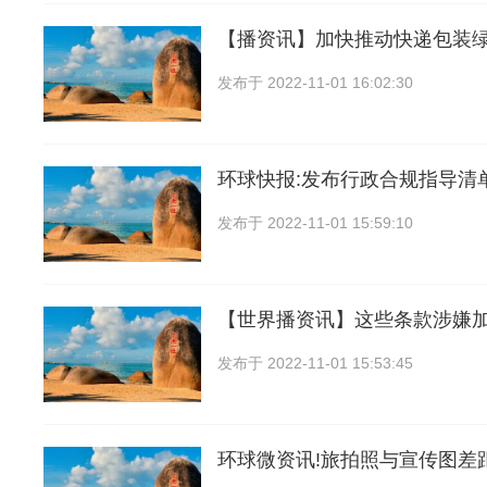
【播资讯】加快推动快递包装
发布于
2022-11-01 16:02:30
环球快报:发布行政合规指导清
发布于
2022-11-01 15:59:10
【世界播资讯】这些条款涉嫌
发布于
2022-11-01 15:53:45
环球微资讯!旅拍照与宣传图差