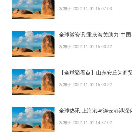
发布于
2022-11-01 15:07:03
全球微资讯!重庆海关助力“中
发布于
2022-11-01 15:03:42
【全球聚看点】山东安丘为商
发布于
2022-11-01 15:00:22
全球热讯:上海港与连云港港深
发布于
2022-11-01 14:57:02