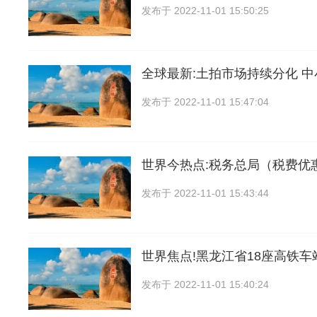
发布于
2022-11-01 15:50:25
全球最新:土拍市场持续分化 
发布于
2022-11-01 15:47:04
世界今热点:税务总局（税费优
发布于
2022-11-01 15:43:44
世界焦点!黑龙江省18座高铁
发布于
2022-11-01 15:40:24