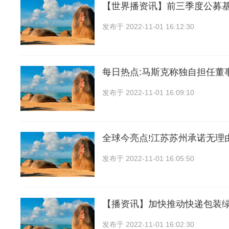
【世界播资讯】前三季度公募
发布于
2022-11-01 16:12:30
每日热点:马斯克称独自担任董
发布于
2022-11-01 16:09:10
全球今亮点!江苏苏州承诺无理
发布于
2022-11-01 16:05:50
【播资讯】加快推动快递包装
发布于
2022-11-01 16:02:30