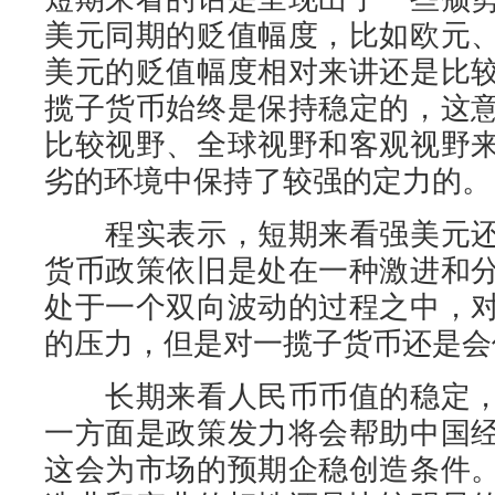
美元同期的贬值幅度，比如欧元
美元的贬值幅度相对来讲还是比
揽子货币始终是保持稳定的，这
比较视野、全球视野和客观视野
劣的环境中保持了较强的定力的。
程实表示，短期来看强美元还
货币政策依旧是处在一种激进和
处于一个双向波动的过程之中，
的压力，但是对一揽子货币还是会
长期来看人民币币值的稳定，
一方面是政策发力将会帮助中国
这会为市场的预期企稳创造条件