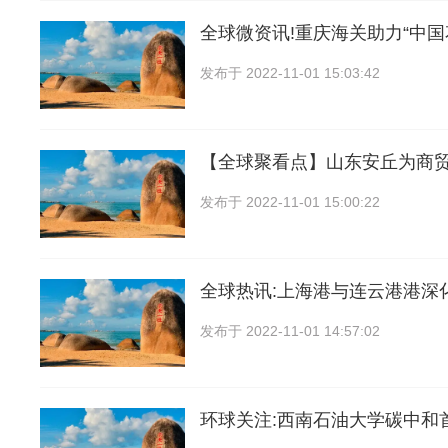
全球微资讯!重庆海关助力“中
发布于
2022-11-01 15:03:42
【全球聚看点】山东安丘为商
发布于
2022-11-01 15:00:22
全球热讯:上海港与连云港港深
发布于
2022-11-01 14:57:02
环球关注:西南石油大学碳中和