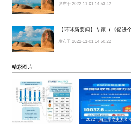
发布于
2022-11-01 14:53:42
【环球新要闻】专家（《促进
发布于
2022-11-01 14:50:22
精彩图片
2022年Q3全球智能手机出货
2022年前三季度中国吸