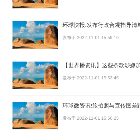
环球快报:发布行政合规指导清
发布于
2022-11-01 15:59:10
【世界播资讯】这些条款涉嫌
发布于
2022-11-01 15:53:45
环球微资讯!旅拍照与宣传图差
发布于
2022-11-01 15:50:25