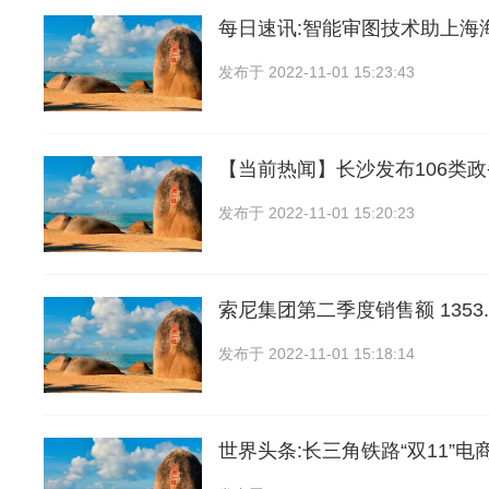
每日速讯:智能审图技术助上海
发布于
2022-11-01 15:23:43
【当前热闻】长沙发布106类
发布于
2022-11-01 15:20:23
索尼集团第二季度销售额 1353.
发布于
2022-11-01 15:18:14
世界头条:长三角铁路“双11”电