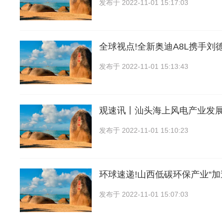
发布于
2022-11-01 15:17:03
全球视点!全新奥迪A8L携手刘
发布于
2022-11-01 15:13:43
观速讯丨汕头海上风电产业发
发布于
2022-11-01 15:10:23
环球速递!山西低碳环保产业“加
发布于
2022-11-01 15:07:03