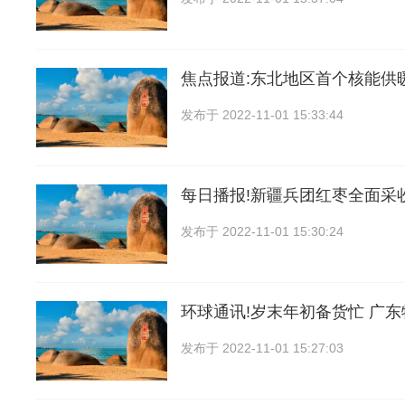
焦点报道:东北地区首个核能供
发布于
2022-11-01 15:33:44
每日播报!新疆兵团红枣全面采
发布于
2022-11-01 15:30:24
环球通讯!岁末年初备货忙 广
发布于
2022-11-01 15:27:03