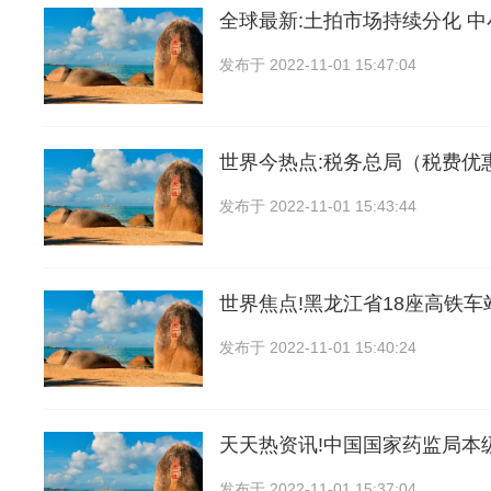
全球最新:土拍市场持续分化 
发布于
2022-11-01 15:47:04
世界今热点:税务总局（税费优
发布于
2022-11-01 15:43:44
世界焦点!黑龙江省18座高铁
发布于
2022-11-01 15:40:24
天天热资讯!中国国家药监局本
发布于
2022-11-01 15:37:04