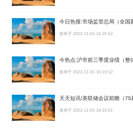
今日热搜:市场监管总局（全国
发布于
2022-11-01 16:25:52
今热点:沪市前三季度业绩（整
发布于
2022-11-01 16:19:12
天天短讯!美联储会议前瞻（75
发布于
2022-11-01 16:15:51