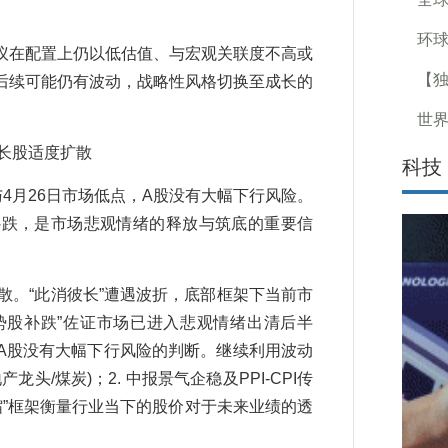
环球
在配置上仍以低估值、与宏观关联度不高或
【独
后续可能仍有波动，战略性风格切换至成长的
世界
长股适度扩散
科技
月26日市场低点，A股没有大幅下行风险。
补跌，是市场悲观情绪的释放与筑底的重要信
。“此消彼长”遭遇波折，底部框架下当前市
强势股补跌”佐证市场已进入悲观情绪出清后半
持A股没有大幅下行风险的判断。继续利用波动
头/煤炭)；2. 中报景气企稳及PPI-CPI传
期收缩”框架衡量行业当下的股价对于未来业绩的透