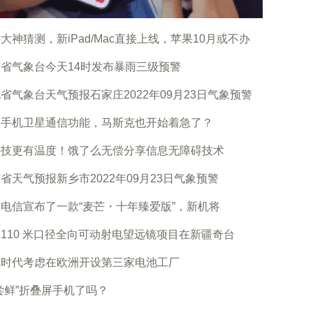
大神猜测，新iPad/Mac直接上线，苹果10月或不办
省气象台今天14时发布暴雨三级预警
省气象台天气预报石家庄2022年09月23日气象预警
果手机卫星通信功能，马斯克也开始着急了？
科技更有温度！饿了么无偿分享信息无障碍技术
省天气预报新乡市2022年09月23日气象预警
电信宣布了一款“麦芒・十年臻爱版”，新机将
110 米口径全向可动射电望远镜项目在新疆奇台
德时代考虑在欧洲开设第三家电池工厂
尝鲜”折叠屏手机了吗？