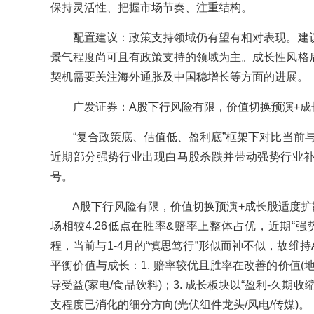
保持灵活性、把握市场节奏、注重结构。
配置建议：政策支持领域仍有望有相对表现。建议
景气程度尚可且有政策支持的领域为主。成长性风格
契机需要关注海外通胀及中国稳增长等方面的进展。
广发证券：A股下行风险有限，价值切换预演+成
“复合政策底、估值低、盈利底”框架下对比当前与4
近期部分强势行业出现白马股杀跌并带动强势行业
号。
A股下行风险有限，价值切换预演+成长股适度扩散
场相较4.26低点在胜率&赔率上整体占优，近期“
程，当前与1-4月的“慎思笃行”形似而神不似，故维
平衡价值与成长：1. 赔率较优且胜率在改善的价值(地产龙
导受益(家电/食品饮料)；3. 成长板块以“盈利-久
支程度已消化的细分方向(光伏组件龙头/风电/传媒)。