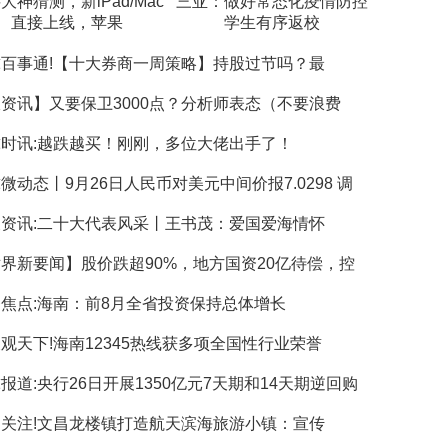
大神猜测，新iPad/Mac
三亚：做好常态化疫情防控
直接上线，苹果
学生有序返校
百事通!【十大券商一周策略】持股过节吗？最
资讯】又要保卫3000点？分析师表态（不要浪费
时讯:越跌越买！刚刚，多位大佬出手了！
微动态丨9月26日人民币对美元中间价报7.0298 调
资讯:二十大代表风采丨王书茂：爱国爱海情怀
界新要闻】股价跌超90%，地方国资20亿待偿，控
焦点:海南：前8月全省投资保持总体增长
观天下!海南12345热线获多项全国性行业荣誉
报道:央行26日开展1350亿元7天期和14天期逆回购
关注!文昌龙楼镇打造航天滨海旅游小镇：宣传