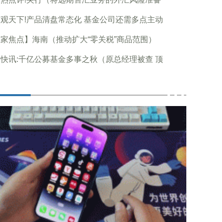
观天下!产品清盘常态化 基金公司还需多点主动
家焦点】海南（推动扩大“零关税”商品范围）
快讯:千亿公募基金多事之秋（原总经理被查 顶