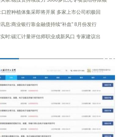
:口腔种植体集采即将开展 多家上市公司积极回
讯息:商业银行靠金融债持续“补血” 8月份发行
实时:碳汇计量评估师职业成新风口 专家建议出