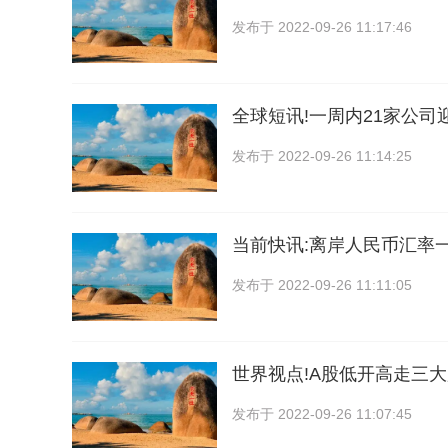
发布于
2022-09-26 11:17:46
全球短讯!一周内21家公司
发布于
2022-09-26 11:14:25
当前快讯:离岸人民币汇率一
发布于
2022-09-26 11:11:05
世界视点!A股低开高走三
发布于
2022-09-26 11:07:45