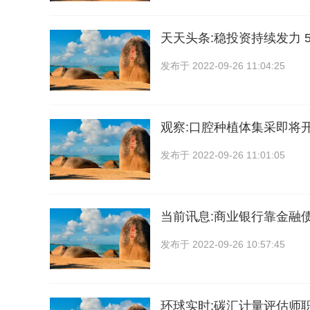
天天头条:稳投资持续发力 5
发布于
2022-09-26 11:04:25
观察:口腔种植体集采即将
发布于
2022-09-26 11:01:05
当前讯息:商业银行靠金融债
发布于
2022-09-26 10:57:45
环球实时:碳汇计量评估师