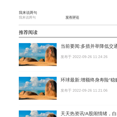
我来说两句
发布评论
推荐阅读
当前要闻:多措并举降低交
发布于
2022-09-26 11:24:26
环球最新:增额终身寿险“稳
发布于
2022-09-26 11:21:06
天天热资讯!A股闹情绪，白