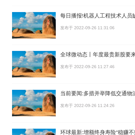
每日播报!机器人工程技术人员缺
发布于
2022-09-26 11:31:06
全球微动态丨年度最贵新股要
发布于
2022-09-26 11:27:46
当前要闻:多措并举降低交通物
发布于
2022-09-26 11:24:26
环球最新:增额终身寿险“稳赚不