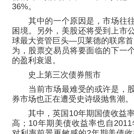
36%。
其中的一个原因是，市场往往
困境。另外，美股还将受到上市
球最大资管巨头—贝莱德的联席首席投资
为，股票交易员将要面临的下一
的盈利衰退。
史上第三次债券熊市
当前市场最难受的或许是，股
券市场也正在遭受史诗级抛售潮。
其中，英国10年期国债收益率直
高；10年期美债收益率也自2011
对利率前景更敏感的2年期美债收