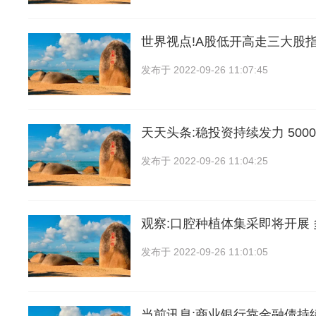
世界视点!A股低开高走三大股
发布于
2022-09-26 11:07:45
天天头条:稳投资持续发力 500
发布于
2022-09-26 11:04:25
观察:口腔种植体集采即将开展
发布于
2022-09-26 11:01:05
当前讯息:商业银行靠金融债持续