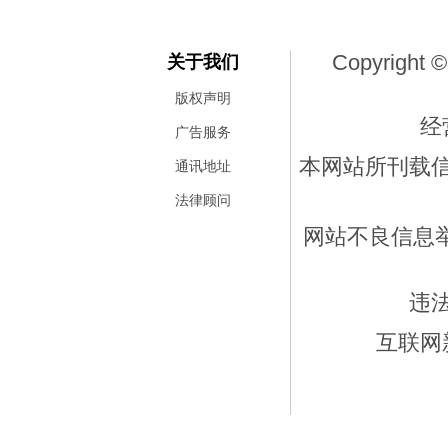
Copyright ©
关于我们
版权声明
经
广告服务
本网站所刊载
通讯地址
法律顾问
网站不良信息举报
违
互联网新