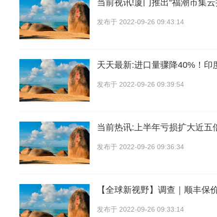
当前视讯!厦门推出“福潮市集云
发布于
2022-09-26 09:43:14
天天最新:进口量骤降40%！印
发布于
2022-09-26 09:39:54
当前热讯:上半年亏损扩大近五
发布于
2022-09-26 09:36:34
【全球新视野】调查｜顺丰保
发布于
2022-09-26 09:33:14