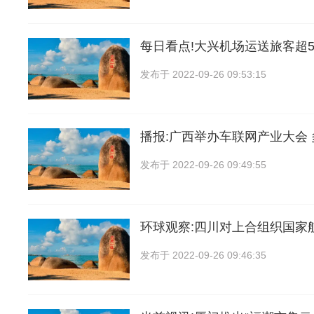
每日看点!大兴机场运送旅客超5
发布于
2022-09-26 09:53:15
播报:广西举办车联网产业大会
发布于
2022-09-26 09:49:55
环球观察:四川对上合组织国家
发布于
2022-09-26 09:46:35