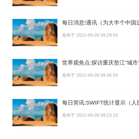
每日消息!通讯（为大半个中国送
发布于
2022-09-26 09:29:54
世界观焦点:探访重庆垫江“城
发布于
2022-09-26 09:26:34
每日简讯:SWIFT统计显示（
发布于
2022-09-26 09:23:13