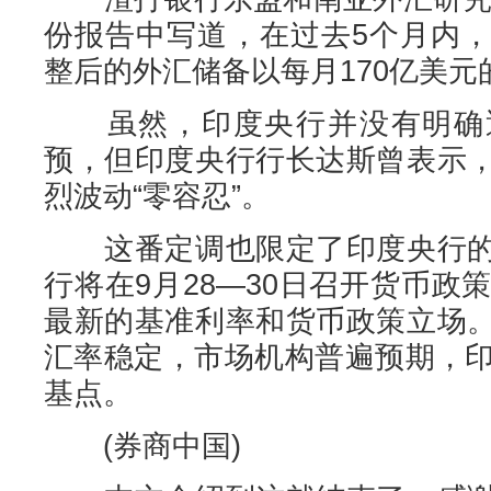
份报告中写道，在过去5个月内
整后的外汇储备以每月170亿美元
虽然，印度央行并没有明确透
预，但印度央行行长达斯曾表示
烈波动“零容忍”。
这番定调也限定了印度央行的
行将在9月28—30日召开货币政
最新的基准利率和货币政策立场
汇率稳定，市场机构普遍预期，印
基点。
(券商中国)