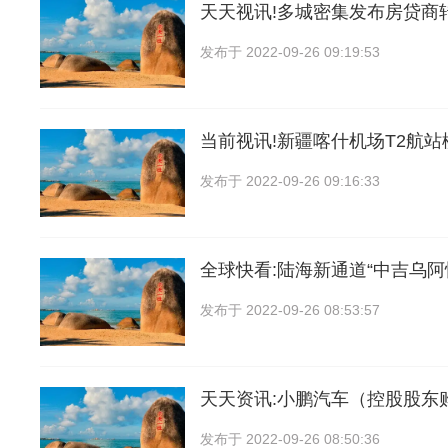
天天视讯!多城密集发布房贷商
发布于
2022-09-26 09:19:53
当前视讯!新疆喀什机场T2航
发布于
2022-09-26 09:16:33
全球快看:陆海新通道“中吉乌阿
发布于
2022-09-26 08:53:57
天天资讯:小鹏汽车（控股股东
发布于
2022-09-26 08:50:36