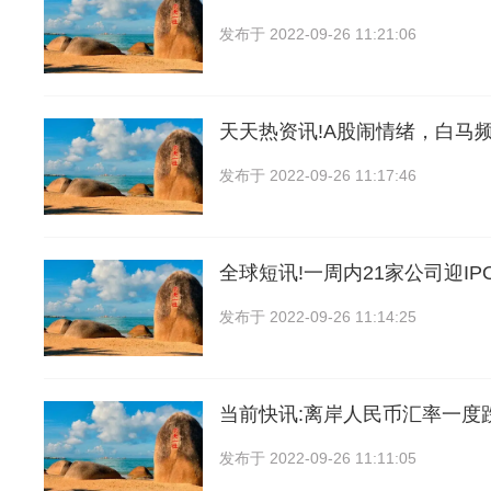
发布于
2022-09-26 11:21:06
天天热资讯!A股闹情绪，白马频
发布于
2022-09-26 11:17:46
全球短讯!一周内21家公司迎I
发布于
2022-09-26 11:14:25
当前快讯:离岸人民币汇率一度跌
发布于
2022-09-26 11:11:05