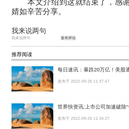
本文介绍到这就结束了，感谢
婧如辛苦分享。
我来说两句
发布评论
推荐阅读
每日速讯：暴跌20万亿！美股
发布于
2022-09-26 11:37:47
世界快资讯:上市公司加速破除
发布于
2022-09-26 11:34:27