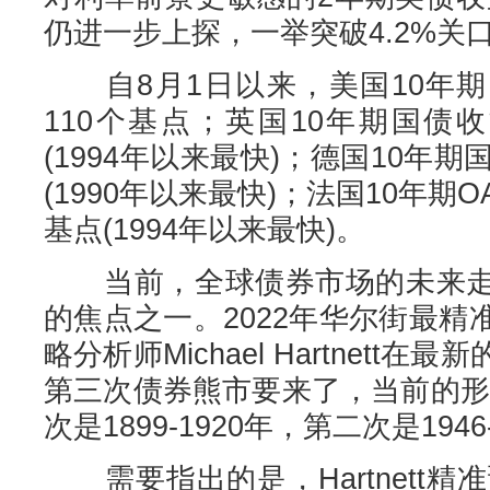
仍进一步上探，一举突破4.2%关口
自8月1日以来，美国10年期
110个基点；英国10年期国债
(1994年以来最快)；德国10年
(1990年以来最快)；法国10年期
基点(1994年以来最快)。
当前，全球债券市场的未来走
的焦点之一。2022年华尔街最
略分析师Michael Hartnett
第三次债券熊市要来了，当前的形
次是1899-1920年，第二次是1946-
需要指出的是，Hartnett精准