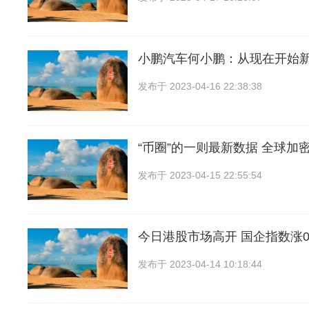
小鹏汽车何小鹏：从现在开始
发布于
2023-04-16 22:38:38
“币圈”的一则最新数据 全球加
发布于
2023-04-15 22:55:54
今日港股市场高开 国企指数涨0.
发布于
2023-04-14 10:18:44