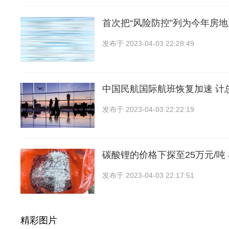
首次把“风险防控”列为今年房
发布于
2023-04-03 22:28:49
中国民航国际航班恢复加速 计
发布于
2023-04-03 22:22:19
碳酸锂的价格下探至25万元/吨
发布于
2023-04-03 22:17:51
精彩图片