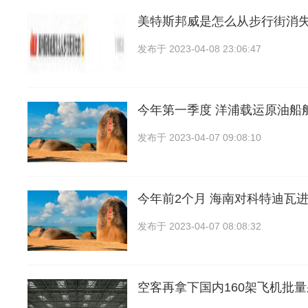
美特斯邦威是怎么从步行街消失
发布于
2023-04-08 23:06:47
今年第一季度 洋浦载运原油船
发布于
2023-04-07 09:08:10
今年前2个月 海南对科特迪瓦进出
发布于
2023-04-07 08:08:32
空客再拿下国内160架飞机批