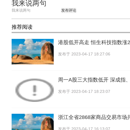
我来说两句
发布评论
推荐阅读
港股低开高走 恒生科技指数涨2.
发布于
2023-04-17 18:27:06
周一A股三大指数低开 深成指
发布于
2023-04-17 18:23:07
浙江全省2868家商品交易市场
发布于
2023-04-17 16:13:07