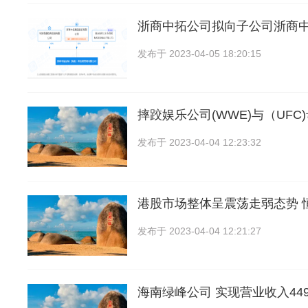
浙商中拓公司拟向子公司浙商
发布于
2023-04-05 18:20:15
摔跤娱乐公司(WWE)与（UFC
发布于
2023-04-04 12:23:32
港股市场整体呈震荡走弱态势 
发布于
2023-04-04 12:21:27
海南绿峰公司 实现营业收入4498