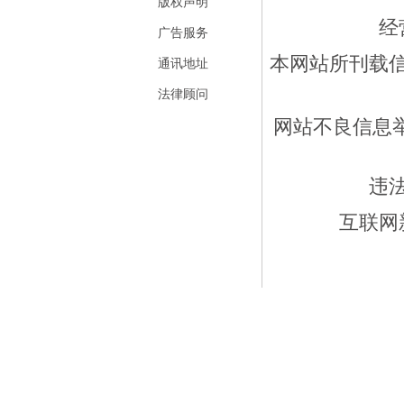
版权声明
经
广告服务
本网站所刊载
通讯地址
法律顾问
网站不良信息举报
违
互联网新