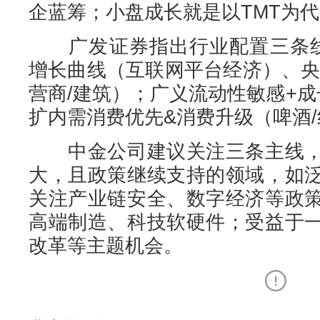
企蓝筹；小盘成长就是以TMT为代
广发证券指出行业配置三条线索
增长曲线（互联网平台经济）、央
营商/建筑）；广义流动性敏感+成
扩内需消费优先&消费升级（啤酒
中金公司建议关注三条主线，
大，且政策继续支持的领域，如
关注产业链安全、数字经济等政
高端制造、科技软硬件；受益于
改革等主题机会。