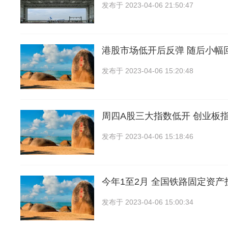
发布于
2023-04-06 21:50:47
港股市场低开后反弹 随后小幅
发布于
2023-04-06 15:20:48
周四A股三大指数低开 创业板
发布于
2023-04-06 15:18:46
今年1至2月 全国铁路固定资产
发布于
2023-04-06 15:00:34