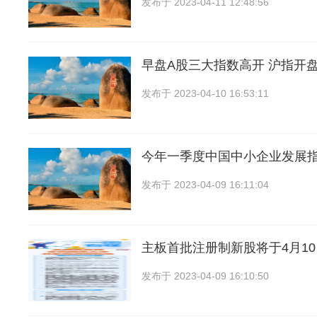
发布于
2023-04-11 12:48:56
早盘A股三大指数高开 沪指开
发布于
2023-04-10 16:53:11
今年一季度中国中小企业发展指数
发布于
2023-04-09 16:11:04
主板首批注册制新股将于4月1
发布于
2023-04-09 16:10:50