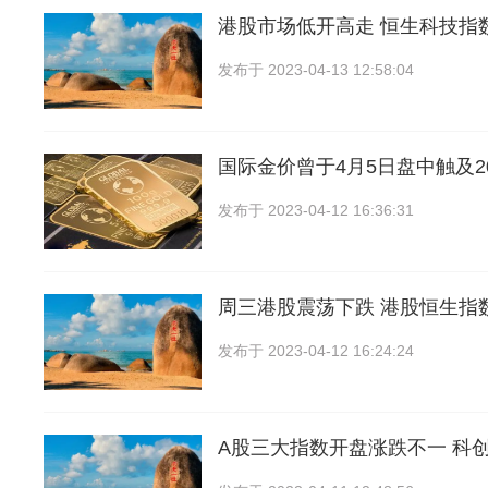
港股市场低开高走 恒生科技指数
发布于
2023-04-13 12:58:04
国际金价曾于4月5日盘中触及20
发布于
2023-04-12 16:36:31
周三港股震荡下跌 港股恒生指数
发布于
2023-04-12 16:24:24
A股三大指数开盘涨跌不一 科创