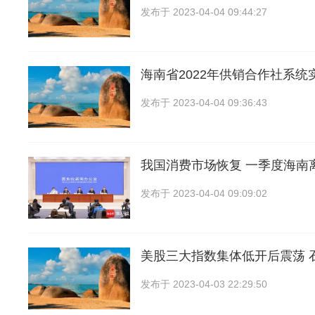
发布于
2023-04-04 09:44:27
海南省2022年供销合作社系统
发布于
2023-04-04 09:36:43
我国消费市场恢复 一季度海南
发布于
2023-04-04 09:09:02
美股三大指数集体低开后震荡 
发布于
2023-04-03 22:29:50