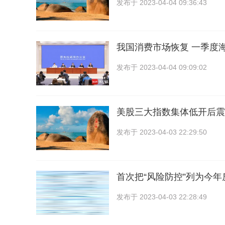
发布于
2023-04-04 09:36:43
我国消费市场恢复 一季度
发布于
2023-04-04 09:09:02
美股三大指数集体低开后震
发布于
2023-04-03 22:29:50
首次把“风险防控”列为今
发布于
2023-04-03 22:28:49