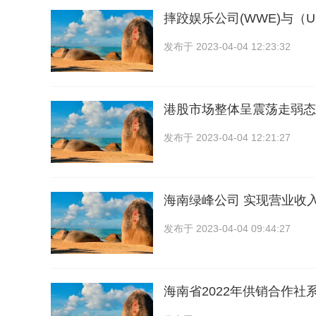
摔跤娱乐公司(WWE)与（
发布于
2023-04-04 12:23:32
港股市场整体呈震荡走弱态
发布于
2023-04-04 12:21:27
海南绿峰公司 实现营业收入4
发布于
2023-04-04 09:44:27
海南省2022年供销合作社