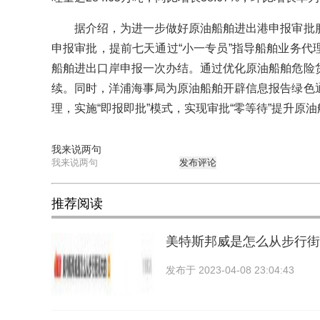
据介绍，为进一步做好原油船舶进出港申报审批服
申报审批，提前七天通过“小一专员”指导船舶业务代
船舶进出口岸申报一次办结。通过优化原油船舶危险
续。同时，洋浦海事局为原油船舶开辟信息报告绿色
理，实施“即报即批”模式，实现审批“零等待”提升原
我来说两句
发布评论
推荐阅读
美特斯邦威是怎么从步行街
发布于
2023-04-08 23:04:43