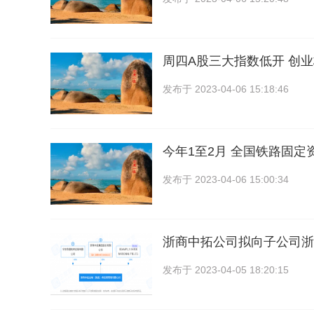
周四A股三大指数低开 创
发布于
2023-04-06 15:18:46
今年1至2月 全国铁路固定
发布于
2023-04-06 15:00:34
浙商中拓公司拟向子公司浙
发布于
2023-04-05 18:20:15