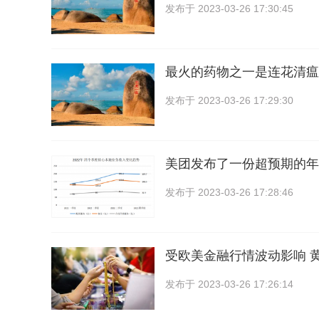
发布于
2023-03-26 17:30:45
最火的药物之一是连花清瘟
发布于
2023-03-26 17:29:30
美团发布了一份超预期的年报
发布于
2023-03-26 17:28:46
受欧美金融行情波动影响 
发布于
2023-03-26 17:26:14