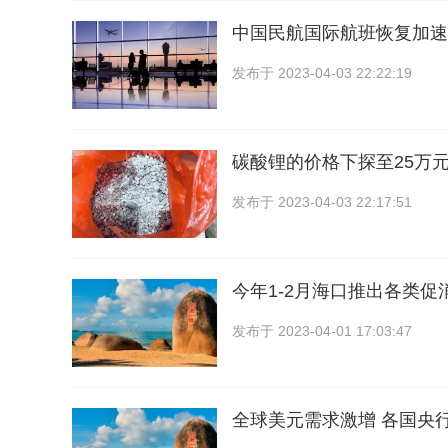
中国民航国际航班恢复加速
发布于
2023-04-03 22:22:19
碳酸锂的价格下探至25万元
发布于
2023-04-03 22:17:51
今年1-2月海口推出各类促
发布于
2023-04-01 17:03:47
全球美元需求激增 各国央