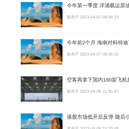
今年第一季度 洋浦载运原
发布于
2023-04-07 09:08:10
今年前2个月 海南对科特迪
发布于
2023-04-07 08:08:32
空客再拿下国内160架飞
发布于
2023-04-06 21:50:47
港股市场低开后反弹 随后
发布于
2023-04-06 15:20:48