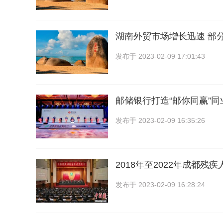
湖南外贸市场增长迅速 部
发布于
2023-02-09 17:01:43
邮储银行打造“邮你同赢”
发布于
2023-02-09 16:35:26
2018年至2022年成都残
发布于
2023-02-09 16:28:24