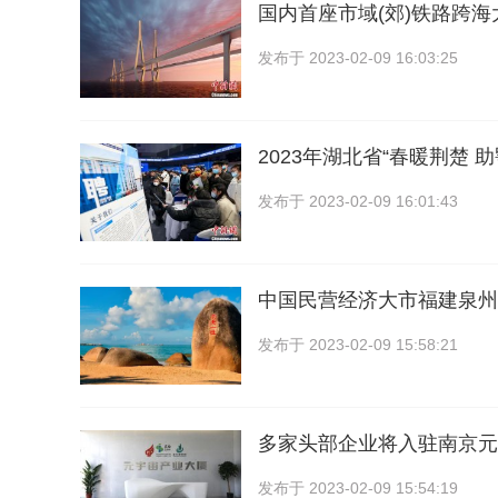
国内首座市域(郊)铁路跨
发布于
2023-02-09 16:03:25
2023年湖北省“春暖荆楚 
发布于
2023-02-09 16:01:43
中国民营经济大市福建泉州
发布于
2023-02-09 15:58:21
多家头部企业将入驻南京元
发布于
2023-02-09 15:54:19