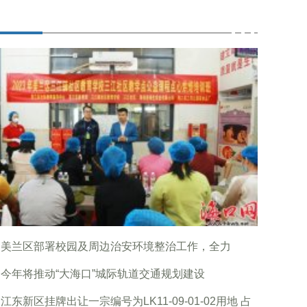
口美兰区部署校园及周边治安环境整治工作，全力
今年将推动“大海口”城际轨道交通规划建设
江东新区挂牌出让一宗编号为LK11-09-01-02用地 占