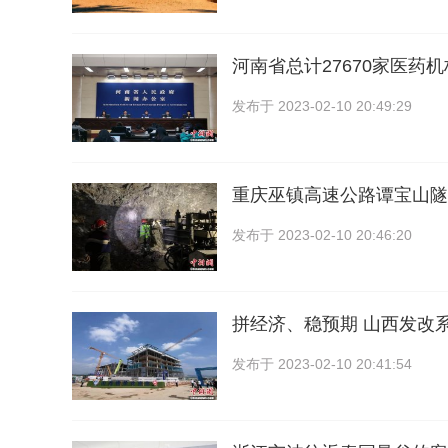
河南省总计27670家医药
发布于
2023-02-10 20:49:29
重庆巫镇高速公路谭宝山隧
发布于
2023-02-10 20:46:20
拼经济、稳预期 山西发改
发布于
2023-02-10 20:41:54