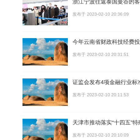
浙江宁波往返泰国曼谷的客
发布于
2023-02-10 20:36:09
今年云南省财政科技经费投
发布于
2023-02-10 20:31:51
证监会发布4项金融行业标
发布于
2023-02-10 20:11:53
天津市推动落实“十四五”
发布于
2023-02-10 20:10:09