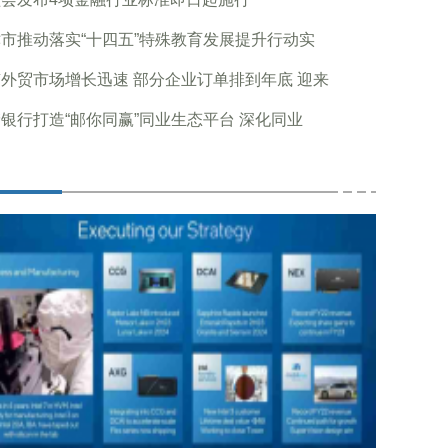
市推动落实“十四五”特殊教育发展提升行动实
外贸市场增长迅速 部分企业订单排到年底 迎来
银行打造“邮你同赢”同业生态平台 深化同业