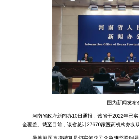
图为新闻发布
河南省政府新闻办10日通报，该省于2022年已实
全覆盖。截至目前，该省总计27670家医药机构亦
异地就医直接结算是切实解决民众急难愁盼问题的