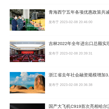
青海西宁五年各项优惠政策共
发布于
2023-02-08 20:46:00
吉林2022年全年进出口总额实现
发布于
2023-02-08 20:39:31
浙江省去年社会融资规模增加3.
发布于
2023-02-08 20:36:38
国产大飞机C919首次亮相哈