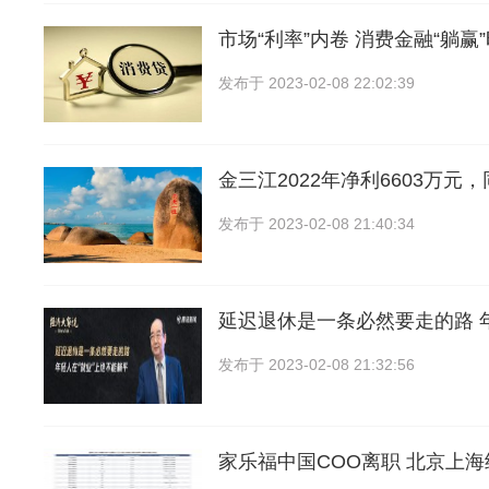
市场“利率”内卷 消费金融“躺赢
发布于
2023-02-08 22:02:39
金三江2022年净利6603万元，同
发布于
2023-02-08 21:40:34
延迟退休是一条必然要走的路 
发布于
2023-02-08 21:32:56
家乐福中国COO离职 北京上