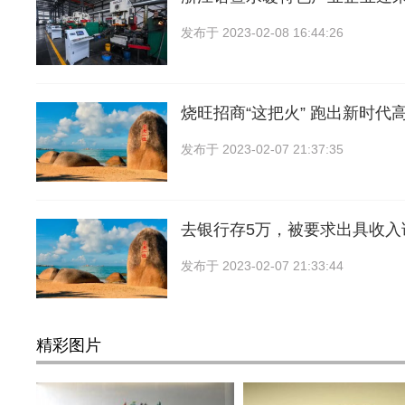
发布于
2023-02-08 16:44:26
烧旺招商“这把火” 跑出新时代
发布于
2023-02-07 21:37:35
去银行存5万，被要求出具收入
发布于
2023-02-07 21:33:44
精彩图片