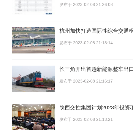
发布于
2023-02-08 21:26:08
杭州加快打造国际性综合交通
发布于
2023-02-08 21:18:14
长三角开出首趟新能源整车出
发布于
2023-02-08 21:16:17
陕西交控集团计划2023年投资
发布于
2023-02-08 21:13:21