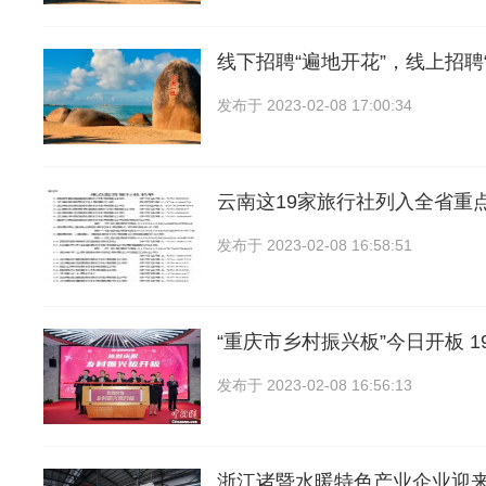
线下招聘“遍地开花”，线上招聘
发布于
2023-02-08 17:00:34
云南这19家旅行社列入全省重
发布于
2023-02-08 16:58:51
“重庆市乡村振兴板”今日开板 1
发布于
2023-02-08 16:56:13
浙江诸暨水暖特色产业企业迎来