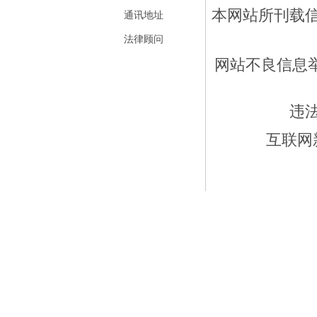
本网站所刊载
通讯地址
法律顾问
网站不良信息举报
违
互联网新