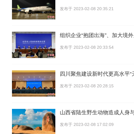
发布于
2023-02-08 20:35:21
组织企业“抱团出海”、加大境
发布于
2023-02-08 20:33:54
四川聚焦建设新时代更高水平“
发布于
2023-02-08 20:28:15
山西省陆生野生动物造成人身
发布于
2023-02-08 17:02:09