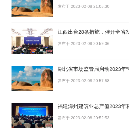
发布于
2023-02-08 21:05:30
江西出台28条措施，催开全省发
发布于
2023-02-08 20:59:36
湖北省市场监管局启动2023年“
发布于
2023-02-08 20:57:58
福建漳州建筑业总产值2023年
发布于
2023-02-08 20:52:53