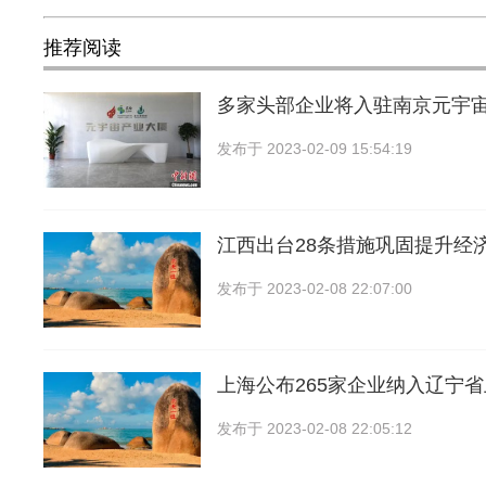
推荐阅读
多家头部企业将入驻南京元宇
发布于
2023-02-09 15:54:19
江西出台28条措施巩固提升经
发布于
2023-02-08 22:07:00
上海公布265家企业纳入辽宁
发布于
2023-02-08 22:05:12