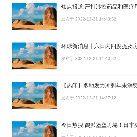
焦点报道:严打涉疫药品和医疗
发布于
2022-12-21 14:43:52
环球新消息丨六日内四度提及
发布于
2022-12-21 14:40:32
【热闻】多地发力冲刺年末消
发布于
2022-12-21 14:37:12
今日热搜:鸽派堡垒坍塌！日本