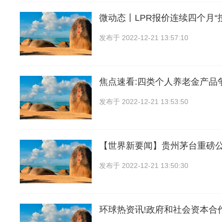
微动态丨LPR报价连续四个月“
发布于
2022-12-21 13:57:10
焦点速看:四类个人养老金产品
发布于
2022-12-21 13:53:50
【世界新要闻】贵州茅台重磅
发布于
2022-12-21 13:50:30
环球热资讯!政府和社会资本合