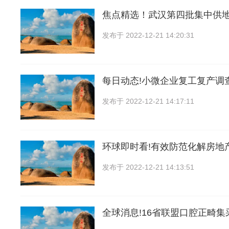
焦点精选！武汉第四批集中供地
发布于
2022-12-21 14:20:31
每日动态!小微企业复工复产调
发布于
2022-12-21 14:17:11
环球即时看!有效防范化解房地
发布于
2022-12-21 14:13:51
全球消息!16省联盟口腔正畸