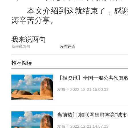
本文介绍到这就结束了，感谢
涛辛苦分享。
我来说两句
发布评论
推荐阅读
【报资讯】全国一般公共预算
发布于
2022-12-21 15:00:33
当前热门:物联网集群擦亮“城市
发布于
2022-12-21 14:57:13