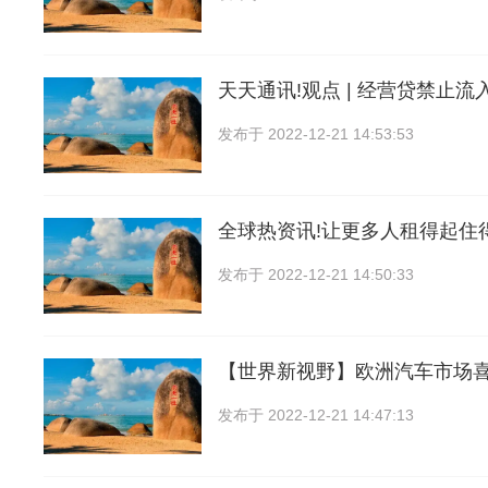
天天通讯!观点 | 经营贷禁止流
发布于
2022-12-21 14:53:53
全球热资讯!让更多人租得起住
发布于
2022-12-21 14:50:33
【世界新视野】欧洲汽车市场
发布于
2022-12-21 14:47:13