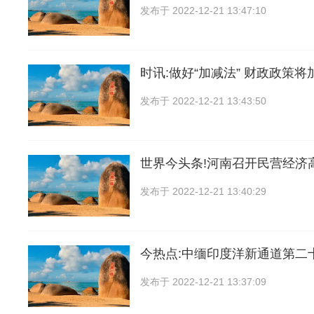
发布于
2022-12-21 13:47:10
时讯:做好“加减法” 财政政策将
发布于
2022-12-21 13:43:50
世界今头条!河南召开民营经济
发布于
2022-12-21 13:40:29
今热点:中缅印度洋新通道第二
发布于
2022-12-21 13:37:09