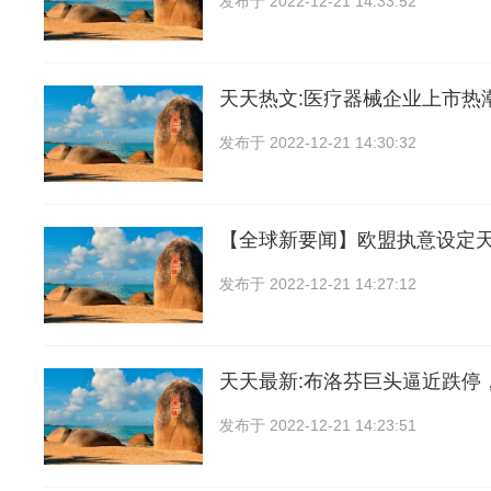
发布于
2022-12-21 14:33:52
天天热文:医疗器械企业上市热
发布于
2022-12-21 14:30:32
【全球新要闻】欧盟执意设定
发布于
2022-12-21 14:27:12
天天最新:布洛芬巨头逼近跌停
发布于
2022-12-21 14:23:51