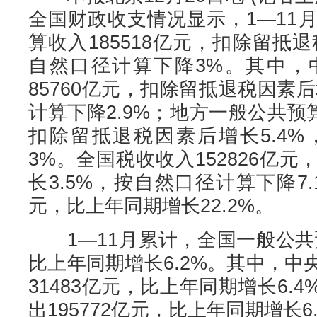
全国财政收支情况显示，1—11
算收入185518亿元，扣除留抵退
自然口径计算下降3%。其中，
85760亿元，扣除留抵退税因素后
计算下降2.9%；地方一般公共预算
扣除留抵退税因素后增长5.4
3%。全国税收收入152826亿
长3.5%，按自然口径计算下降7.
元，比上年同期增长22.2%。
1—11月累计，全国一般公共预
比上年同期增长6.2%。其中，
31483亿元，比上年同期增长6.
出195772亿元，比上年同期增长6