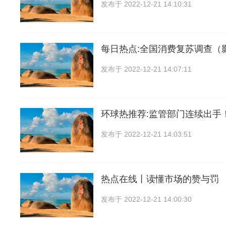
发布于
2022-12-21 14:10:31
每日热点:全国消费复苏调查（
发布于
2022-12-21 14:07:11
环球热推荐:监管部门连续出手
发布于
2022-12-21 14:03:51
热点在线丨读懂市场的赞与罚
发布于
2022-12-21 14:00:30