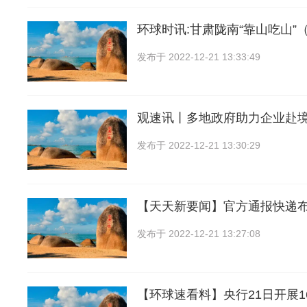
环球时讯:甘肃陇南“靠山吃山”
发布于
2022-12-21 13:33:49
观速讯丨多地政府助力企业赴
发布于
2022-12-21 13:30:29
【天天新要闻】官方通报快递
发布于
2022-12-21 13:27:08
【环球速看料】央行21日开展1