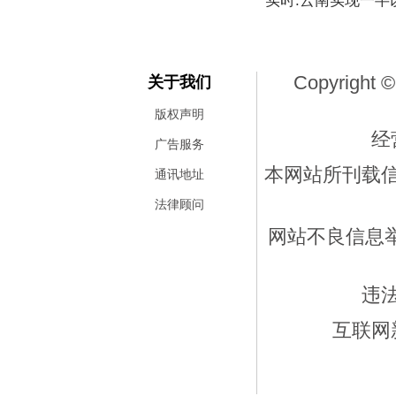
实时:云南实现一
Copyright ©
关于我们
版权声明
经
广告服务
本网站所刊载
通讯地址
法律顾问
网站不良信息举报
违
互联网新