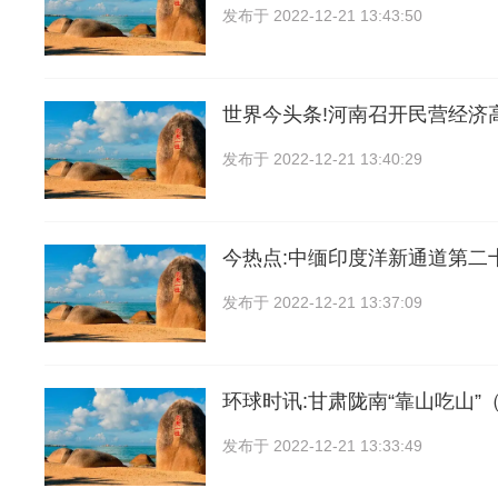
发布于
2022-12-21 13:43:50
世界今头条!河南召开民营经济
发布于
2022-12-21 13:40:29
今热点:中缅印度洋新通道第二
发布于
2022-12-21 13:37:09
环球时讯:甘肃陇南“靠山吃山”
发布于
2022-12-21 13:33:49