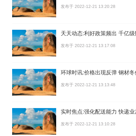
发布于
2022-12-21 13:20:28
天天动态:利好政策频出 千亿
发布于
2022-12-21 13:17:08
环球时讯:价格出现反弹 钢材
发布于
2022-12-21 13:13:48
实时焦点:强化配送能力 快递
发布于
2022-12-21 13:10:28