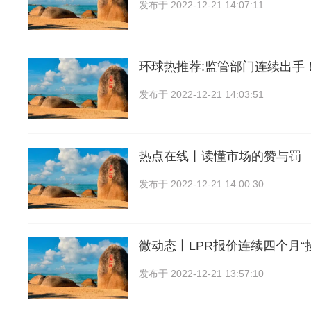
发布于
2022-12-21 14:07:11
环球热推荐:监管部门连续出手
发布于
2022-12-21 14:03:51
热点在线丨读懂市场的赞与罚
发布于
2022-12-21 14:00:30
微动态丨LPR报价连续四个月“
发布于
2022-12-21 13:57:10