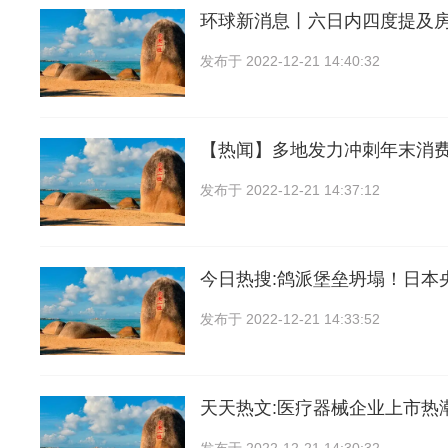
环球新消息丨六日内四度提及
发布于
2022-12-21 14:40:32
【热闻】多地发力冲刺年末消
发布于
2022-12-21 14:37:12
今日热搜:鸽派堡垒坍塌！日本
发布于
2022-12-21 14:33:52
天天热文:医疗器械企业上市热