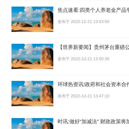
焦点速看:四类个人养老金产品
发布于
2022-12-21 13:53:50
【世界新要闻】贵州茅台重磅
发布于
2022-12-21 13:50:30
环球热资讯!政府和社会资本合
发布于
2022-12-21 13:47:10
时讯:做好“加减法” 财政政策将