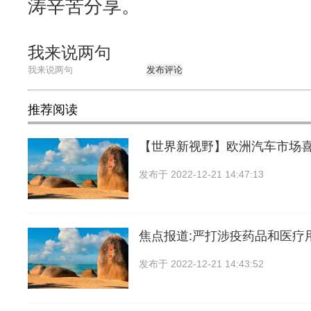
涛辛苦分享。
我来说两句
发布评论
推荐阅读
【世界新视野】欧洲汽车市场
发布于
2022-12-21 14:47:13
焦点报道:严打涉疫药品和医疗
发布于
2022-12-21 14:43:52