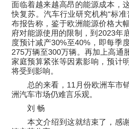
面临着越来越高昂的能源成本，
快复苏。汽车行业研究机构“标准
布报告称，鉴于欧洲能源价格大
府对能源使用的限制，到2023
度预计减产30%至40%，即每
275万辆至300万辆。再加上高
家庭预算紧张等因素影响，预计
将受到影响。
总的来看，11月份欧洲车市销
洲汽车市场仍难言乐观。
刘 畅
本文介绍到这就结束了，感谢