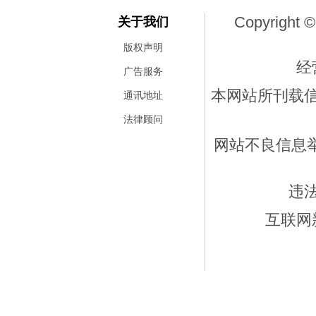
Copyright ©
关于我们
版权声明
经
广告服务
本网站所刊载
通讯地址
法律顾问
网站不良信息举报
违
互联网新