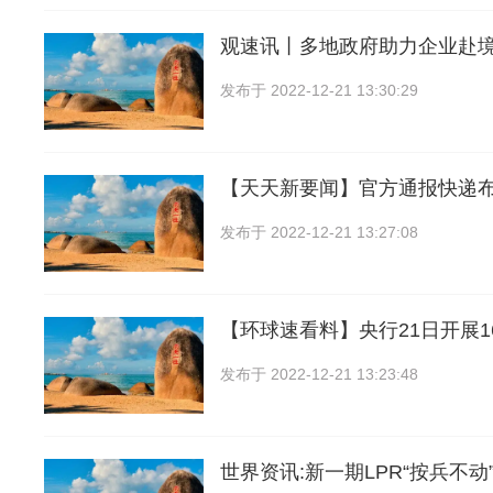
观速讯丨多地政府助力企业赴
发布于
2022-12-21 13:30:29
【天天新要闻】官方通报快递
发布于
2022-12-21 13:27:08
【环球速看料】央行21日开展1
发布于
2022-12-21 13:23:48
世界资讯:新一期LPR“按兵不动