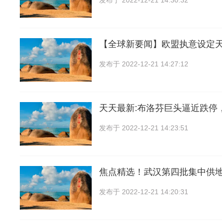
发布于
2022-12-21 14:30:32
【全球新要闻】欧盟执意设定
发布于
2022-12-21 14:27:12
天天最新:布洛芬巨头逼近跌停
发布于
2022-12-21 14:23:51
焦点精选！武汉第四批集中供地
发布于
2022-12-21 14:20:31