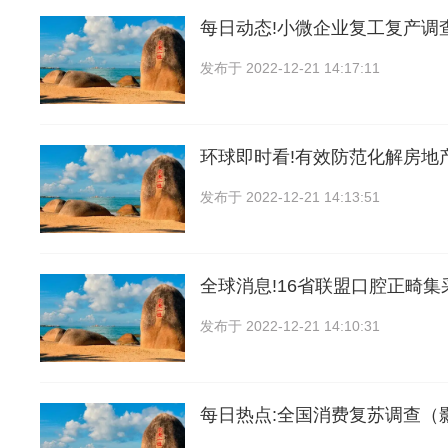
每日动态!小微企业复工复产调
发布于
2022-12-21 14:17:11
环球即时看!有效防范化解房地
发布于
2022-12-21 14:13:51
全球消息!16省联盟口腔正畸
发布于
2022-12-21 14:10:31
每日热点:全国消费复苏调查（