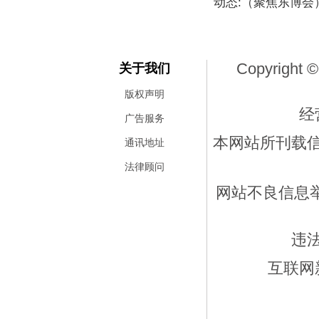
动态:（聚焦东博
Copyright ©
关于我们
版权声明
经
广告服务
本网站所刊载
通讯地址
法律顾问
网站不良信息举报
违
互联网新