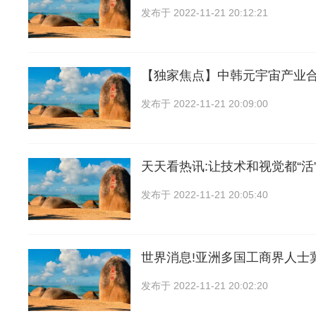
发布于
2022-11-21 20:12:21
【独家焦点】中韩元宇宙产业
发布于
2022-11-21 20:09:00
天天看热讯:让技术和视觉都“活
发布于
2022-11-21 20:05:40
世界消息!亚洲多国工商界人士
发布于
2022-11-21 20:02:20