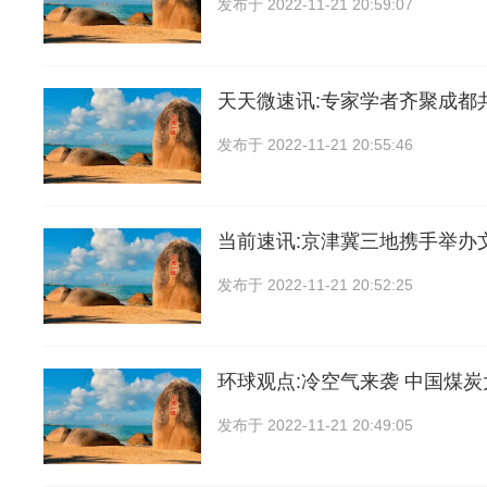
发布于
2022-11-21 20:59:07
天天微速讯:专家学者齐聚成都
发布于
2022-11-21 20:55:46
当前速讯:京津冀三地携手举办
发布于
2022-11-21 20:52:25
环球观点:冷空气来袭 中国煤炭
发布于
2022-11-21 20:49:05