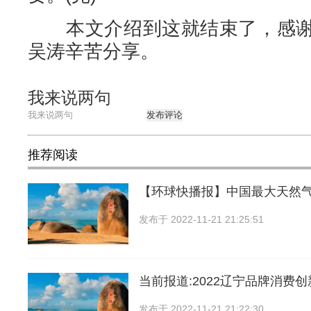
本文介绍到这就结束了，感谢
吴涛辛苦分享。
我来说两句
发布评论
推荐阅读
【环球快播报】中国最大天然
发布于
2022-11-21 21:25:51
当前报道:2022辽宁品牌消费
发布于
2022-11-21 21:22:30