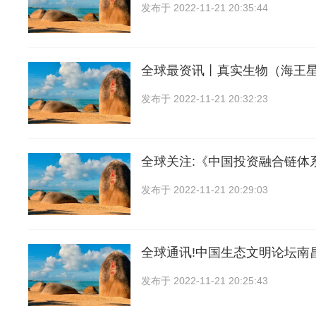
发布于
2022-11-21 20:35:44
全球最资讯丨真实生物（海王
发布于
2022-11-21 20:32:23
全球关注:《中国投资融合链体
发布于
2022-11-21 20:29:03
全球通讯!中国生态文明论坛南
发布于
2022-11-21 20:25:43