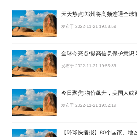
天天热点!郑州将高频连通全球
发布于
2022-11-21 19:58:59
全球今亮点!提高信息保护意识
发布于
2022-11-21 19:55:39
今日聚焦!物价飙升，美国人或
发布于
2022-11-21 19:52:19
【环球快播报】80个国家、地