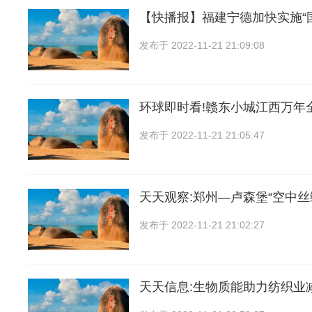
【快播报】福建宁德加快实施“
发布于
2022-11-21 21:09:08
环球即时看!赣东小城江西万年
发布于
2022-11-21 21:05:47
天天观察:郑州—卢森堡“空中丝
发布于
2022-11-21 21:02:27
天天信息:生物质能助力纺织业