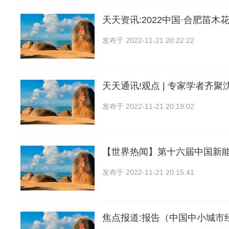
天天资讯:2022中国·合肥苗木
发布于
2022-11-21 20:22:22
天天通讯!观点 | 专家学者齐
发布于
2022-11-21 20:19:02
【世界热闻】第十六届中国新
发布于
2022-11-21 20:15:41
焦点报道:报告（中国中小城市