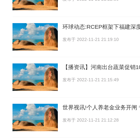
环球动态:RCEP框架下福建深
发布于
2022-11-21 21:19:10
【播资讯】河南出台蔬菜促销1
发布于
2022-11-21 21:15:49
世界视讯!个人养老金业务开闸
发布于
2022-11-21 21:12:28