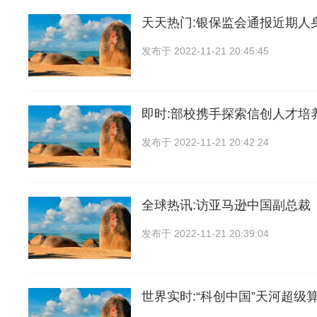
天天热门:银保监会通报近期人
发布于
2022-11-21 20:45:45
即时:部校携手探索信创人才培
发布于
2022-11-21 20:42:24
全球热讯:访亚马逊中国副总裁
发布于
2022-11-21 20:39:04
世界实时:“科创中国”天河超级