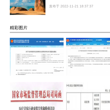
发布于
2022-11-21 18:37:37
精彩图片
热点二线城市对楼市进行
徐州英出任锦银金租董