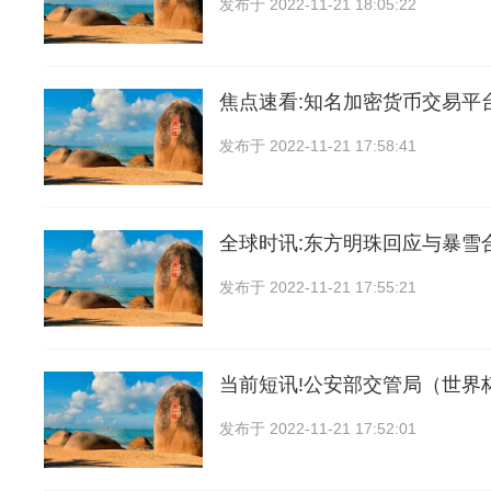
发布于
2022-11-21 18:05:22
焦点速看:知名加密货币交易平台
发布于
2022-11-21 17:58:41
全球时讯:东方明珠回应与暴雪
发布于
2022-11-21 17:55:21
当前短讯!公安部交管局（世界
发布于
2022-11-21 17:52:01