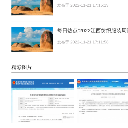
发布于
2022-11-21 17:15:19
每日热点:2022江西纺织服装
发布于
2022-11-21 17:11:58
精彩图片
热点二线城市对楼市进行
徐州英出任锦银金租董