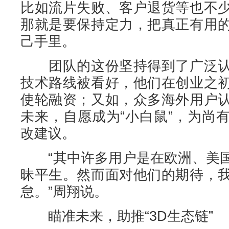
比如流片失败、客户退货等也不
那就是要保持定力，把真正有用
己手里。
团队的这份坚持得到了广泛认
技术路线被看好，他们在创业之
使轮融资；又如，众多海外用户
未来，自愿成为“小白鼠”，为尚
改建议。
“其中许多用户是在欧洲、美国
昧平生。然而面对他们的期待，
怠。”周翔说。
瞄准未来，助推“3D生态链”