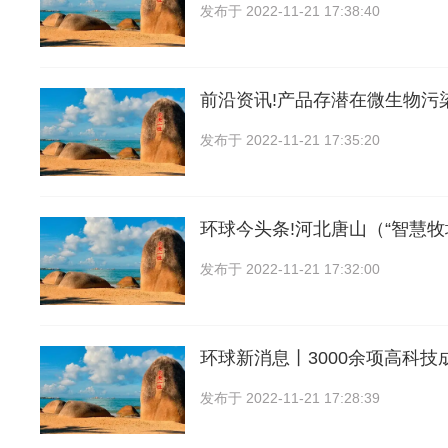
发布于
2022-11-21 17:38:40
前沿资讯!产品存潜在微生物污染
发布于
2022-11-21 17:35:20
环球今头条!河北唐山（“智慧牧
发布于
2022-11-21 17:32:00
环球新消息丨3000余项高科技
发布于
2022-11-21 17:28:39