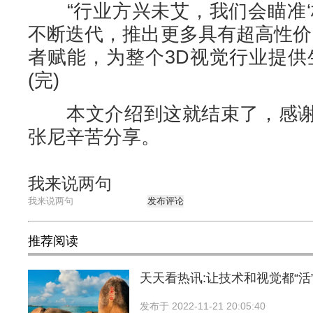
“行业方兴未艾，我们会瞄准‘
不断迭代，推出更多具有超高性价
者赋能，为整个3D视觉行业提供
(完)
本文介绍到这就结束了，感谢
张尼辛苦分享。
我来说两句
发布评论
推荐阅读
天天看热讯:让技术和视觉都“活
发布于
2022-11-21 20:05:40