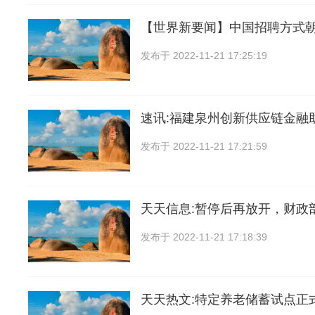
【世界新要闻】中国招聘方式
发布于
2022-11-21 17:25:19
速讯:福建泉州创新供应链金融
发布于
2022-11-21 17:21:59
天天信息:暂停后再放开，财政
发布于
2022-11-21 17:18:39
天天热文:特定养老储蓄试点正