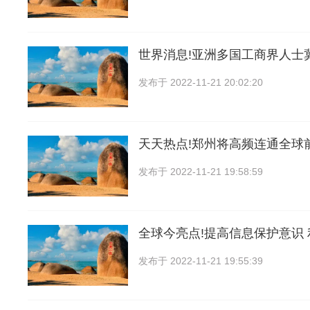
世界消息!亚洲多国工商界人士
发布于
2022-11-21 20:02:20
天天热点!郑州将高频连通全球
发布于
2022-11-21 19:58:59
全球今亮点!提高信息保护意识
发布于
2022-11-21 19:55:39