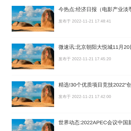
今热点:经济日报（电影产业淡
发布于
2022-11-21 17:48:41
微速讯:北京朝阳大悦城11月2
发布于
2022-11-21 17:45:20
精选!30个优质项目竞技2022“
发布于
2022-11-21 17:42:00
世界动态:2022APEC会议中