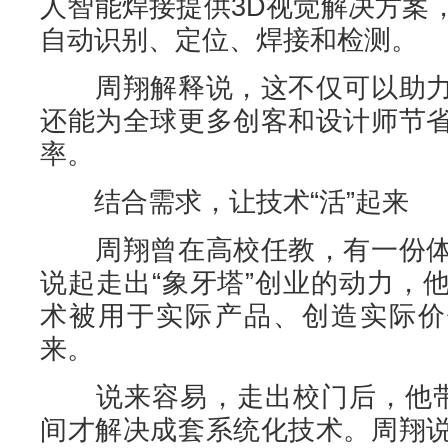
人智能焊接提供3D视觉解决方案
自动识别、定位、焊接和检测。
周翔解释说，这不仅可以助力
还能为全球更多创客和设计师节
率。
结合需求，让技术“活”起来
周翔曾在高校任教，有一份体
说起走出“象牙塔”创业的动力，
术被用于实际产品、创造实际价
来。
说来容易，走出校门后，他带
间才解决成套系统化技术。周翔