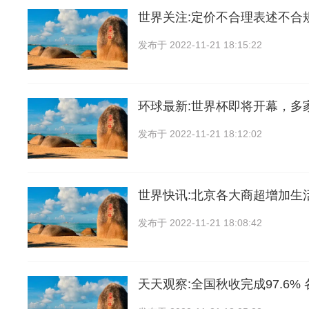
世界关注:定价不合理表述不合
发布于
2022-11-21 18:15:22
环球最新:世界杯即将开幕，多
发布于
2022-11-21 18:12:02
世界快讯:北京各大商超增加生
发布于
2022-11-21 18:08:42
天天观察:全国秋收完成97.6%