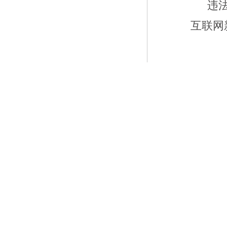
违
互联网新