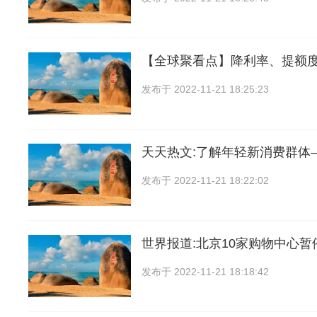
【全球聚看点】降利率、提额
发布于
2022-11-21 18:25:23
天天热文:了解年轻新消费群体
发布于
2022-11-21 18:22:02
世界报道:北京10家购物中心暂
发布于
2022-11-21 18:18:42