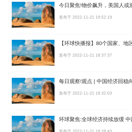
今日聚焦!物价飙升，美国人或
发布于
2022-11-21 19:52:19
【环球快播报】80个国家、地
发布于
2022-11-21 18:37:37
每日观察!观点 | 中国经济回
发布于
2022-11-21 18:32:03
环球聚焦:全球经济持续放缓 
发布于
2022-11-21 18:28:43