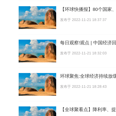
【环球快播报】80个国家
发布于
2022-11-21 18:37:37
每日观察!观点 | 中国经
发布于
2022-11-21 18:32:03
环球聚焦:全球经济持续放
发布于
2022-11-21 18:28:43
【全球聚看点】降利率、提