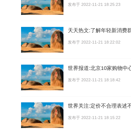
发布于
2022-11-21 18:25:23
天天热文:了解年轻新消费
发布于
2022-11-21 18:22:02
世界报道:北京10家购物中
发布于
2022-11-21 18:18:42
世界关注:定价不合理表述
发布于
2022-11-21 18:15:22