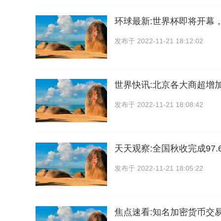
环球最新:世界杯即将开幕
发布于
2022-11-21 18:12:02
世界快讯:北京各大商超增
发布于
2022-11-21 18:08:42
天天观察:全国秋收完成97.
发布于
2022-11-21 18:05:22
焦点速看:知名加密货币交易