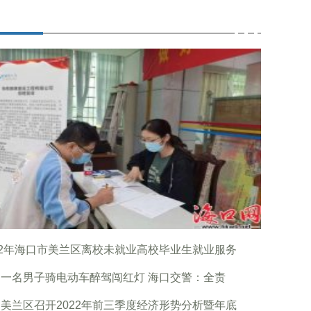
22年海口市美兰区离校未就业高校毕业生就业服务
一名男子骑电动车醉驾闯红灯 海口交警：全责
美兰区召开2022年前三季度经济形势分析暨年底