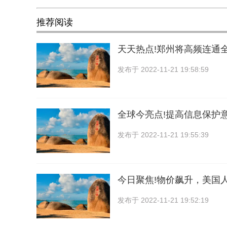
推荐阅读
天天热点!郑州将高频连通全
发布于
2022-11-21 19:58:59
全球今亮点!提高信息保护
发布于
2022-11-21 19:55:39
今日聚焦!物价飙升，美国
发布于
2022-11-21 19:52:19