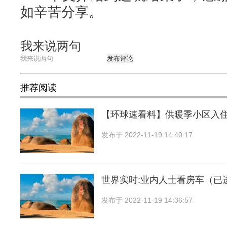
如辛苦分享。
我来说两句
发布评论
推荐阅读
【环球速看料】供暖季小区入住
发布于
2022-11-19 14:40:17
世界实时:业内人士看房车（已
发布于
2022-11-19 14:36:57