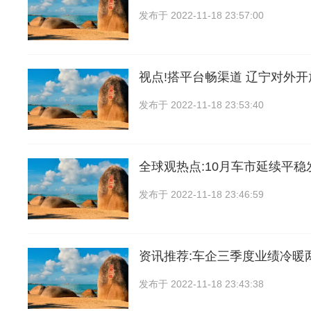
发布于
2022-11-18 23:57:00
视点!搭平台畅渠道 辽宁对外
发布于
2022-11-18 23:53:40
全球观热点:10月车市延续平稳
发布于
2022-11-18 23:46:59
资讯推荐:车企三季度业绩冷暖
发布于
2022-11-18 23:43:38