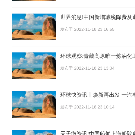
世界消息!中国新增减税降费及
发布于
2022-11-18 23:16:55
环球观察:青藏高原唯一炼油化
发布于
2022-11-18 23:13:34
环球快资讯丨焕新再出发 一汽丰
发布于
2022-11-18 23:10:14
天天微资讯!中国船舶上海船院