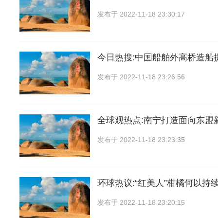
发布于
2022-11-18 23:30:17
今日热搜:中国船舶外高桥造船
发布于
2022-11-18 23:26:56
全球观热点:南宁打造面向东盟
发布于
2022-11-18 23:23:35
环球热议:“红美人”柑橘何以持
发布于
2022-11-18 23:20:15