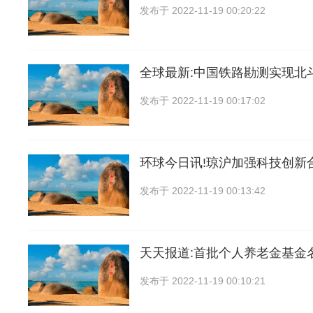
发布于
2022-11-19 00:20:22
全球最新:中国铁路勘测实现北
发布于
2022-11-19 00:17:02
环球今日讯!琼沪加强科技创新
发布于
2022-11-19 00:13:42
天天报道:首批个人养老金基金
发布于
2022-11-19 00:10:21