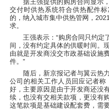
据王强提供的购房合同显示，
交付时供热系统符合供热配件标
的，纳入城市集中供热管网，2021
求。
王强表示：“购房合同只约定了
间，没有约定具体的供暖时间。
由就是开发商没交市政基础设施
件。”
随后，新京报记者与翼云热力
公司的相关工作人员回应记者称
好，主要原因是由于开发商还没
续，也没有交相关款项，更没有
这笔款项是基础建设配套费，需