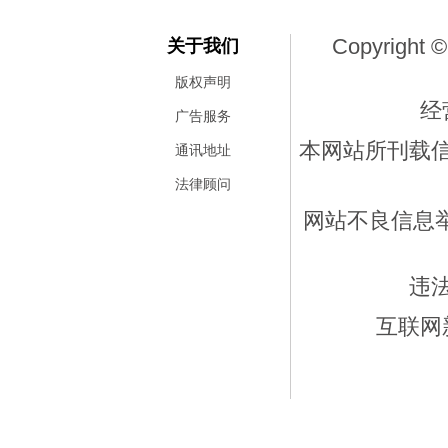
Copyright ©
关于我们
版权声明
经
广告服务
本网站所刊载
通讯地址
法律顾问
网站不良信息举报
违
互联网新