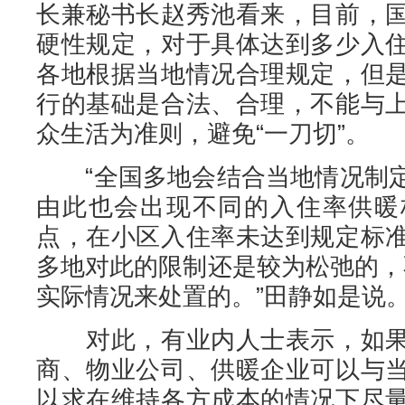
长兼秘书长赵秀池看来，目前，
硬性规定，对于具体达到多少入
各地根据当地情况合理规定，但
行的基础是合法、合理，不能与
众生活为准则，避免“一刀切”。
“全国多地会结合当地情况制定
由此也会出现不同的入住率供暖
点，在小区入住率未达到规定标
多地对此的限制还是较为松弛的，
实际情况来处置的。”田静如是说
对此，有业内人士表示，如果
商、物业公司、供暖企业可以与
以求在维持各方成本的情况下尽