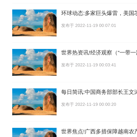
环球动态:多家巨头爆雷，美国
发布于
2022-11-19 00:07:01
世界热资讯!经济观察（“一带一
发布于
2022-11-19 00:03:41
每日简讯:中国商务部部长王文
发布于
2022-11-19 00:00:20
世界焦点!广西多措保障越南农