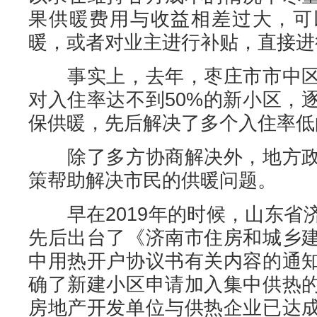
果供暖费用与收益相差过大，可
暖，或者对业主进行补贴，直接进
事实上，去年，枣庄市市中区
对入住率达不到50%的新小区，
保供暖，先后解决了多个入住率低
除了多方协商解决外，地方政
策帮助解决市民的供暖问题。
早在2019年的时候，山东省
先后出台了《济南市住房和城乡
中用热开户协议书有关内容的通
确了新建小区申请加入集中供热
房地产开发单位与供热企业已达