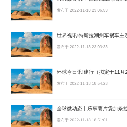
发布于
2022-11-18 23:06:53
世界视讯!特斯拉潮州车祸车主
发布于
2022-11-18 23:03:33
环球今日讯!建行（拟定于11月
发布于
2022-11-18 18:54:23
全球微动态丨乐事薯片袋加条
发布于
2022-11-18 18:51:01