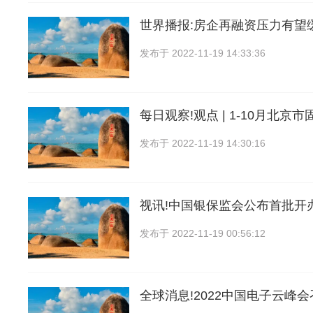
世界播报:房企再融资压力有望
发布于
2022-11-19 14:33:36
每日观察!观点 | 1-10月北京
发布于
2022-11-19 14:30:16
视讯!中国银保监会公布首批开
发布于
2022-11-19 00:56:12
全球消息!2022中国电子云峰