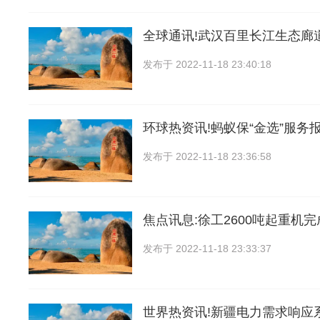
全球通讯!武汉百里长江生态廊
发布于
2022-11-18 23:40:18
环球热资讯!蚂蚁保“金选”服务
发布于
2022-11-18 23:36:58
焦点讯息:徐工2600吨起重机完
发布于
2022-11-18 23:33:37
世界热资讯!新疆电力需求响应