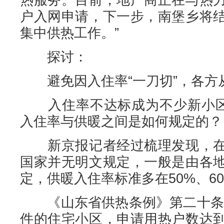
户入网申请，下一步，南堡乡将
集中供热工作。”
探讨：
避免因入住率“一刀切”，各方
入住率不达标成为不少新小区供
入住率与供暖之间是如何规定的？
新京报记者经过梳理发现，在
国家并无明文规定，一般是由各
定，供暖入住率标准多在50%、60
《山东省供热条例》第二十条规
件的住宅小区，申请用热户数达