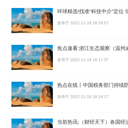
环球精选!找准“科技中介”定位 
发布于
2022-11-18 18:20:57
焦点速看:浙江生态观察（温州
发布于
2022-11-18 18:17:37
热点在线丨中国税务部门持续
发布于
2022-11-18 18:14:17
当前热讯:（财经天下）各国经