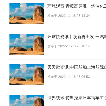
环球观察:青藏高原唯一炼油化
发布于
2022-11-18 23:13:34
环球快资讯丨焕新再出发 一汽丰
发布于
2022-11-18 23:10:14
天天微资讯!中国船舶上海船院
发布于
2022-11-18 23:06:53
世界视讯!特斯拉潮州车祸车主