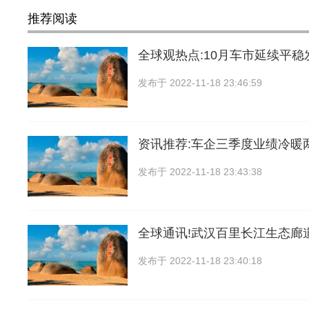
推荐阅读
全球观热点:10月车市延续平稳
发布于
2022-11-18 23:46:59
资讯推荐:车企三季度业绩冷暖
发布于
2022-11-18 23:43:38
全球通讯!武汉百里长江生态廊
发布于
2022-11-18 23:40:18