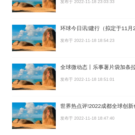
发布于
2022-11-18 23:03:33
环球今日讯!建行（拟定于11月
发布于
2022-11-18 18:54:23
全球微动态丨乐事薯片袋加条
发布于
2022-11-18 18:51:01
世界热点评!2022成都全球创
发布于
2022-11-18 18:47:40