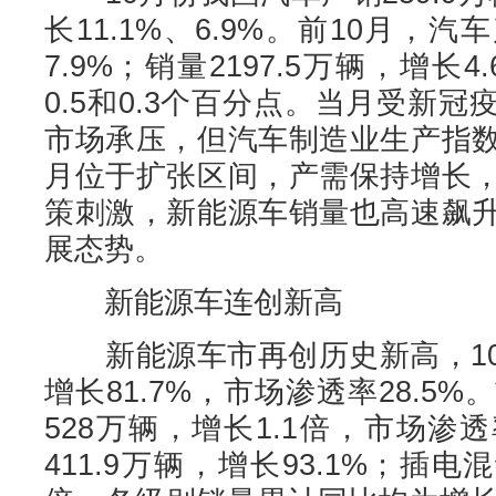
长11.1%、6.9%。前10月，汽
7.9%；销量2197.5万辆，增长
0.5和0.3个百分点。当月受新
市场承压，但汽车制造业生产指
月位于扩张区间，产需保持增长
策刺激，新能源车销量也高速飙
展态势。
新能源车连创新高
新能源车市再创历史新高，10月
增长81.7%，市场渗透率28.5
528万辆，增长1.1倍，市场渗
411.9万辆，增长93.1%；插电混