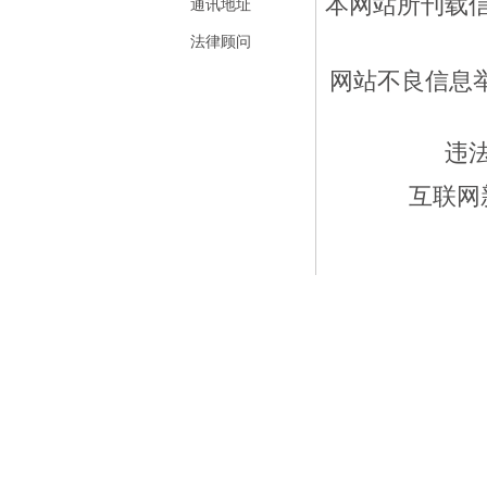
本网站所刊载
通讯地址
法律顾问
网站不良信息举报
违
互联网新