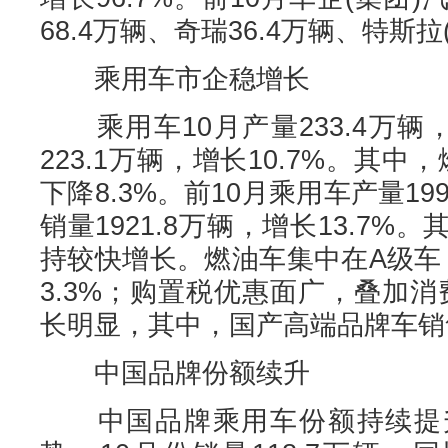
68.4万辆、奇瑞36.4万辆、特斯拉(
乘用车市企稳增长
乘用车10月产量233.4万辆，
223.1万辆，增长10.7%。其中
下降8.3%。前10月乘用车产量199
销量1921.8万辆，增长13.7%
持较快增长。燃油车集中在A级车，
3.3%；购置税优惠面广，叠加
长明显，其中，国产高端品牌车销售
中国品牌份额续升
中国品牌乘用车份额持续提升