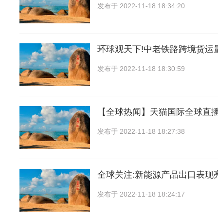
发布于
2022-11-18 18:34:20
环球观天下!中老铁路跨境货运量
发布于
2022-11-18 18:30:59
【全球热闻】天猫国际全球直
发布于
2022-11-18 18:27:38
全球关注:新能源产品出口表现
发布于
2022-11-18 18:24:17