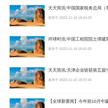
天天简讯:中国国家税务总局（
发布于
2022-11-18 18:44:20
环球时讯:中国工程院院士谭建
发布于
2022-11-18 18:41:00
天天简讯:天津企业斩获第五届“
发布于
2022-11-18 18:37:40
【全球新要闻】今年前10月中