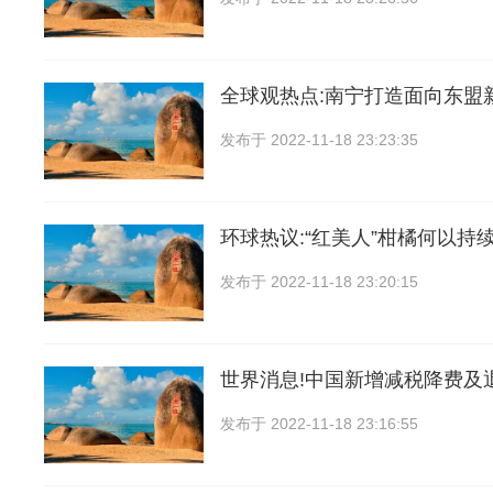
全球观热点:南宁打造面向东盟
发布于
2022-11-18 23:23:35
环球热议:“红美人”柑橘何以持
发布于
2022-11-18 23:20:15
世界消息!中国新增减税降费及
发布于
2022-11-18 23:16:55