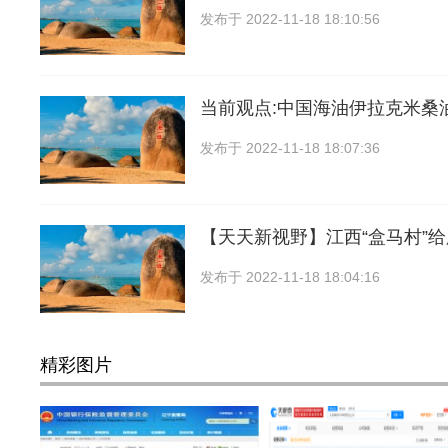
发布于
2022-11-18 18:10:56
当前观点:中国海油伊拉克米桑
发布于
2022-11-18 18:07:36
【天天新视野】江西“盒马村”给
发布于
2022-11-18 18:04:16
精彩图片