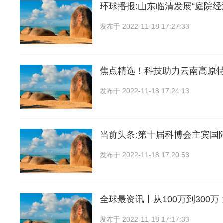
环球播报:山东临清发展“庭院经济
发布于
2022-11-18 17:27:33
焦点精选！科技助力云南高原
发布于
2022-11-18 17:24:13
当前头条:第十届科博会主宾国
发布于
2022-11-18 17:20:53
全球最资讯丨从100万到300万
发布于
2022-11-18 17:17:33