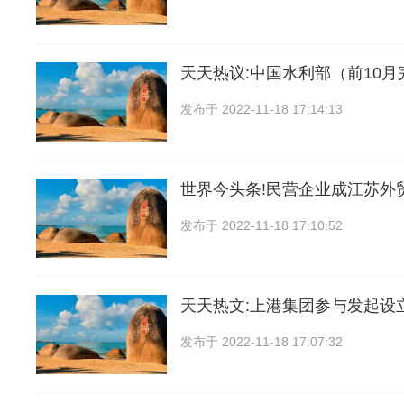
天天热议:中国水利部（前10
发布于
2022-11-18 17:14:13
世界今头条!民营企业成江苏外
发布于
2022-11-18 17:10:52
天天热文:上港集团参与发起设
发布于
2022-11-18 17:07:32