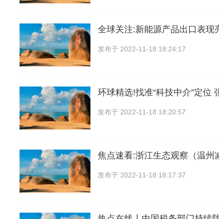
全球关注:新能源产品出口表现
发布于
2022-11-18 18:24:17
环球精选!找准“科技中介”定位 
发布于
2022-11-18 18:20:57
焦点速看:浙江生态观察（温州
发布于
2022-11-18 18:17:37
热点在线丨中国税务部门持续