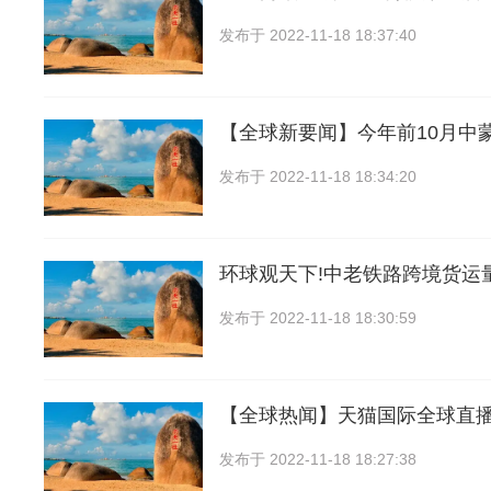
发布于
2022-11-18 18:37:40
【全球新要闻】今年前10月中
发布于
2022-11-18 18:34:20
环球观天下!中老铁路跨境货运量
发布于
2022-11-18 18:30:59
【全球热闻】天猫国际全球直
发布于
2022-11-18 18:27:38