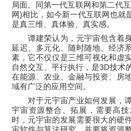
局面。同第一代互联网和第二代互
网)相比，如今新一代互联网也就
是真三维、真体验、真实感。
谭建荣认为，元宇宙包含着身
延迟、多元化、随时随地、经济
素，它不仅仅是三维可视化和虚
自然交互、平行执行，是3D技术
在能源、农业、金融与投资、房
域有广泛的应用空间。
对于元宇宙产业如何发展，谭
宇宙资源整合、拓展，需要高技
时，元宇宙的发展需要很大的硬
宙软件与算法研究，并要将资源