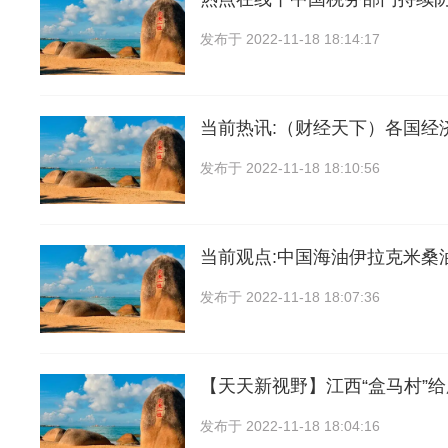
发布于
2022-11-18 18:14:17
当前热讯:（财经天下）各国经
发布于
2022-11-18 18:10:56
当前观点:中国海油伊拉克米桑
发布于
2022-11-18 18:07:36
【天天新视野】江西“盒马村”给
发布于
2022-11-18 18:04:16