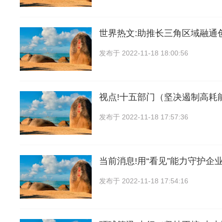
世界热文:助推长三角区域融通创
发布于
2022-11-18 18:00:56
视点!十五部门（坚决遏制高耗
发布于
2022-11-18 17:57:36
当前消息!用“看见”能力守护企
发布于
2022-11-18 17:54:16