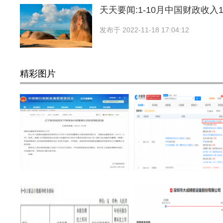
天天要闻:1-10月中国财政收入1
发布于
2022-11-18 17:04:12
精彩图片
徐州英出任锦银金租董事
抖音入股峥研软件 持股