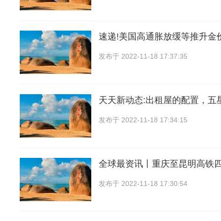
速递!美国高通胀放缓等推升金
发布于
2022-11-18 17:37:35
天天新动态:出租屋的配置，五
发布于
2022-11-18 17:34:15
全球最资讯丨重庆至昆明高铁
发布于
2022-11-18 17:30:54