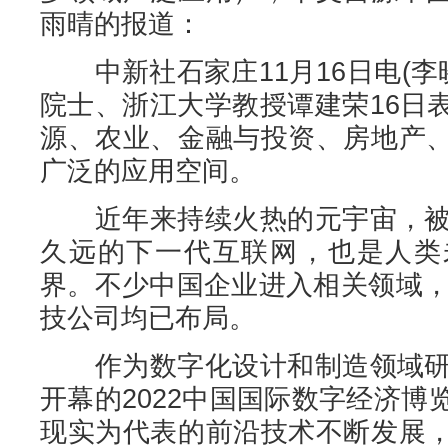
雨晴的报道：
中新社石家庄11月16日电(李
院士、浙江大学教授谭建荣16日
源、农业、金融与投资、房地产
广泛的应用空间。
近年来持续火热的元宇宙，被认
久远的下一代互联网，也是人类
界。不少中国企业进入相关领域，
技公司均已布局。
作为数字化设计和制造领域研究
开幕的2022中国国际数字经济
现实为代表的前沿技术不断发展