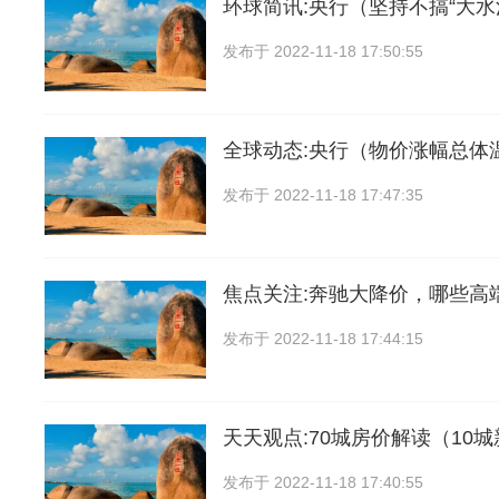
环球简讯:央行（坚持不搞“大水
发布于
2022-11-18 17:50:55
全球动态:央行（物价涨幅总体
发布于
2022-11-18 17:47:35
焦点关注:奔驰大降价，哪些高
发布于
2022-11-18 17:44:15
天天观点:70城房价解读（10
发布于
2022-11-18 17:40:55