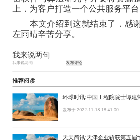
上，为客户打造一个公共服务平台。
本文介绍到这就结束了，感谢
左雨晴辛苦分享。
我来说两句
发布评论
推荐阅读
环球时讯:中国工程院院士谭建
发布于
2022-11-18 18:41:00
天天简讯:天津企业斩获第五届“