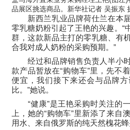
品展区挑选商品。新华社记者 吴振东 
新西兰乳业品牌荷仕兰在本届
零乳糖奶粉引起了王艳的兴趣。“
群，这款新品主打的零乳糖、有
合我对成人奶粉的采购预期。”
经过和品牌销售负责人半小时
款产品暂放在“购物车”里，先不着
便宜，我们接下来还会与品牌方
比。”她说。
“健康”是王艳采购时关注的一
上，她的“购物车”里新添了来自
用水、来自俄罗斯的纯天然槐花蜂