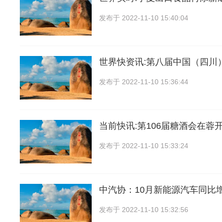
发布于
2022-11-10 15:40:04
世界快资讯:第八届中国（四川
发布于
2022-11-10 15:36:44
当前快讯:第106届糖酒会在蓉开
发布于
2022-11-10 15:33:24
中汽协：10月新能源汽车同比增
发布于
2022-11-10 15:32:56