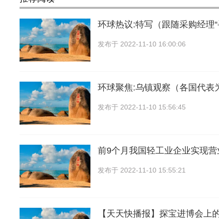
环球热议:特写（跟随采购经理“
发布于
2022-11-10 16:00:06
环球聚焦:乌镇观察（各国代表
发布于
2022-11-10 15:56:45
前9个月我国轻工业企业实现营
发布于
2022-11-10 15:55:21
【天天快播报】探宝进博会上的“