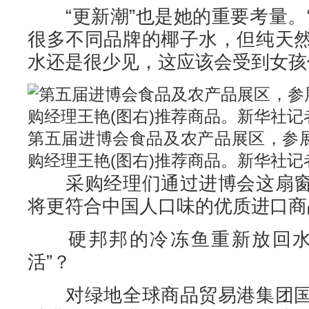
“更新潮”也是她的重要考量。
很多不同品牌的椰子水，但纯天
水还是很少见，这应该会受到女孩
第五届进博会食品及农产品展区，参
购经理王艳(图右)推荐商品。新华社记者
采购经理们通过进博会这扇窗
将更符合中国人口味的优质进口商品
硬邦邦的冷冻鱼重新放回水中
活”？
对绿地全球商品贸易港集团国