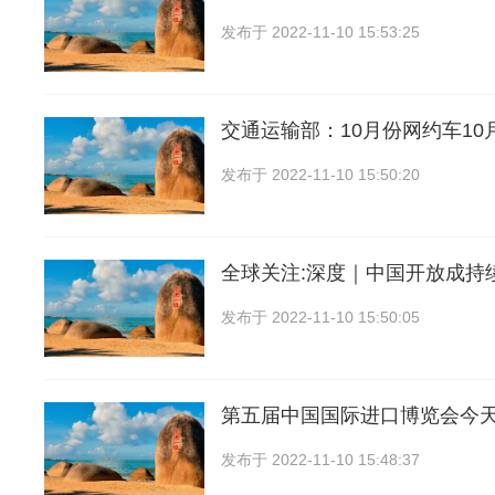
发布于
2022-11-10 15:53:25
交通运输部：10月份网约车10
发布于
2022-11-10 15:50:20
全球关注:深度｜中国开放成持
发布于
2022-11-10 15:50:05
第五届中国国际进口博览会今
发布于
2022-11-10 15:48:37