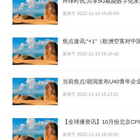
环球时讯:共享5G赋能数字化未
发布于
2022-11-10 15:20:03
焦点速讯:“+1”（欧洲空客对中
发布于
2022-11-10 15:16:42
当前焦点!胡润发布U40青年企
发布于
2022-11-10 15:13:21
【全球播资讯】10月份北京CP
发布于
2022-11-10 15:10:01