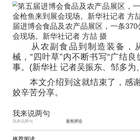
届进博会食品及农产品展区，一条37
会现场。新华社记者 方喆 摄
从农副食品到制造装备，从
械，“四叶草”内不断书写“广结
事。(新华社 记者吴振东、邹多为
本文介绍到这就结束了，感谢
姣辛苦分享。
我来说两句
发布评论
推荐阅读