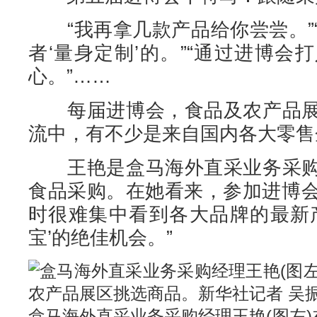
“我再拿几款产品给你尝尝。”
者‘量身定制’的。”“通过进博
心。”……
每届进博会，食品及农产品展
流中，有不少是来自国内各大零售
王艳是盒马海外直采业务采购
食品采购。在她看来，参加进博会
时很难集中看到各大品牌的最新
宝’的绝佳机会。”
盒马海外直采业务采购经理王艳(图左