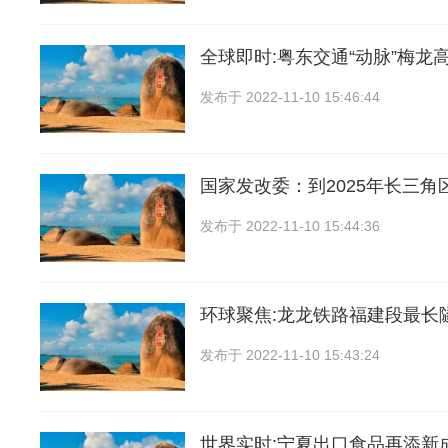
全球即时:粤东交通“动脉”梅龙
发布于
2022-11-10 15:46:44
国家发改委：到2025年长三角
发布于
2022-11-10 15:44:36
环球聚焦:龙龙铁路福建段最长
发布于
2022-11-10 15:43:24
世界实时:宁夏出口食品再添新