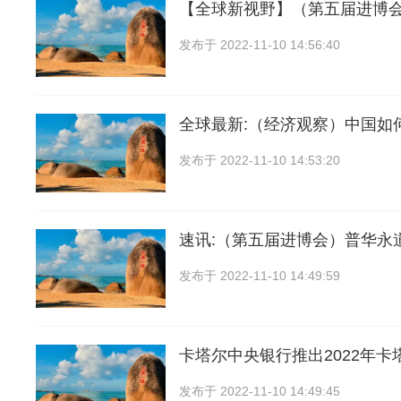
【全球新视野】（第五届进博
发布于
2022-11-10 14:56:40
全球最新:（经济观察）中国如
发布于
2022-11-10 14:53:20
速讯:（第五届进博会）普华永
发布于
2022-11-10 14:49:59
卡塔尔中央银行推出2022年卡
发布于
2022-11-10 14:49:45