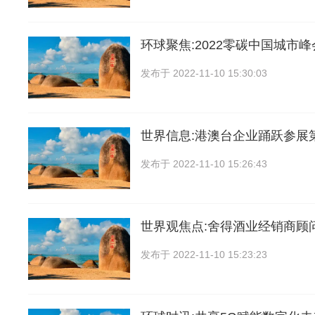
环球聚焦:2022零碳中国城市峰
发布于
2022-11-10 15:30:03
世界信息:港澳台企业踊跃参展
发布于
2022-11-10 15:26:43
世界观焦点:舍得酒业经销商顾
发布于
2022-11-10 15:23:23