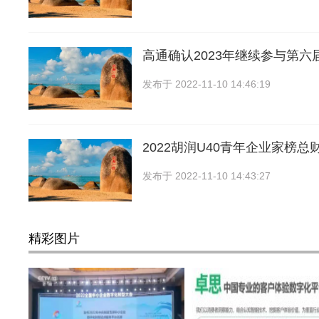
高通确认2023年继续参与第六
发布于
2022-11-10 14:46:19
2022胡润U40青年企业家榜总财
发布于
2022-11-10 14:43:27
精彩图片