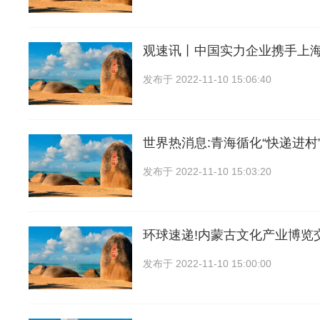
观速讯丨中国实力企业携手上
发布于
2022-11-10 15:06:40
世界热消息:青海循化“快递进村
发布于
2022-11-10 15:03:20
环球速递!内蒙古文化产业博览
发布于
2022-11-10 15:00:00