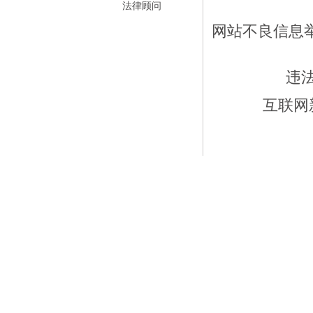
法律顾问
网站不良信息举报
违
互联网新