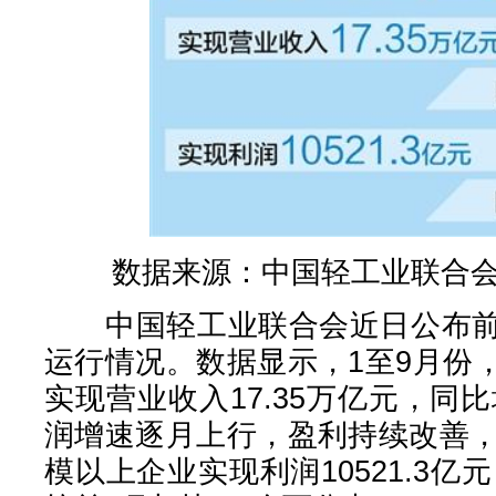
数据来源：中国轻工业联合
中国轻工业联合会近日公布前
运行情况。数据显示，1至9月份
实现营业收入17.35万亿元，同比
润增速逐月上行，盈利持续改善，
模以上企业实现利润10521.3亿