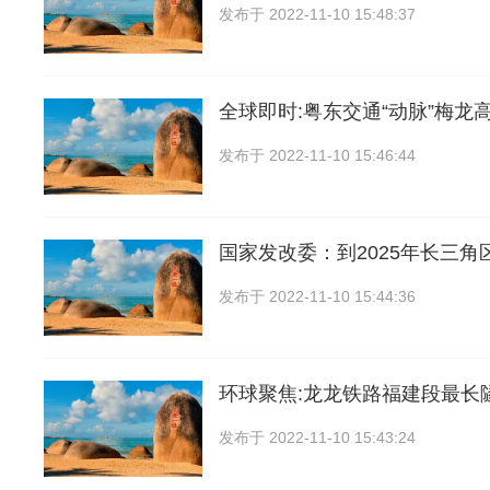
发布于
2022-11-10 15:48:37
全球即时:粤东交通“动脉”梅龙
发布于
2022-11-10 15:46:44
国家发改委：到2025年长三角
发布于
2022-11-10 15:44:36
环球聚焦:龙龙铁路福建段最长
发布于
2022-11-10 15:43:24