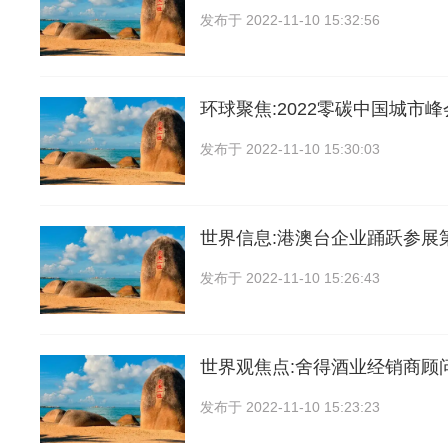
发布于
2022-11-10 15:32:56
环球聚焦:2022零碳中国城市峰
发布于
2022-11-10 15:30:03
世界信息:港澳台企业踊跃参展
发布于
2022-11-10 15:26:43
世界观焦点:舍得酒业经销商顾
发布于
2022-11-10 15:23:23