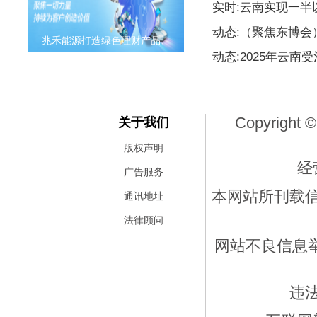
实时:云南实现一
动态:（聚焦东博
兆禾能源打造绿色理财产品、
动态:2025年云南
Copyright ©
关于我们
版权声明
经
广告服务
本网站所刊载
通讯地址
法律顾问
网站不良信息举报
违