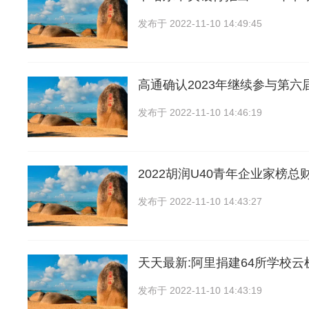
发布于
2022-11-10 14:49:45
高通确认2023年继续参与第六
发布于
2022-11-10 14:46:19
2022胡润U40青年企业家榜总财
发布于
2022-11-10 14:43:27
天天最新:阿里捐建64所学校云
发布于
2022-11-10 14:43:19