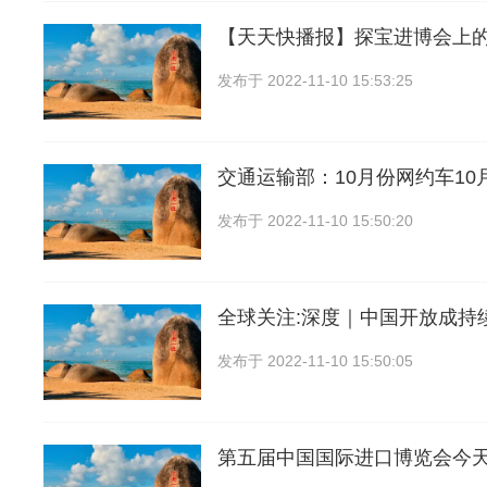
【天天快播报】探宝进博会上的“
发布于
2022-11-10 15:53:25
交通运输部：10月份网约车10
发布于
2022-11-10 15:50:20
全球关注:深度｜中国开放成持
发布于
2022-11-10 15:50:05
第五届中国国际进口博览会今