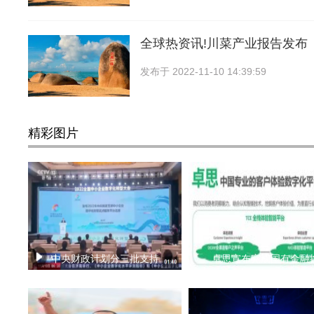
全球热资讯!川菜产业报告发布
发布于
2022-11-10 14:39:59
精彩图片
中央财政计划分三批支持
卓思宣布完成国有金融