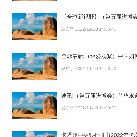
【全球新视野】（第五届进博
发布于
2022-11-10 14:56:40
全球最新:（经济观察）中国如
发布于
2022-11-10 14:53:20
速讯:（第五届进博会）普华永
发布于
2022-11-10 14:49:59
卡塔尔中央银行推出2022年卡