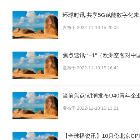
环球时讯:共享5G赋能数字化未
发布于
2022-11-10 15:20:03
焦点速讯:“+1”（欧洲空客对中
发布于
2022-11-10 15:16:42
当前焦点!胡润发布U40青年企
发布于
2022-11-10 15:13:21
【全球播资讯】10月份北京CP