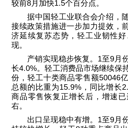
较前8月加快1.5个百分点。
据中国轻工业联合会介绍，随
接续政策措施进一步加力提效，
济延续复苏态势，轻工业韧性好
现。
产销实现稳步恢复。1至9月份
长4.0%。轻工消费品市场继续保
份，轻工十类商品零售额5004
总额的比重为15.9%，同比增长2
商品零售恢复正增长后，增速已
右。
出口呈现稳中有增。1至9月份