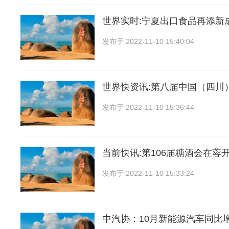
世界实时:宁夏出口食品再添新
发布于
2022-11-10 15:40:04
世界快资讯:第八届中国（四川
发布于
2022-11-10 15:36:44
当前快讯:第106届糖酒会在蓉开
发布于
2022-11-10 15:33:24
中汽协：10月新能源汽车同比增