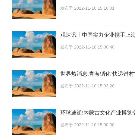
发布于
2022-11-10 15:10:01
观速讯丨中国实力企业携手上
发布于
2022-11-10 15:06:40
世界热消息:青海循化“快递进村
发布于
2022-11-10 15:03:20
环球速递!内蒙古文化产业博览
发布于
2022-11-10 15:00:00