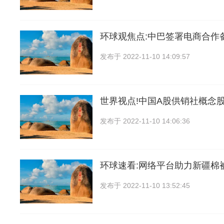
环球观焦点:中巴签署电商合作
发布于
2022-11-10 14:09:57
世界视点!中国A股供销社概念
发布于
2022-11-10 14:06:36
环球速看:网络平台助力新疆棉
发布于
2022-11-10 13:52:45