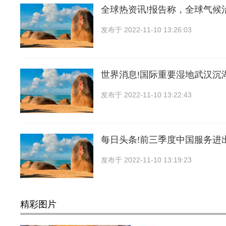
全球热资讯!报告称，全球气候
发布于
2022-11-10 13:26:03
世界消息!国际重要湿地武汉沉
发布于
2022-11-10 13:22:43
每日头条!前三季度中国服务进
发布于
2022-11-10 13:19:23
精彩图片