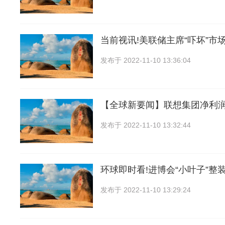
当前视讯!美联储主席“吓坏”市
发布于
2022-11-10 13:36:04
【全球新要闻】联想集团净利润
发布于
2022-11-10 13:32:44
环球即时看!进博会“小叶子”整
发布于
2022-11-10 13:29:24