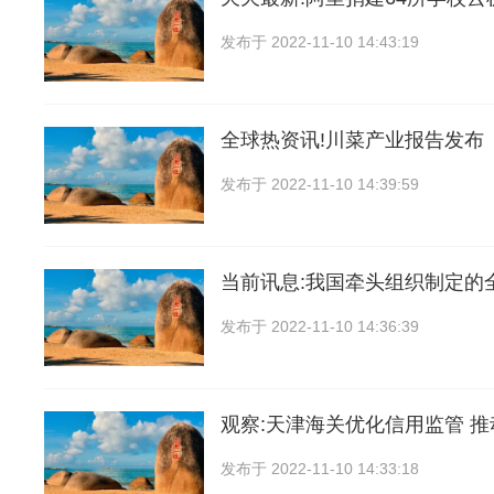
发布于
2022-11-10 14:43:19
全球热资讯!川菜产业报告发布
发布于
2022-11-10 14:39:59
当前讯息:我国牵头组织制定的
发布于
2022-11-10 14:36:39
观察:天津海关优化信用监管 
发布于
2022-11-10 14:33:18