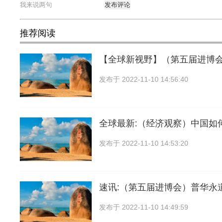
发布评论
推荐阅读
【全球新视野】（第五届进博
发布于
2022-11-10 14:56:40
全球最新:（经济观察）中国如
发布于
2022-11-10 14:53:20
速讯:（第五届进博会）普华永
发布于
2022-11-10 14:49:59