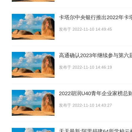
卡塔尔中央银行推出2022年卡
发布于
2022-11-10 14:49:45
高通确认2023年继续参与第六
发布于
2022-11-10 14:46:19
2022胡润U40青年企业家榜总财
发布于
2022-11-10 14:43:27
天天最新:阿里捐建64所学校云