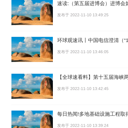
速读:（第五届进博会）进博会
发布于
2022-11-10 13:49:25
环球观速讯丨中国电信澄清（“1
发布于
2022-11-10 13:46:05
【全球速看料】第十五届海峡
发布于
2022-11-10 13:42:45
每日热闻!多地基础设施工程取
发布于
2022-11-10 13:39:24