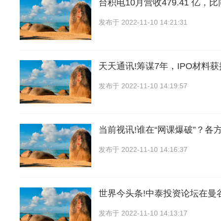
台积电10月营收479.41 亿，比
发布于
2022-11-10 14:21:31
天天通讯!筹谋7年，IPO材料
发布于
2022-11-10 14:19:57
当前视讯!谁在“网课爆破”？各
发布于
2022-11-10 14:16:37
世界今头条!中泰投资论坛在曼
发布于
2022-11-10 14:13:17