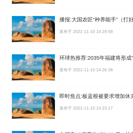
播报:大国农匠“种养能手”（打
发布于
2022-11-10 14:29:58
环球热推荐:2035年福建将形成
发布于
2022-11-10 14:26:38
即时焦点:板蓝根被要求增加休
发布于
2022-11-10 14:23:17