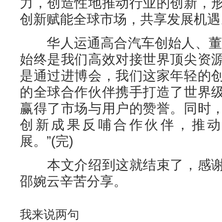
力，创造性地推动行业的创新，
创新赋能全球市场，共享发展机遇
华人运通高合汽车创始人、董事
始终是我们高效对接世界顶尖资
是通过进博会，我们这家年轻的
的全球合作伙伴携手打造了世界
赢得了市场与用户的赞誉。同时
创新成果反哺合作伙伴，推动
展。”(完)
本文介绍到这就结束了，感谢
邵婉云辛苦分享。
我来说两句