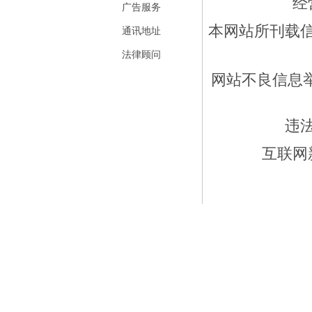
经
广告服务
本网站所刊载
通讯地址
法律顾问
网站不良信息举报
违
互联网新