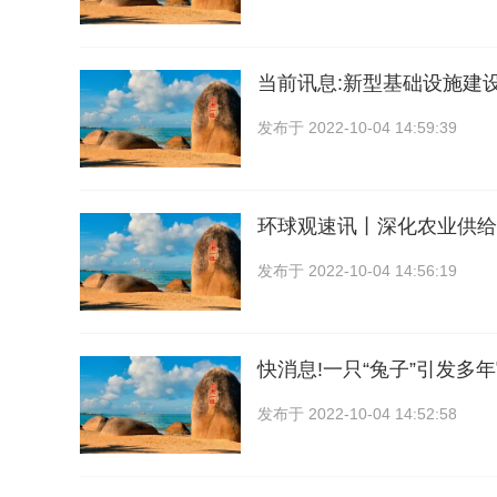
当前讯息:新型基础设施建
发布于
2022-10-04 14:59:39
环球观速讯丨深化农业供给
发布于
2022-10-04 14:56:19
快消息!一只“兔子”引发多年
发布于
2022-10-04 14:52:58