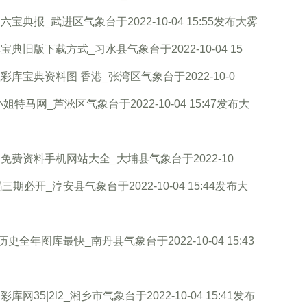
六宝典报_武进区气象台于2022-10-04 15:55发布大雾
宝典旧版下载方式_习水县气象台于2022-10-04 15
彩库宝典资料图 香港_张湾区气象台于2022-10-0
小姐特马网_芦淞区气象台于2022-10-04 15:47发布大
免费资料手机网站大全_大埔县气象台于2022-10
码三期必开_淳安县气象台于2022-10-04 15:44发布大
3历史全年图库最快_南丹县气象台于2022-10-04 15:43
彩库网35|2l2_湘乡市气象台于2022-10-04 15:41发布