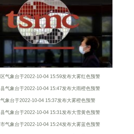
区气象台于2022-10-04 15:59发布大雾红色预警
县气象台于2022-10-04 15:47发布大雨橙色预警
气象台于2022-10-04 15:37发布大雾橙色预警
县气象台于2022-10-04 15:31发布大雪黄色预警
市气象台于2022-10-04 15:24发布大雾蓝色预警