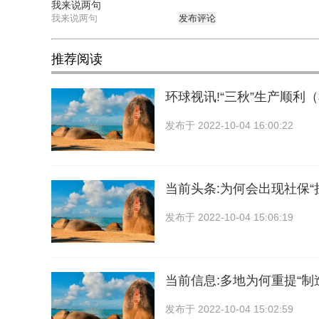
我来说两句
发布评论
推荐阅读
环球视讯!“三秋”生产顺利
发布于
2022-10-04 16:00:22
当前头条:为何会出现社保“
发布于
2022-10-04 15:06:19
当前信息:多地为何重提“制
发布于
2022-10-04 15:02:59