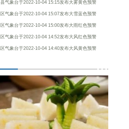
县气象台于2022-10-04 15:15发布大雾黄色预警
区气象台于2022-10-04 15:07发布大雪蓝色预警
区气象台于2022-10-04 15:00发布大雨红色预警
区气象台于2022-10-04 14:52发布大风红色预警
区气象台于2022-10-04 14:40发布大风黄色预警