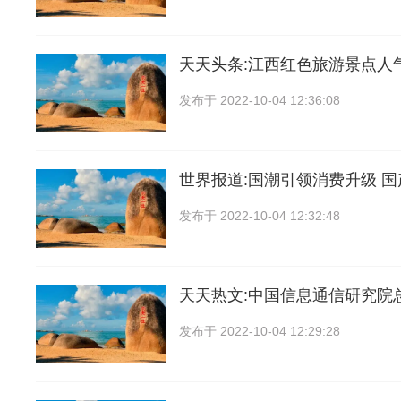
天天头条:江西红色旅游景点人
发布于
2022-10-04 12:36:08
世界报道:国潮引领消费升级 
发布于
2022-10-04 12:32:48
天天热文:中国信息通信研究院
发布于
2022-10-04 12:29:28