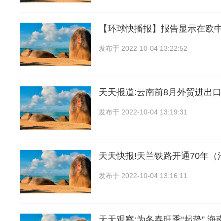
【环球快播报】报告显示在欧中企
发布于
2022-10-04 13:22:52
天天报道:云南前8月外贸进出口额
发布于
2022-10-04 13:19:31
天天快报!天兰铁路开通70年
发布于
2022-10-04 13:16:11
天天观察:为冬春旺季“起势” 海