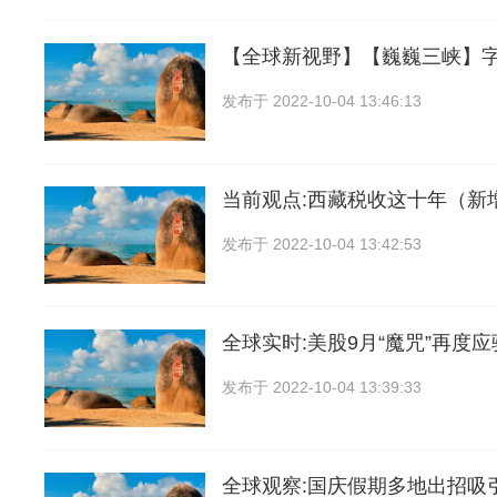
【全球新视野】【巍巍三峡】
发布于
2022-10-04 13:46:13
当前观点:西藏税收这十年（新
发布于
2022-10-04 13:42:53
全球实时:美股9月“魔咒”再度
发布于
2022-10-04 13:39:33
全球观察:国庆假期多地出招吸