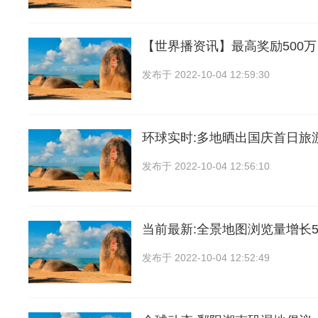
【世界播资讯】最高奖励500
发布于
2022-10-04 12:59:30
环球实时:多地晒出国庆首日旅
发布于
2022-10-04 12:56:10
当前最新:全景地图浏览量增长5
发布于
2022-10-04 12:52:49