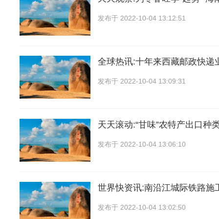
发布于
2022-10-04 13:12:51
全球热讯:十年来西藏邮政快递
发布于
2022-10-04 13:09:31
天天滚动:“甘味”农特产出口种类
发布于
2022-10-04 13:06:10
世界快资讯:南沿江城际铁路施
发布于
2022-10-04 13:02:50