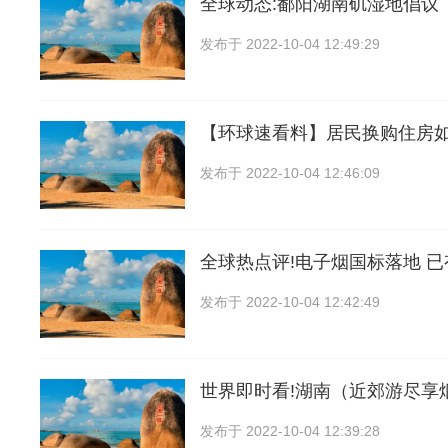
全球动态:鄱阳湖南矶湿地倡议
发布于
2022-10-04 12:49:29
【环球速看料】居民换购住房
发布于
2022-10-04 12:46:09
全球热点评!电子烟国标落地 
发布于
2022-10-04 12:42:49
世界即时看!湖南（近郊游尽享
发布于
2022-10-04 12:39:28