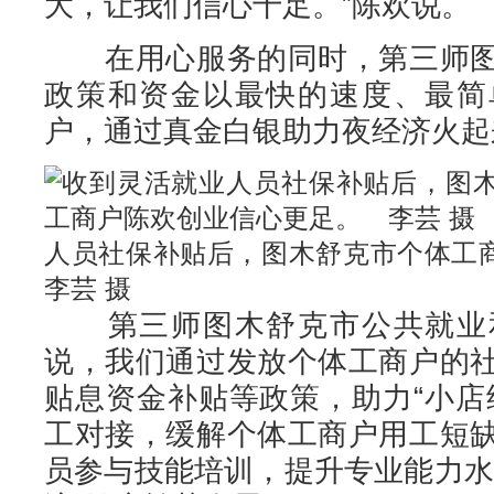
大，让我们信心十足。”陈欢说。
在用心服务的同时，第三师图
政策和资金以最快的速度、最简
户，通过真金白银助力夜经济火起
人员社保补贴后，图木舒克市个体
李芸 摄
第三师图木舒克市公共就业和
说，我们通过发放个体工商户的
贴息资金补贴等政策，助力“小店
工对接，缓解个体工商户用工短
员参与技能培训，提升专业能力水