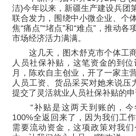
洁)今年以来，新疆生产建设兵团
联合发力，围绕中小微企业、个
焦“痛点”“堵点”和“难点”，推动
市场经济活力满满。
这几天，图木舒克市个体工商
人员社保补贴，这笔资金的到位
月，陈欢自主创业，开了一家主
人员工资、货品采买对她来说压
提交了灵活就业人员社保补贴的申
“补贴是这两天到账的，今年我
100%全返回来了，因为我们工
需要流动资金，这项政策对我们