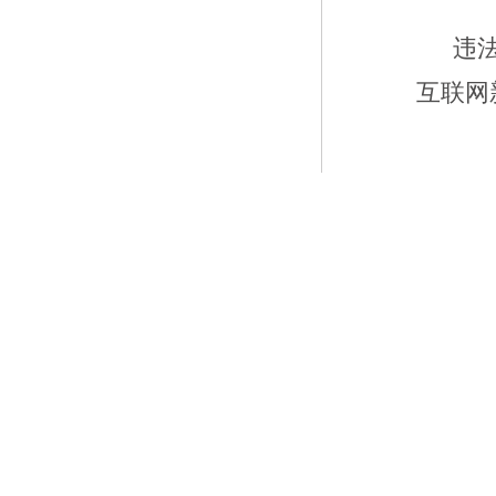
违
互联网新