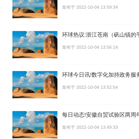
发布于
2022-10-04 13:59:34
环球热议:浙江苍南（矾山镇的平
发布于
2022-10-04 13:56:14
环球今日讯!数字化加持政务服
发布于
2022-10-04 13:52:54
每日动态!安徽自贸试验区两周
发布于
2022-10-04 13:49:33