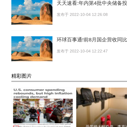
天天速看:年内第4批中央储备投
发布于
2022-10-04 12:26:08
环球百事通!前8月国企营收同比
发布于
2022-10-04 12:22:47
精彩图片
美联储持续加息的最大理
受英镑大幅贬值，李嘉