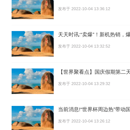
发布于
2022-10-04 13:36:12
天天时讯:“卖爆”！新机热销，
发布于
2022-10-04 13:32:52
【世界聚看点】国庆假期第二天
发布于
2022-10-04 13:29:32
当前消息!“世界杯周边热”带动
发布于
2022-10-04 13:26:12