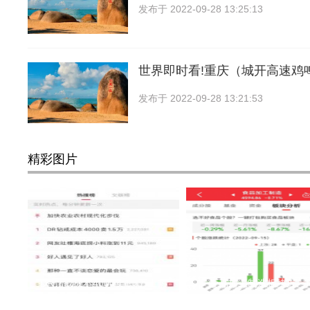
发布于
2022-09-28 13:25:13
世界即时看!重庆（城开高速鸡
发布于
2022-09-28 13:21:53
精彩图片
DR钻戒成本4000卖1.5万上热
食品加工制造板块近一