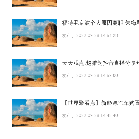
福特毛京波个人原因离职 朱梅
发布于
2022-09-28 14:54:28
天天观点:赵雅芝抖音直播分享
发布于
2022-09-28 14:52:00
【世界聚看点】新能源汽车购
发布于
2022-09-28 14:48:40