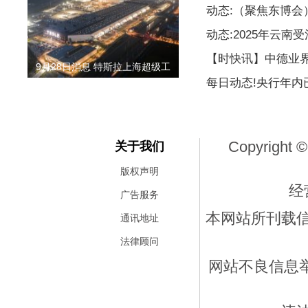
动态:（聚焦东博
动态:2025年云南
【时快讯】中德业
9月28日消息 特斯拉上海超级工
每日动态!央行年内
Copyright ©
关于我们
版权声明
经
广告服务
本网站所刊载
通讯地址
法律顾问
网站不良信息举报