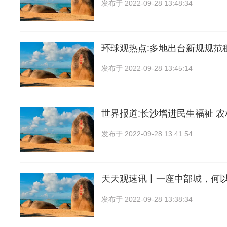
发布于
2022-09-28 13:48:34
环球观热点:多地出台新规规范
发布于
2022-09-28 13:45:14
世界报道:长沙增进民生福祉 
发布于
2022-09-28 13:41:54
天天观速讯丨一座中部城，何
发布于
2022-09-28 13:38:34