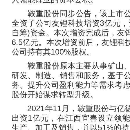
鞍重股份同步公告，该上市公
全资子公司友锂科技增资3亿元，
自筹)资金。本次增资完成后，友
6.5亿元。本次增资前后，友锂
公司持有其100%股权。
鞍重股份原本主要从事矿山、
研发、制造、销售和服务，基于
务、提升公司盈利能力等需求考虑
股份开始谋求转型升级。
2021年11月，鞍重股份与亿
出资1亿元，在江西宜春设立领
生产、加工及销售，并以51%的