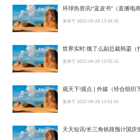
环球热资讯!“蓝皮书”（直播电
发布于
2022-09-28 13:58:35
世界实时:饿了么副总裁韩鎏（
发布于
2022-09-28 13:55:15
观天下!观点 | 外媒（经合组织下
发布于
2022-09-28 13:51:55
天天短讯!长三角铁路预计国庆