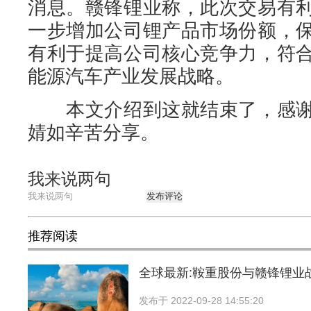
消息。赣锋锂业称，此次交易有
一步增加公司锂产品市场份额，
有利于提高公司核心竞争力，符
能源汽车产业发展战略。
本文介绍到这就结束了，感谢
婧如辛苦分享。
我来说两句
发布评论
推荐阅读
全球最新:鞍重股份与赣锋锂业
发布于
2022-09-28 14:55:20