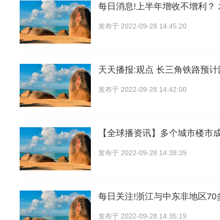
每日消息!上半年增收不增利？
发布于
2022-09-28 14:45:20
天天播报:观点 长三角铁路预
发布于
2022-09-28 14:42:00
【全球播资讯】多个城市楼市
发布于
2022-09-28 14:38:39
每日关注!浙江与中东非地区7
发布于
2022-09-28 14:35:19