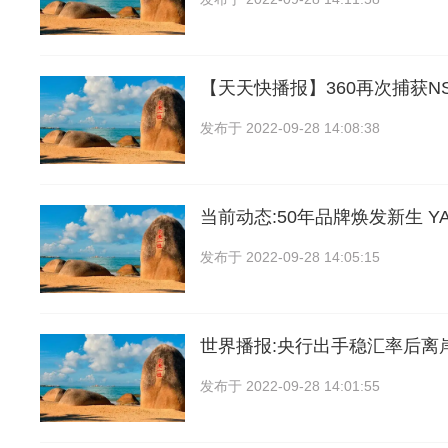
【天天快播报】360再次捕获N
发布于
2022-09-28 14:08:38
当前动态:50年品牌焕发新生 YA
发布于
2022-09-28 14:05:15
世界播报:央行出手稳汇率后离
发布于
2022-09-28 14:01:55