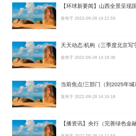
【环球新要闻】山西全景呈现
发布于
2022-09-28 14:21:59
天天动态:机构（三季度北京写
发布于
2022-09-28 14:18:38
当前焦点!三部门（到2025年
发布于
2022-09-28 14:15:18
【播资讯】央行（完善绿色金融
发布于
2022-09-28 14:11:58