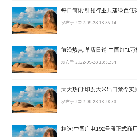
每日简讯:引领行业共建绿色低
发布于
2022-09-28 13:35:14
前沿热点:单店日销“中国红”1万
发布于
2022-09-28 13:31:54
天天热门:印度大米出口禁令实
发布于
2022-09-28 13:28:33
精选!中国广电192号段正式商