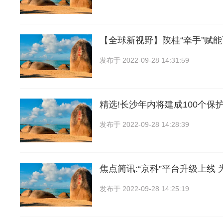
【全球新视野】陕桂“牵手”赋
发布于
2022-09-28 14:31:59
精选!长沙年内将建成100个保
发布于
2022-09-28 14:28:39
焦点简讯:“京科”平台升级上线 
发布于
2022-09-28 14:25:19