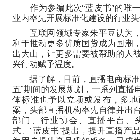
作为参编此次“蓝皮书”的唯一
业内率先开展标准化建设的行业头
互联网领域专家朱平豆认为，
利于推动更多优质国货成为国潮
出大山，让更多需要被帮助的人
兴行动赋予温度。
据了解，目前，直播电商标准化
五”期间的发展规划，一系列直播
体标准也予以立项或发布，多地
案，头部直播机构率先自律并出
部门、行业协会、直播平台、
式。“蓝皮书”提出，提升直播产