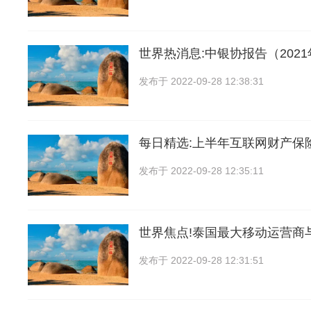
世界热消息:中银协报告（202
发布于
2022-09-28 12:38:31
每日精选:上半年互联网财产保
发布于
2022-09-28 12:35:11
世界焦点!泰国最大移动运营商
发布于
2022-09-28 12:31:51