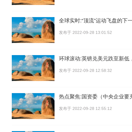
全球实时:“顶流”运动飞盘的下
发布于
2022-09-28 13:01:52
环球滚动:英镑兑美元跌至新低
发布于
2022-09-28 12:58:32
热点聚焦:国资委（中央企业要
发布于
2022-09-28 12:55:12