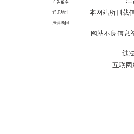
经
广告服务
本网站所刊载
通讯地址
法律顾问
网站不良信息举报
违
互联网新