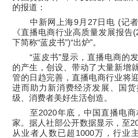
的报道：
中新网上海9月27日电 (记者
《直播电商行业高质量发展报告(202
下简称“蓝皮书”)“出炉”。
“蓝皮书”显示，直播电商的发
的产生，创设、带动了大量新增
管的日趋完善，直播电商行业将
进而助力新消费经济发展、国货
级、消费者美好生活创造。
至2020年底，中国直播电商相
家。据人社部公开数据显示，至2
从业者人数已超1000万，行业主