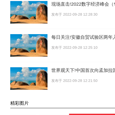
现场直击!2022数字经济峰会
发布于
2022-09-28 12:28:30
每日关注!安徽自贸试验区两年
发布于
2022-09-28 12:25:10
世界观天下!中国首次向孟加拉国
发布于
2022-09-28 12:21:50
精彩图片