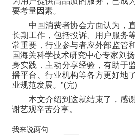
为用户提供高品质的服务，已成
要考量因素。
中国消费者协会方面认为，直
长期工作，包括投诉、用户服务
常重要，行业参与者应外部监管
国海关科学技术研究中心专家刘扬
身实践，主动分享经验，有助于
播平台、行业机构等各方更好地
业规范发展。”(完)
本文介绍到这就结束了，感谢
谢艺观辛苦分享。
我来说两句