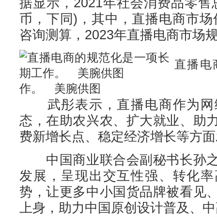
据显示，2021年社会消费品零售
币，下同)，其中，直播电商市场
咨询测算，2023年直播电商市场规
直播电
作。 美腕供图
武彤表示，直播电商作为网络
态，在助农兴农、扩大就业、助
费新增长点、稳定经济增长等方面
中国商业联合会副秘书长孙之
发展，呈现出交互性强、转化率
势，让更多中小国货品牌被看见
上身，助力中国原创设计普及、中