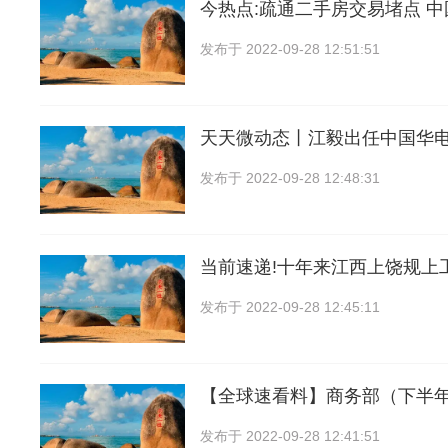
今热点:疏通二手房交易堵点 
发布于
2022-09-28 12:51:51
天天微动态丨江毅出任中国华
发布于
2022-09-28 12:48:31
当前速递!十年来江西上饶规上
发布于
2022-09-28 12:45:11
【全球速看料】商务部（下半
发布于
2022-09-28 12:41:51