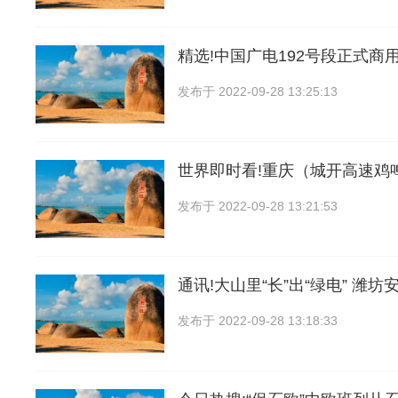
精选!中国广电192号段正式商
发布于
2022-09-28 13:25:13
世界即时看!重庆（城开高速鸡
发布于
2022-09-28 13:21:53
通讯!大山里“长”出“绿电” 潍坊
发布于
2022-09-28 13:18:33