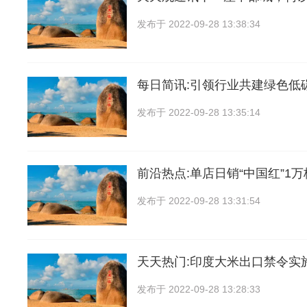
发布于
2022-09-28 13:38:34
每日简讯:引领行业共建绿色低
发布于
2022-09-28 13:35:14
前沿热点:单店日销“中国红”1万
发布于
2022-09-28 13:31:54
天天热门:印度大米出口禁令实
发布于
2022-09-28 13:28:33