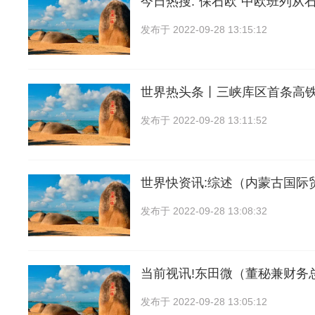
今日热搜:“保石欧”中欧班列从
发布于
2022-09-28 13:15:12
世界热头条丨三峡库区首条高
发布于
2022-09-28 13:11:52
世界快资讯:综述（内蒙古国际
发布于
2022-09-28 13:08:32
当前视讯!东田微（董秘兼财务
发布于
2022-09-28 13:05:12