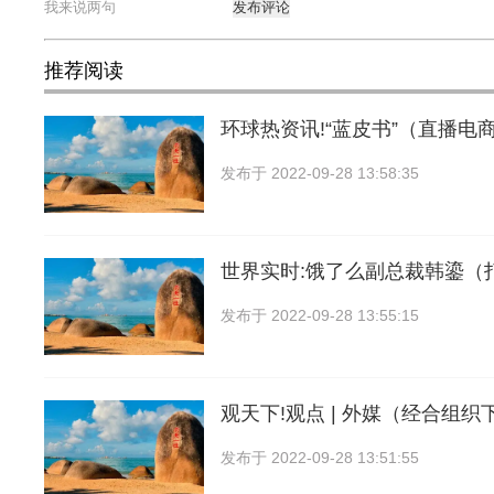
发布评论
推荐阅读
环球热资讯!“蓝皮书”（直播电
发布于
2022-09-28 13:58:35
世界实时:饿了么副总裁韩鎏（
发布于
2022-09-28 13:55:15
观天下!观点 | 外媒（经合组织下
发布于
2022-09-28 13:51:55