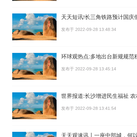
天天短讯!长三角铁路预计国庆
发布于
2022-09-28 13:48:34
环球观热点:多地出台新规规范
发布于
2022-09-28 13:45:14
世界报道:长沙增进民生福祉 
发布于
2022-09-28 13:41:54
天天观速讯丨一座中部城，何