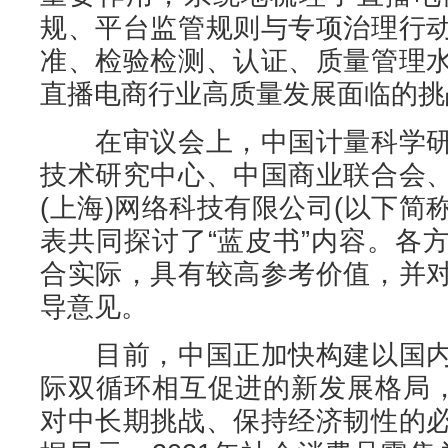
规、平台监管规则与专项治理行
准、检验检测、认证、质量管理
直播电商行业高质量发展面临的挑
在审议会上，中国计量科学研
技术研究中心、中国商业联合会
(上海)网络科技有限公司(以下简称
表共同探讨了“蓝皮书”内容。各
合实际，具有较高参考价值，并
导意见。
目前，中国正加快构建以国内
际双循环相互促进的新发展格局，
对中长期挑战、保持经济韧性的