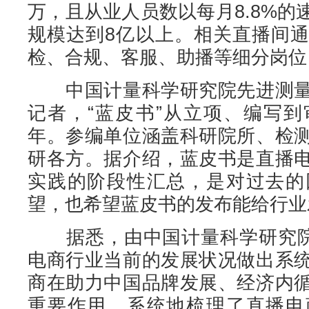
万，且从业人员数以每月8.8%
规模达到8亿以上。相关直播间
检、合规、客服、助播等细分岗位
中国计量科学研究院先进测量
记者，“蓝皮书”从立项、编写
年。参编单位涵盖科研院所、检
研各方。据介绍，蓝皮书是直播
实践的阶段性汇总，是对过去的
望，也希望蓝皮书的发布能给行业
据悉，由中国计量科学研究院发
电商行业当前的发展状况做出系
商在助力中国品牌发展、经济内
重要作用，系统地梳理了直播电