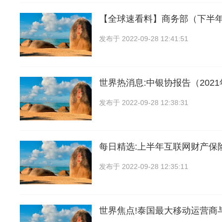
【全球速看料】商务部（下半
发布于
2022-09-28 12:41:51
世界热消息:中银协报告（202
发布于
2022-09-28 12:38:31
每日精选:上半年互联网财产保
发布于
2022-09-28 12:35:11
世界焦点!泰国最大移动运营商