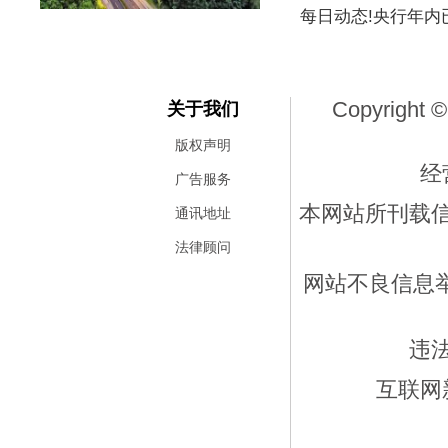
每日动态!央行年内
Copyright ©
关于我们
版权声明
经
广告服务
本网站所刊载
通讯地址
法律顾问
网站不良信息举报
违
互联网新