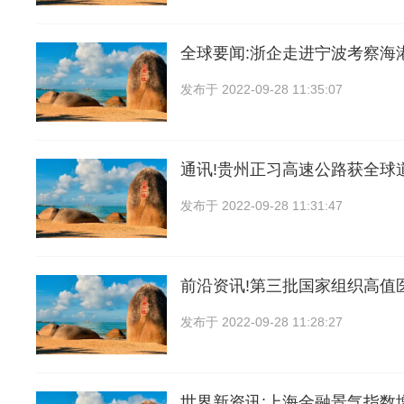
全球要闻:浙企走进宁波考察海
发布于
2022-09-28 11:35:07
通讯!贵州正习高速公路获全球
发布于
2022-09-28 11:31:47
前沿资讯!第三批国家组织高值
发布于
2022-09-28 11:28:27
世界新资讯:上海金融景气指数增