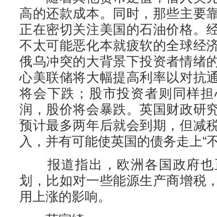
高的还款成本。同时，那些主要
正在密切关注美国的石油价格。
不太可能恶化本就疲软的全球经
俄乌冲突的大背景下投资者情绪
心美联储将大幅提高利率以对抗
将会下跌；股市投资者则同样担
润，股价将会暴跌。英国财政研
预计最多两年后就会到期，但减
入，并有可能使英国的债务走上“不
报道指出，欧洲各国政府也正
划，比如对一些能源生产商增税
用上涨的影响。