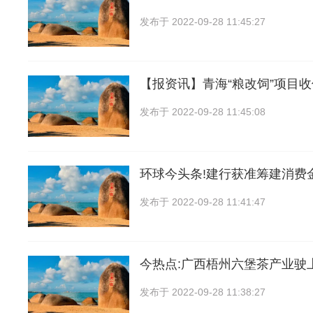
发布于
2022-09-28 11:45:27
【报资讯】青海“粮改饲”项目
发布于
2022-09-28 11:45:08
环球今头条!建行获准筹建消费
发布于
2022-09-28 11:41:47
今热点:广西梧州六堡茶产业驶
发布于
2022-09-28 11:38:27