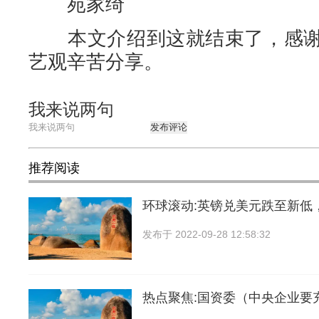
苑家绮
本文介绍到这就结束了，感谢
艺观辛苦分享。
我来说两句
发布评论
推荐阅读
环球滚动:英镑兑美元跌至新低
发布于
2022-09-28 12:58:32
热点聚焦:国资委（中央企业要