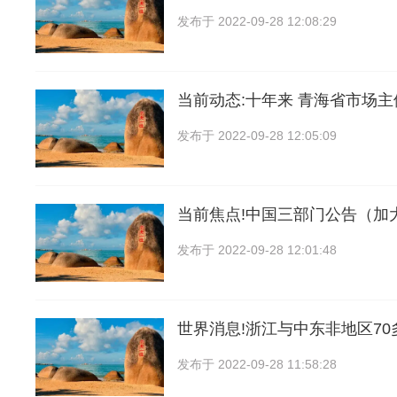
发布于
2022-09-28 12:08:29
当前动态:十年来 青海省市场
发布于
2022-09-28 12:05:09
当前焦点!中国三部门公告（加
发布于
2022-09-28 12:01:48
世界消息!浙江与中东非地区7
发布于
2022-09-28 11:58:28