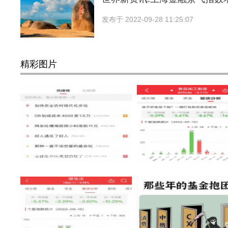
发布于
2022-09-28 11:25:07
精彩图片
DR钻戒成本4000卖1.5万上热
食品加工制造板块近一