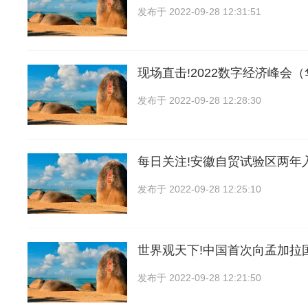
发布于
2022-09-28 12:31:51
现场直击!2022数字经济峰会
发布于
2022-09-28 12:28:30
每日关注!安徽自贸试验区两年
发布于
2022-09-28 12:25:10
世界观天下!中国首次向孟加拉国
发布于
2022-09-28 12:21:50