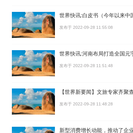
世界快讯:白皮书（今年以来中
发布于
2022-09-28 11:55:08
世界快讯:河南布局打造全国元
发布于
2022-09-28 11:51:48
【世界新要闻】文旅专家齐聚
发布于
2022-09-28 11:48:28
新型消费增长动能，推动了企