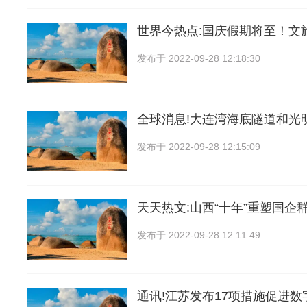
世界今热点:国庆假期将至！文
发布于
2022-09-28 12:18:30
全球消息!大连湾海底隧道和光
发布于
2022-09-28 12:15:09
天天热文:山西“十年”重塑国企
发布于
2022-09-28 12:11:49
通讯!江苏发布17项措施促进