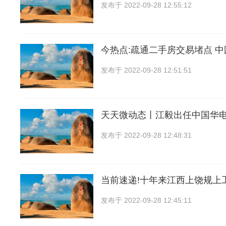
发布于
2022-09-28 12:55:12
今热点:疏通二手房交易堵点 
发布于
2022-09-28 12:51:51
天天微动态丨江毅出任中国华
发布于
2022-09-28 12:48:31
当前速递!十年来江西上饶规上
发布于
2022-09-28 12:45:11