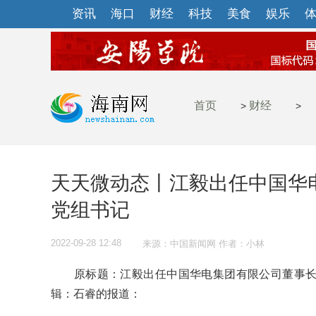
资讯
海口
财经
科技
美食
娱乐
首页
财经
>
>
天天微动态丨江毅出任中国华
党组书记
2022-09-28 12:48
来源：中国新闻网 作者：小林
原标题：江毅出任中国华电集团有限公司董事长
辑：石睿的报道：