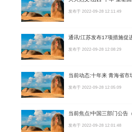
发布于
2022-09-28 12:11:49
通讯!江苏发布17项措施促
发布于
2022-09-28 12:08:29
当前动态:十年来 青海省
发布于
2022-09-28 12:05:09
当前焦点!中国三部门公告
发布于
2022-09-28 12:01:48