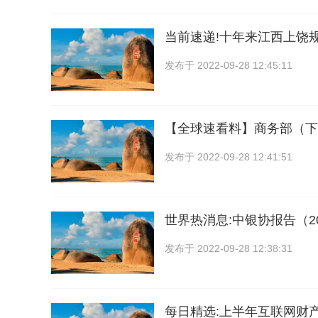
当前速递!十年来江西上饶
发布于
2022-09-28 12:45:11
【全球速看料】商务部（下
发布于
2022-09-28 12:41:51
世界热消息:中银协报告（2
发布于
2022-09-28 12:38:31
每日精选:上半年互联网财