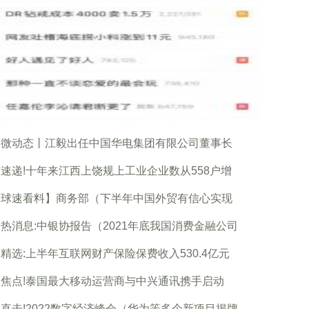
天微动态丨江毅出任中国华电集团有限公司董事长
速递!十年来江西上饶规上工业企业数从558户增
全球速看料】商务部（下半年中国外贸有信心实现
热消息:中银协报告（2021年底我国消费金融公司
精选:上半年互联网财产保险保费收入530.4亿元
焦点!泰国最大移动运营商与中兴通讯携手启动
直击!2022数字经济峰会（华为等多个新项目揭牌