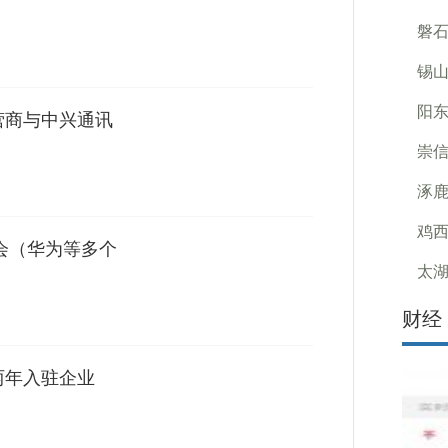
磐石
锡山
阳东
营商与中兴通讯
崇信
涿鹿
鸡西
峰会（华为等多个
太湖
财经
两年入驻企业