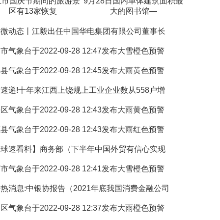
亚市国庆节期间的旅游景
9月28日国内单体建筑面积最
区有13家恢复
大的图书馆—
天微动态丨江毅出任中国华电集团有限公司董事长
市气象台于2022-09-28 12:47发布大雪橙色预警
县气象台于2022-09-28 12:45发布大雨黄色预警
速递!十年来江西上饶规上工业企业数从558户增
区气象台于2022-09-28 12:43发布大雨黄色预警
县气象台于2022-09-28 12:43发布大雨红色预警
全球速看料】商务部（下半年中国外贸有信心实现
市气象台于2022-09-28 12:41发布大雪橙色预警
热消息:中银协报告（2021年底我国消费金融公司
区气象台于2022-09-28 12:37发布大雨橙色预警