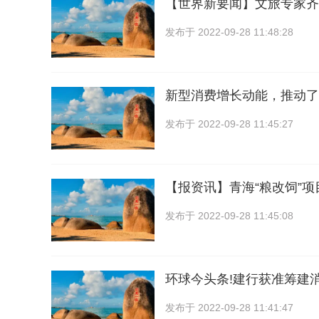
【世界新要闻】文旅专家齐
发布于
2022-09-28 11:48:28
新型消费增长动能，推动了
发布于
2022-09-28 11:45:27
【报资讯】青海“粮改饲”
发布于
2022-09-28 11:45:08
环球今头条!建行获准筹建
发布于
2022-09-28 11:41:47