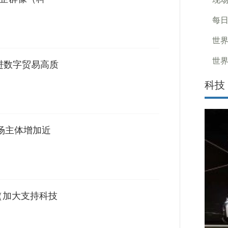
每日
世界
世界
进数字贸易高质
科技
市场主体增加近
（加大支持科技