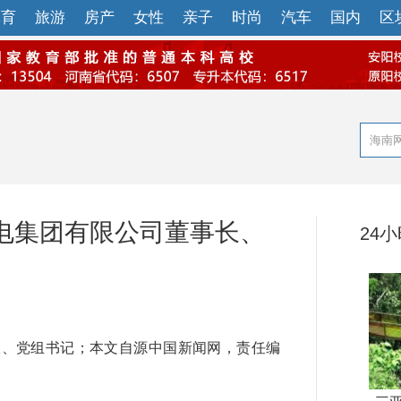
体育
旅游
房产
女性
亲子
时尚
汽车
国内
区
电集团有限公司董事长、
24
、党组书记；本文自源中国新闻网，责任编