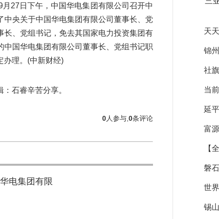
三
9月27日下午，中国华电集团有限公司召开中
了中央关于中国华电集团有限公司董事长、党
天
事长、党组书记，免去其国家电力投资集团有
的中国华电集团有限公司董事长、党组书记职
锦州
办理。(中新财经)
社旗
当前
：石睿辛苦分享。
延平
0
人参与,
0
条评论
富源
【
磐石
华电集团有限
世界
锡山