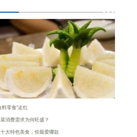
角料零食”走红
制菜消费需求为何旺盛？
南十大特色美食，你最爱哪款