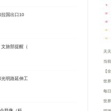
拉国出口10
！文旅部提醒（
天
当前
【
和光明路延伸工
世界
每日
世界
国企群像（科
现场