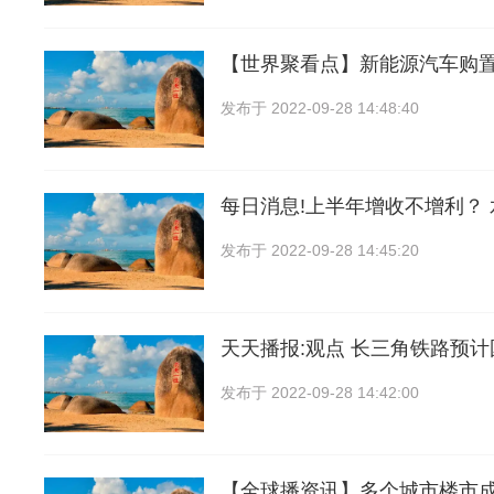
【世界聚看点】新能源汽车购
发布于
2022-09-28 14:48:40
每日消息!上半年增收不增利？
发布于
2022-09-28 14:45:20
天天播报:观点 长三角铁路预
发布于
2022-09-28 14:42:00
【全球播资讯】多个城市楼市