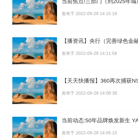
当前焦点!三部门（到2025年
发布于
2022-09-28 14:15:18
【播资讯】央行（完善绿色金融
发布于
2022-09-28 14:11:58
【天天快播报】360再次捕获N
发布于
2022-09-28 14:08:38
当前动态:50年品牌焕发新生 YA
发布于
2022-09-28 14:05:15