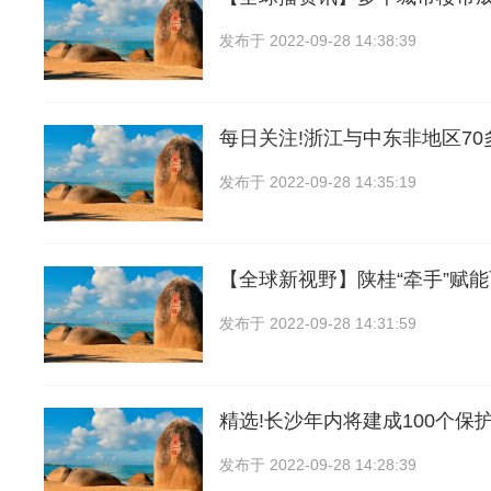
发布于
2022-09-28 14:38:39
每日关注!浙江与中东非地区7
发布于
2022-09-28 14:35:19
【全球新视野】陕桂“牵手”赋
发布于
2022-09-28 14:31:59
精选!长沙年内将建成100个保
发布于
2022-09-28 14:28:39