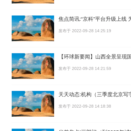
焦点简讯:“京科”平台升级上线 
发布于
2022-09-28 14:25:19
【环球新要闻】山西全景呈现
发布于
2022-09-28 14:21:59
天天动态:机构（三季度北京写
发布于
2022-09-28 14:18:38