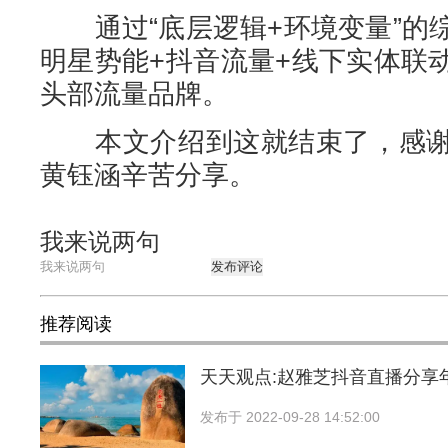
通过“底层逻辑+环境变量”的
明星势能+抖音流量+线下实体联
头部流量品牌。
本文介绍到这就结束了，感谢
黄钰涵辛苦分享。
我来说两句
发布评论
推荐阅读
天天观点:赵雅芝抖音直播分享
发布于
2022-09-28 14:52:00