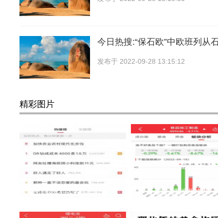
今日热搜:“保石欧”中欧班列从
发布于
2022-09-28 13:15:12
精彩图片
DR钻戒成本4000卖1.5万上热
食品加工制造板块近一