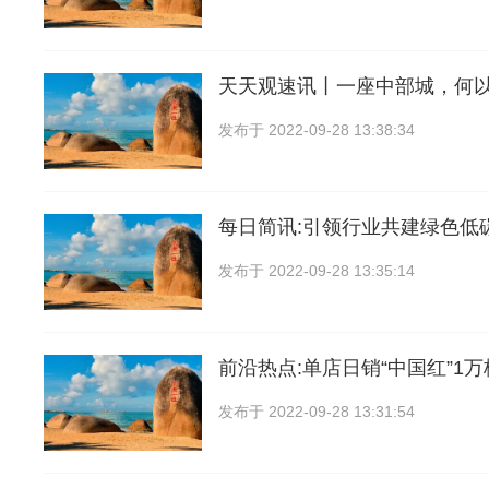
天天观速讯丨一座中部城，何
发布于
2022-09-28 13:38:34
每日简讯:引领行业共建绿色低
发布于
2022-09-28 13:35:14
前沿热点:单店日销“中国红”1万
发布于
2022-09-28 13:31:54