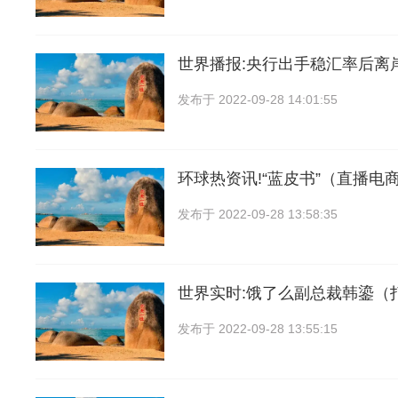
世界播报:央行出手稳汇率后离
发布于
2022-09-28 14:01:55
环球热资讯!“蓝皮书”（直播电
发布于
2022-09-28 13:58:35
世界实时:饿了么副总裁韩鎏（
发布于
2022-09-28 13:55:15