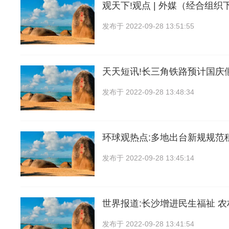
观天下!观点 | 外媒（经合组织下
发布于
2022-09-28 13:51:55
天天短讯!长三角铁路预计国庆
发布于
2022-09-28 13:48:34
环球观热点:多地出台新规规范
发布于
2022-09-28 13:45:14
世界报道:长沙增进民生福祉 
发布于
2022-09-28 13:41:54