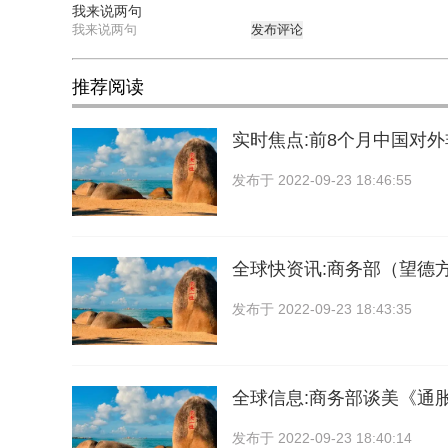
我来说两句
发布评论
推荐阅读
实时焦点:前8个月中国对
发布于
2022-09-23 18:46:55
全球快资讯:商务部（望德
发布于
2022-09-23 18:43:35
全球信息:商务部谈美《通
发布于
2022-09-23 18:40:14