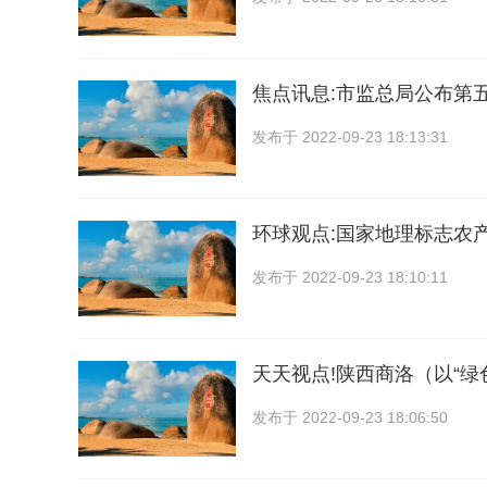
焦点讯息:市监总局公布第五
发布于
2022-09-23 18:13:31
环球观点:国家地理标志农
发布于
2022-09-23 18:10:11
天天视点!陕西商洛（以“绿
发布于
2022-09-23 18:06:50