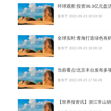
环球观察:投资36.3亿元盘
发布于
2022-09-23 18:03:30
全球实时:青海打造绿色有
发布于
2022-09-23 18:00:10
当前看点!北京丰台发布多
发布于
2022-09-23 17:56:49
【世界报资讯】浙江常山胡