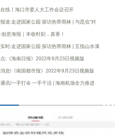
点在线丨海口市委人大工作会议召开
报道:走进国家公园 探访热带雨林 | 与昆虫“对
:创意海报｜丰收时刻，真香！
实时:走进国家公园 探访热带雨林 | 五指山水满
点:《海南日报》2022年9月23日视频版
消息!《南国都市报》2022年9月23日视频版
通讯!一手打伞 一手干活 | 海南机场全力推进