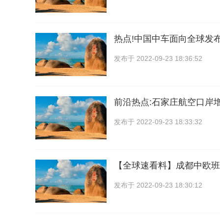
热点!中国中车面向全球发
发布于
2022-09-23 18:36:52
前沿热点:石家庄航空口岸
发布于
2022-09-23 18:33:32
【全球速看料】成都中欧班
发布于
2022-09-23 18:30:12