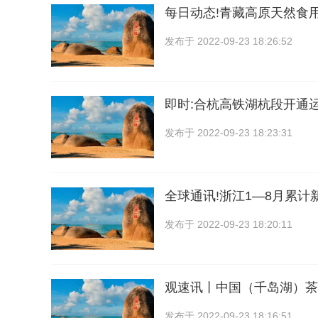
每日动态!青藏高原天然食用
发布于
2022-09-23 18:26:52
即时:合杭高铁湖杭段开通
发布于
2022-09-23 18:23:31
全球通讯!浙江1—8月累计
发布于
2022-09-23 18:20:11
观速讯丨中国（千岛湖）茶
发布于
2022-09-23 18:16:51