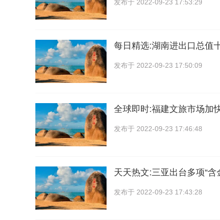
发布于
2022-09-23 17:53:29
每日精选:湖南进出口总值
发布于
2022-09-23 17:50:09
全球即时:福建文旅市场加
发布于
2022-09-23 17:46:48
天天热文:三亚出台多项“含
发布于
2022-09-23 17:43:28