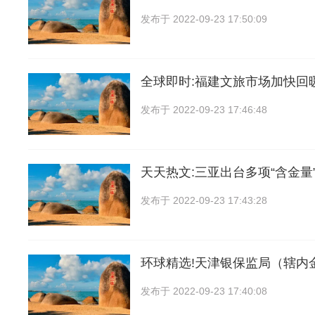
发布于
2022-09-23 17:50:09
全球即时:福建文旅市场加快回
发布于
2022-09-23 17:46:48
天天热文:三亚出台多项“含金量
发布于
2022-09-23 17:43:28
环球精选!天津银保监局（辖内
发布于
2022-09-23 17:40:08