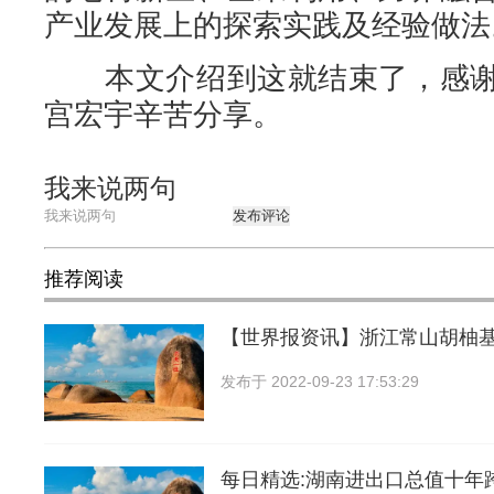
产业发展上的探索实践及经验做法。
本文介绍到这就结束了，感谢
宫宏宇辛苦分享。
我来说两句
发布评论
推荐阅读
【世界报资讯】浙江常山胡柚
发布于
2022-09-23 17:53:29
每日精选:湖南进出口总值十年