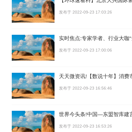
【环球速看料】北京大兴国际
发布于
2022-09-23 17:03:26
实时焦点:专家学者、行业大咖“
发布于
2022-09-23 17:00:06
天天微资讯!【数说十年】消费
发布于
2022-09-23 16:56:46
世界今头条!中国—东盟智库建
发布于
2022-09-23 16:53:26