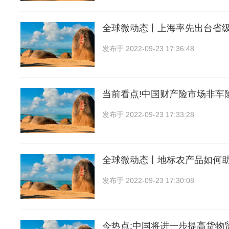
全球微动态丨上海率先出台省
发布于
2022-09-23 17:36:48
当前看点!中国财产险市场非车
发布于
2022-09-23 17:33:28
全球微动态丨地标农产品如何
发布于
2022-09-23 17:30:08
今热点:中国将进一步提高货物