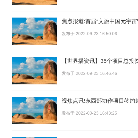
焦点报道:首届“文旅中国元宇宙
发布于
2022-09-23 16:50:06
【世界播资讯】35个项目总投资1
发布于
2022-09-23 16:46:46
视焦点讯!东西部协作项目签约超
发布于
2022-09-23 16:43:25