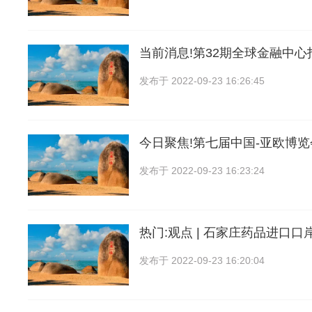
当前消息!第32期全球金融中心
发布于
2022-09-23 16:26:45
今日聚焦!第七届中国-亚欧博
发布于
2022-09-23 16:23:24
热门:观点 | 石家庄药品进口口
发布于
2022-09-23 16:20:04