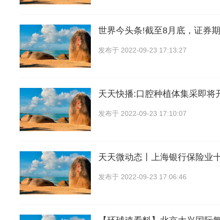
世界今头条!截至8月底，证券
发布于
2022-09-23 17:13:27
天天快播:口腔种植体集采即将
发布于
2022-09-23 17:10:07
天天微动态丨上海银行保险业
发布于
2022-09-23 17:06:46