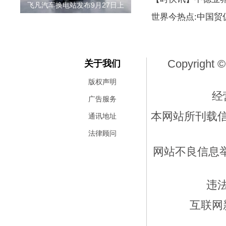
飞凡汽车换电站发布9月27日上
世界今热点:中国贸
Copyright ©
关于我们
版权声明
经
广告服务
本网站所刊载
通讯地址
法律顾问
网站不良信息举报
违
互联网新