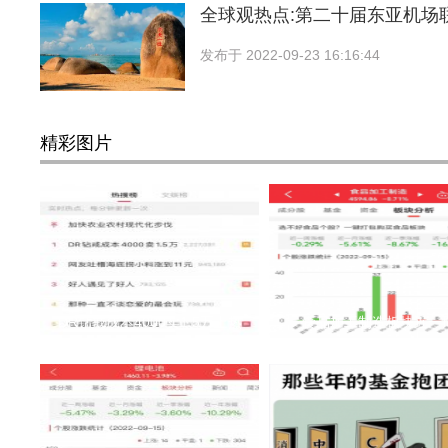
全球观热点:第二十届东亚机场
发布于
2022-09-23 16:16:44
精彩图片
DR钻戒成本4000卖1.5万上热
食品加工制造板块近一