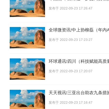
发布于
2022-09-23 17:26:47
全球微资讯!中上协柳磊（年内A
发布于
2022-09-23 17:23:27
环球通讯!四川（科技赋能高质
发布于
2022-09-23 17:20:07
天天视讯!三亚出台助农九条措
发布于
2022-09-23 17:16:47