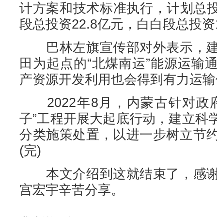
计方案和技术标准执行，计划总投
段总投资22.8亿元，白白段总投资1
巴林左旗宣传部对外表示，建
田为起点的“北煤南运”能源运输
产资源开发利用也会得到有力运输
2022年8月，内蒙古针对政
子”工程开展大起底行动，建立科
分类施策处置，以进一步树立节
(完)
本文介绍到这就结束了，感谢
宫宏宇辛苦分享。