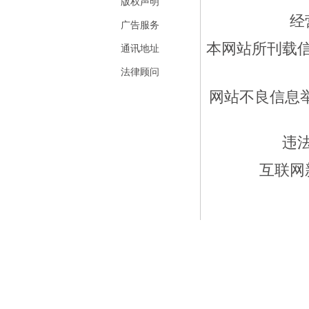
版权声明
经
广告服务
本网站所刊载
通讯地址
法律顾问
网站不良信息举报
违
互联网新