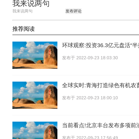
我来说两句
发布评论
推荐阅读
环球观察:投资36.3亿元盘活“半
发布于
2022-09-23 18:03:30
全球实时:青海打造绿色有机农
发布于
2022-09-23 18:00:10
当前看点!北京丰台发布多项前
发布于
2022-09-23 17:56:49