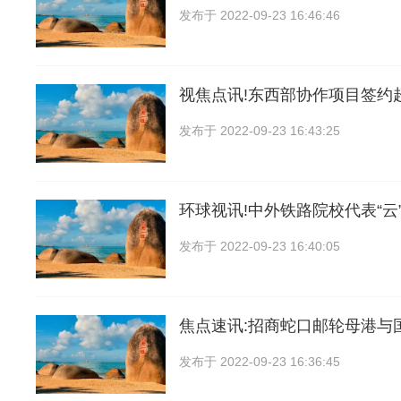
发布于
2022-09-23 16:46:46
视焦点讯!东西部协作项目签约超
发布于
2022-09-23 16:43:25
环球视讯!中外铁路院校代表“云
发布于
2022-09-23 16:40:05
焦点速讯:招商蛇口邮轮母港与
发布于
2022-09-23 16:36:45