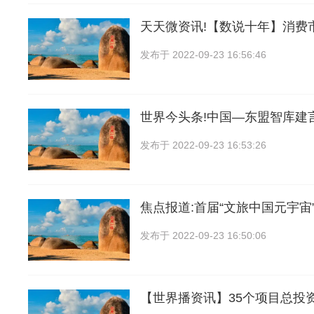
天天微资讯!【数说十年】消费
发布于
2022-09-23 16:56:46
世界今头条!中国—东盟智库建
发布于
2022-09-23 16:53:26
焦点报道:首届“文旅中国元宇宙
发布于
2022-09-23 16:50:06
【世界播资讯】35个项目总投资1