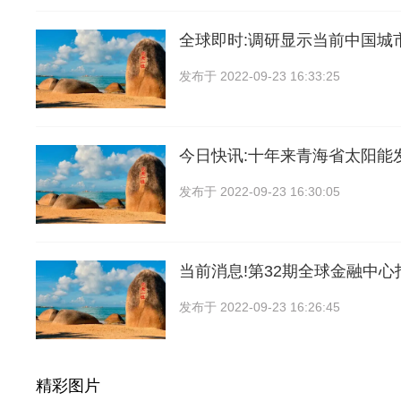
全球即时:调研显示当前中国城
发布于
2022-09-23 16:33:25
今日快讯:十年来青海省太阳能
发布于
2022-09-23 16:30:05
当前消息!第32期全球金融中心
发布于
2022-09-23 16:26:45
精彩图片