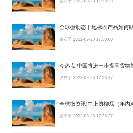
发布于
2022-09-23 17:33:28
全球微动态丨地标农产品如何
发布于
2022-09-23 17:30:08
今热点:中国将进一步提高货物
发布于
2022-09-23 17:26:47
全球微资讯!中上协柳磊（年内A
发布于
2022-09-23 17:23:27