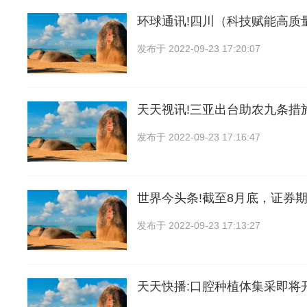
环球通讯!四川（科技赋能高质
发布于
2022-09-23 17:20:07
天天视讯!三亚出台助农九条措
发布于
2022-09-23 17:16:47
世界今头条!截至8月底，证券
发布于
2022-09-23 17:13:27
天天快播:口腔种植体集采即将