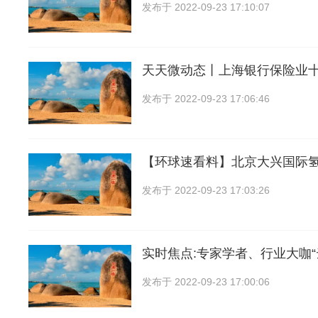
发布于
2022-09-23 17:10:07
天天微动态丨上海银行保险业
发布于
2022-09-23 17:06:46
【环球速看料】北京大兴国际
发布于
2022-09-23 17:03:26
实时焦点:专家学者、行业大咖“
发布于
2022-09-23 17:00:06