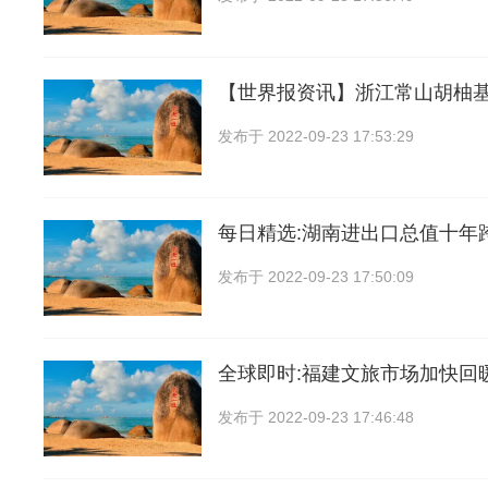
【世界报资讯】浙江常山胡柚
发布于
2022-09-23 17:53:29
每日精选:湖南进出口总值十年
发布于
2022-09-23 17:50:09
全球即时:福建文旅市场加快回
发布于
2022-09-23 17:46:48