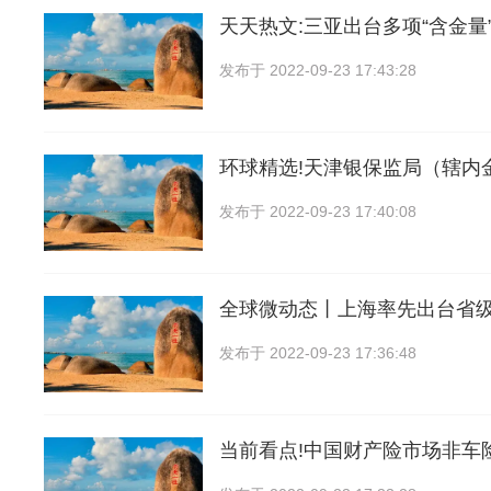
天天热文:三亚出台多项“含金量
发布于
2022-09-23 17:43:28
环球精选!天津银保监局（辖内
发布于
2022-09-23 17:40:08
全球微动态丨上海率先出台省
发布于
2022-09-23 17:36:48
当前看点!中国财产险市场非车