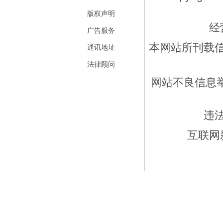
版权声明
经
广告服务
本网站所刊载
通讯地址
法律顾问
网站不良信息举报
违
互联网新