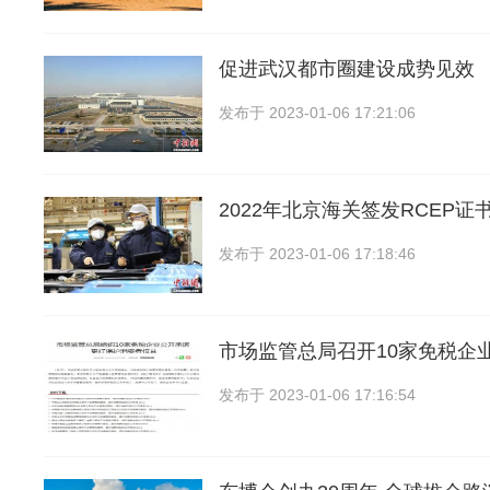
促进武汉都市圈建设成势见效
发布于
2023-01-06 17:21:06
2022年北京海关签发RCEP证书
发布于
2023-01-06 17:18:46
市场监管总局召开10家免税企
发布于
2023-01-06 17:16:54