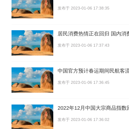
发布于
2023-01-06 17:38:35
居民消费热情正在回归 国内消
发布于
2023-01-06 17:37:43
中国官方预计春运期间民航客
发布于
2023-01-06 17:36:45
2022年12月中国大宗商品指数
发布于
2023-01-06 17:36:02