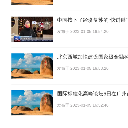
中国按下了经济复苏的“快进键”
发布于
2023-01-05 16:54:20
北京西城加快建设国家级金融
发布于
2023-01-05 16:53:20
国际标准化高峰论坛5日在广州
发布于
2023-01-05 16:52:40