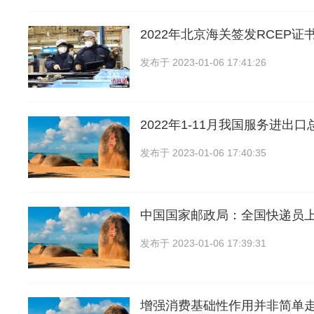
2022年北京海关签发RCEP证书
发布于
2023-01-06 17:41:26
2022年1-11月我国服务进出
发布于
2023-01-06 17:40:35
中国国家邮政局：全国快递员
发布于
2023-01-06 17:39:31
增强消费基础性作用并非简单