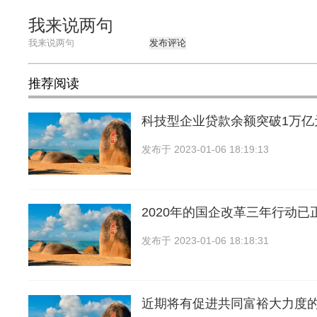
我来说两句
发布评论
推荐阅读
科技型企业贷款余额突破1万亿
发布于
2023-01-06 18:19:13
2020年的国企改革三年行动已
发布于
2023-01-06 18:18:31
近期将有促进共同富裕大力度