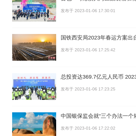
发布于
2023-01-06 17:30:01
国铁西安局2023年春运方案出台
发布于
2023-01-06 17:25:42
总投资达369.7亿元人民币 20
发布于
2023-01-06 17:23:25
中国银保监会就“三个办法一个
发布于
2023-01-06 17:22:02