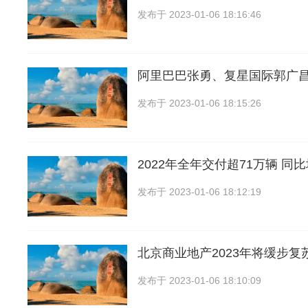
发布于
2023-01-06 18:16:46
阿里巴巴张勇、复星国际郭广昌
发布于
2023-01-06 18:15:26
2022年全年交付超71万辆 同比
发布于
2023-01-06 18:12:19
北京商业地产2023年将缓步复
发布于
2023-01-06 18:10:09