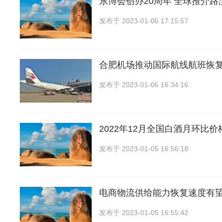
东博会创办20周年 全球推介
发布于
2023-01-06 17:15:57
合肥机场推动国际航线航班恢
发布于
2023-01-06 16:34:16
2022年12月全国白酒月环比
发布于
2023-01-05 16:56:18
电商物流供给能力恢复速度有
发布于
2023-01-05 16:55:42