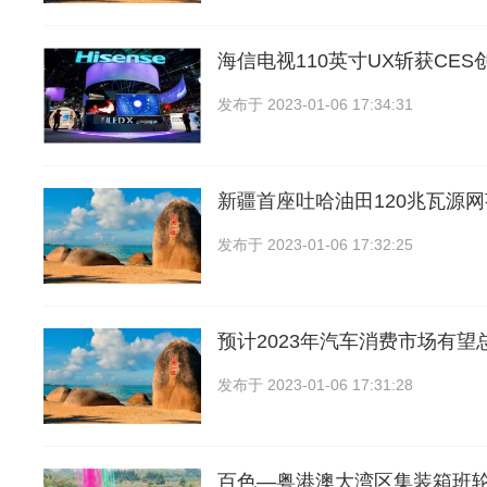
海信电视110英寸UX斩获CES
发布于
2023-01-06 17:34:31
新疆首座吐哈油田120兆瓦源
发布于
2023-01-06 17:32:25
预计2023年汽车消费市场有望
发布于
2023-01-06 17:31:28
百色—粤港澳大湾区集装箱班