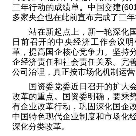
三年行动的成绩单。中国交建(601
多家央企也在此前宣布完成了三年
站在新起点上，新一轮深化国
日前召开的中央经济工作会议明
革，提高国企核心竞争力。坚持
企经济责任和社会责任关系。完
公司治理，真正按市场化机制运营
国资委党委近日召开的扩大会
改革的重点。国资委明确，要乘
有企业改革行动，巩固深化国企
中国特色现代企业制度和市场化
深化分类改革。