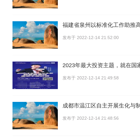
福建省泉州以标准化工作助推
发布于
2022-12-14 21:52:00
2023年最大投资主题，就在国
发布于
2022-12-14 21:49:58
成都市温江区自主开展生化与
发布于
2022-12-14 21:48:56