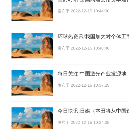
发布于
2022-12-15 10:44:06
环球热资讯!我国加大对个体工
发布于
2022-12-15 10:40:46
每日关注!中国激光产业发源地
发布于
2022-12-15 10:37:25
今日快讯:日媒（本田将从中国
发布于
2022-12-15 10:34:05