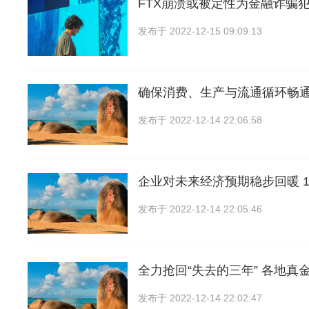
FTX崩溃或被定性为金融诈骗
发布于
2022-12-15 09:09:13
确保消费、生产与流通循环畅
发布于
2022-12-14 22:06:58
企业对未来经济预期稳步回暖 1
发布于
2022-12-14 22:05:46
全力抢回“失去的三年” 各地真
发布于
2022-12-14 22:02:47