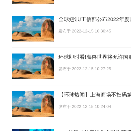
全球短讯!工信部公布2022年
发布于
2022-12-15 10:30:45
环球即时看!魔兽世界将允许国
发布于
2022-12-15 10:27:25
【环球热闻】上海商场不扫码
发布于
2022-12-15 10:24:04