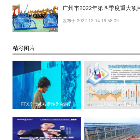
广州市2022年第四季度重大项
发布于
2022-12-14 19:58:09
精彩图片
FTX崩溃或被定性为金融诈
11月M2同比增12.4%