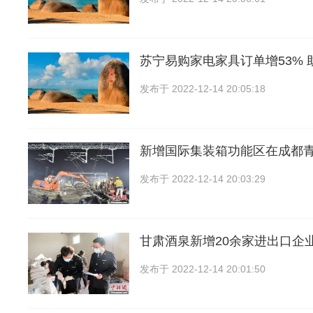
苏宁易购家电家具订单增53% 
发布于
2022-12-14 20:05:18
新增国际集装箱功能区在成都
发布于
2022-12-14 20:03:29
甘肃酒泉新增20余家进出口企
发布于
2022-12-14 20:01:50