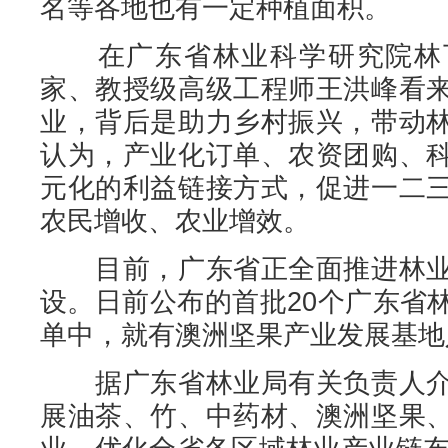
名等各地也有一定种植面积。
在广东省林业科学研究院林下
家、教授级高级工程师王洪峰看
业，背后是助力乡村振兴，带动
认为，产业化订单、农资团购、
元化的利益链接方式，促进一二
农民增收、农业增效。
目前，广东省正全面推进林业
设。日前公布的首批20个广东省
单中，就有澳洲坚果产业发展基地
据广东省林业局有关负责人介
展油茶、竹、中药材、澳洲坚果