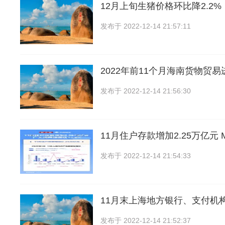
12月上旬生猪价格环比降2.2%
发布于
2022-12-14 21:57:11
2022年前11个月海南货物贸
发布于
2022-12-14 21:56:30
11月住户存款增加2.25万亿元 M
发布于
2022-12-14 21:54:33
11月末上海地方银行、支付机
发布于
2022-12-14 21:52:37