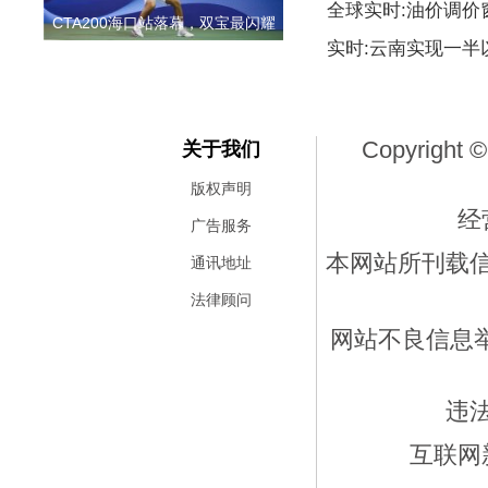
全球实时:油价调价
CTA200海口站落幕，双宝最闪耀
实时:云南实现一
Copyright ©
关于我们
版权声明
经
广告服务
本网站所刊载
通讯地址
法律顾问
网站不良信息举报
违
互联网新