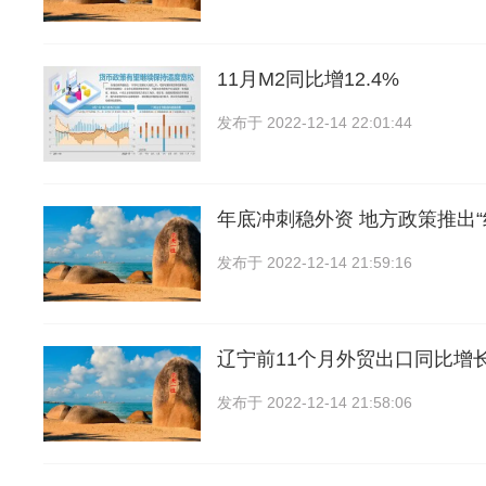
11月M2同比增12.4%
发布于
2022-12-14 22:01:44
年底冲刺稳外资 地方政策推出“
发布于
2022-12-14 21:59:16
辽宁前11个月外贸出口同比增长
发布于
2022-12-14 21:58:06