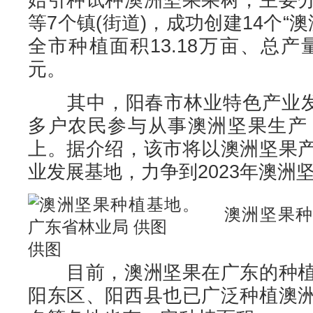
等7个镇(街道)，成功创建14个“澳
全市种植面积13.18万亩、总产量
元。
其中，阳春市林业特色产业发展
多户农民参与从事澳洲坚果生产，
上。据介绍，该市将以澳洲坚果
业发展基地，力争到2023年澳洲
澳洲坚果种
供图
目前，澳洲坚果在广东的种植
阳东区、阳西县也已广泛种植澳