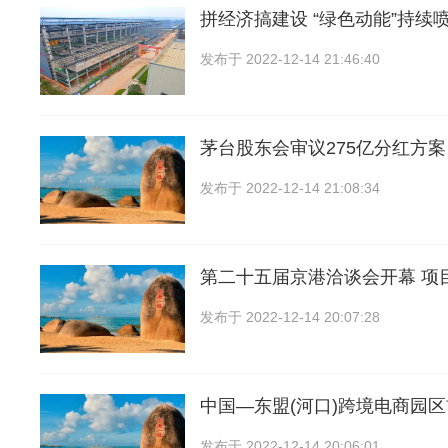
拼经济搞建设 “绿色动能”持续
发布于
2022-12-14 21:46:40
茅台股东会审议275亿分红方案
发布于
2022-12-14 21:08:34
第二十五届京港洽谈会开幕 项
发布于
2022-12-14 20:07:28
中国―东盟(河口)跨境电商园
发布于
2022-12-14 20:06:01