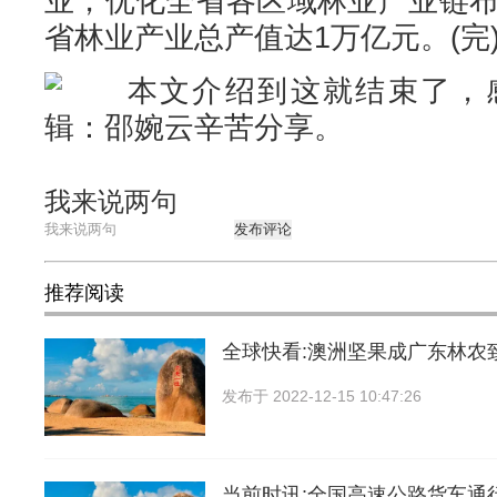
业，优化全省各区域林业产业链布
省林业产业总产值达1万亿元。(完
本文介绍到这就结束了，感
辑：邵婉云辛苦分享。
我来说两句
发布评论
推荐阅读
全球快看:澳洲坚果成广东林农
发布于
2022-12-15 10:47:26
当前时讯:全国高速公路货车通