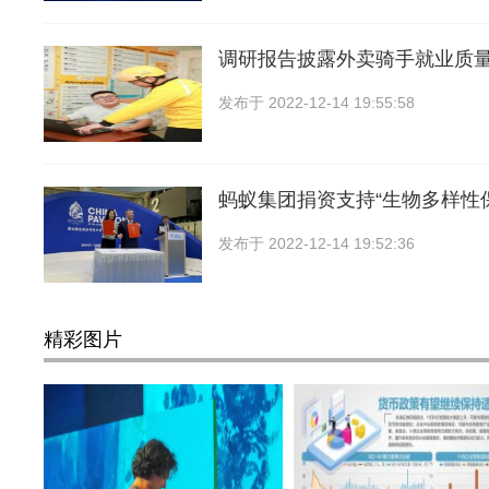
调研报告披露外卖骑手就业质
发布于
2022-12-14 19:55:58
蚂蚁集团捐资支持“生物多样性
发布于
2022-12-14 19:52:36
精彩图片