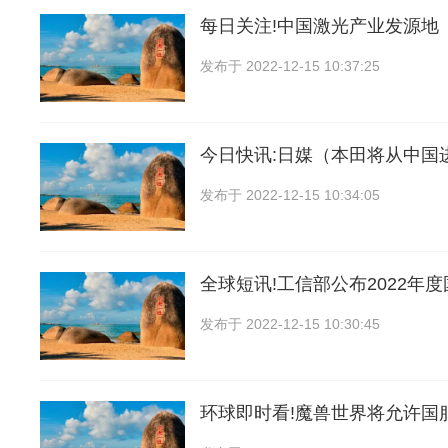
每日关注!中国激光产业发源地
发布于
2022-12-15 10:37:25
今日快讯:日媒（本田将从中国
发布于
2022-12-15 10:34:05
全球短讯!工信部公布2022年
发布于
2022-12-15 10:30:45
环球即时看!魔兽世界将允许国