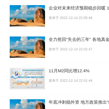
企业对未来经济预期稳步回暖 1
发布于
2022-12-14 22:05:46
全力抢回“失去的三年” 各地真
发布于
2022-12-14 22:02:47
11月M2同比增12.4%
发布于
2022-12-14 22:01:44
年底冲刺稳外资 地方政策推出“