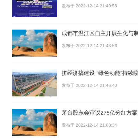
发布于
2022-12-14 21:49:58
成都市温江区自主开展生化与
发布于
2022-12-14 21:48:56
拼经济搞建设 “绿色动能”持续
发布于
2022-12-14 21:46:40
茅台股东会审议275亿分红方案
发布于
2022-12-14 21:08:34