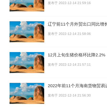
发布于
2022-12-14 21:59:16
辽宁前11个月外贸出口同比增长
发布于
2022-12-14 21:58:06
12月上旬生猪价格环比降2.2%
发布于
2022-12-14 21:57:11
2022年前11个月海南货物贸
发布于
2022-12-14 21:56:30