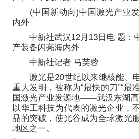
(中国新动向)中国激光产业发
内外
中新社武汉12月13日电 题：
产装备闪亮海内外
中新社记者 马芙蓉
激光是20世纪以来继核能、电
重大发明，被称为“最快的刀”“最准
国激光产业发源地——武汉东湖高新
以华工科技为代表的激光企业，
品的突破，使光谷成为全球激光
地区之一。