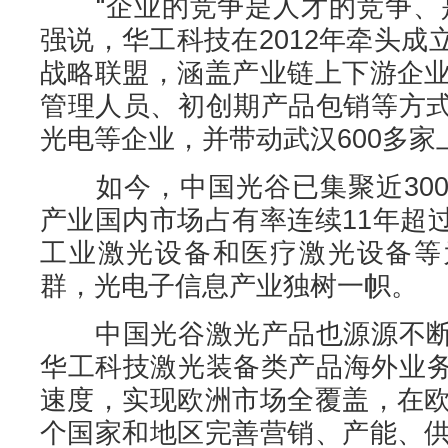
“企业的竞争是人才的竞争、是
强说，华工科技在2012年牵头
战略联盟，涵盖产业链上下游企业
管理人员、初创期产品包销等方
光电等企业，并带动武汉600多
如今，中国光谷已集聚近300
产业国内市场占有率连续11年超
工业激光设备和医疗激光设备等
群，光电子信息产业独树一帜。
中国光谷激光产品也源源不断
华工科技激光装备类产品海外业务
速度，实现欧洲市场全覆盖，在欧
个国家和地区完善营销、产能、供