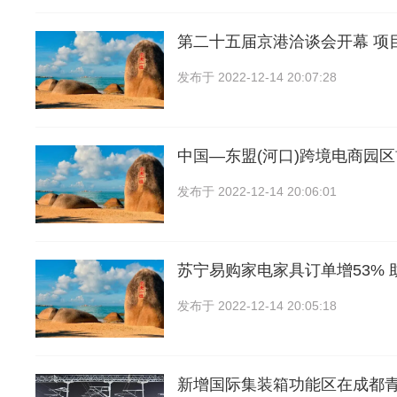
第二十五届京港洽谈会开幕 项
发布于
2022-12-14 20:07:28
中国―东盟(河口)跨境电商园
发布于
2022-12-14 20:06:01
苏宁易购家电家具订单增53% 
发布于
2022-12-14 20:05:18
新增国际集装箱功能区在成都