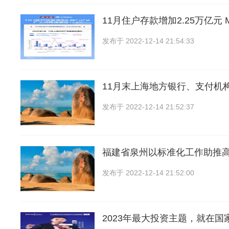
11月住户存款增加2.25万亿元 M
发布于
2022-12-14 21:54:33
11月末上海地方银行、支付机
发布于
2022-12-14 21:52:37
福建省泉州以标准化工作助推
发布于
2022-12-14 21:52:00
2023年最大投资主题，就在国