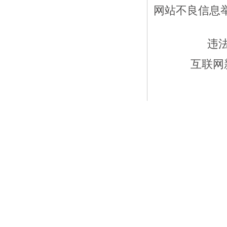
网站不良信息举报
违
互联网新