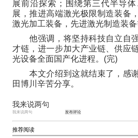
展前沿探索；围绕第三代半导体
展，推进高端激光极限制造装备
激光加工装备，先进激光制造装备
他强调，将坚持科技自立自强
才链，进一步加大产业链、供应
光设备全面国产化进程。(完)
本文介绍到这就结束了，感谢
田博川辛苦分享。
我来说两句
发布评论
推荐阅读