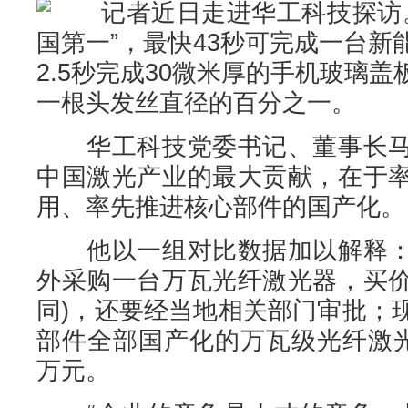
记者近日走进华工科技探访。
国第一”，最快43秒可完成一台
2.5秒完成30微米厚的手机玻璃
一根头发丝直径的百分之一。
华工科技党委书记、董事长马
中国激光产业的最大贡献，在于
用、率先推进核心部件的国产化。
他以一组对比数据加以解释：
外采购一台万瓦光纤激光器，买价
同)，还要经当地相关部门审批；
部件全部国产化的万瓦级光纤激光
万元。