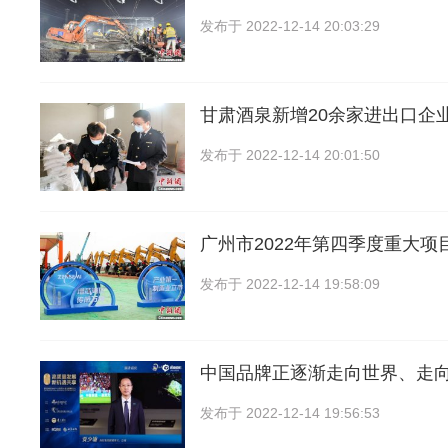
发布于
2022-12-14 20:03:29
甘肃酒泉新增20余家进出口企
发布于
2022-12-14 20:01:50
广州市2022年第四季度重大项
发布于
2022-12-14 19:58:09
中国品牌正逐渐走向世界、走
发布于
2022-12-14 19:56:53