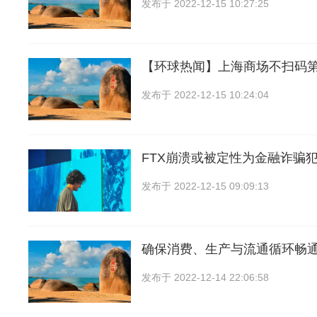
发布于
2022-12-15 10:27:25
【环球热闻】上海商场不扫码
发布于
2022-12-15 10:24:04
FTX崩溃或被定性为金融诈骗
发布于
2022-12-15 09:09:13
确保消费、生产与流通循环畅
发布于
2022-12-14 22:06:58