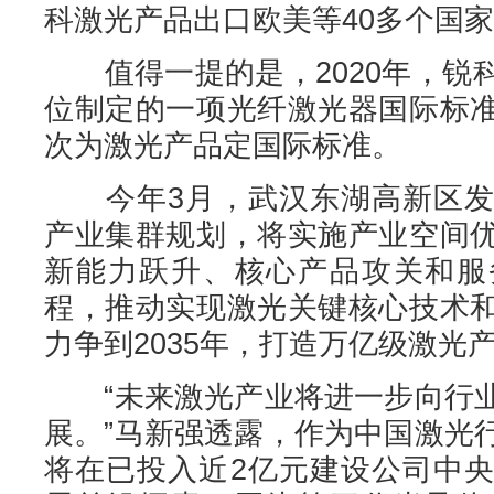
科激光产品出口欧美等40多个国
值得一提的是，2020年，锐
位制定的一项光纤激光器国际标
次为激光产品定国际标准。
今年3月，武汉东湖高新区发
产业集群规划，将实施产业空间
新能力跃升、核心产品攻关和服
程，推动实现激光关键核心技术
力争到2035年，打造万亿级激光
“未来激光产业将进一步向行业
展。”马新强透露，作为中国激光
将在已投入近2亿元建设公司中