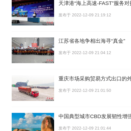
天津港“海上高速-FAST”服务
发布于
2022-12-09 21:19:12
江苏省各地争相出海寻“真金”
发布于
2022-12-09 21:04:12
重庆市场采购贸易方式出口的
发布于
2022-12-09 21:01:50
中国典型城市CBD发展韧性增
发布于
2022-12-09 21:01:44