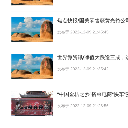
焦点快报!国美零售获黄光裕公司
发布于
2022-12-09 21:45:45
世界微资讯!净值大跌逾三成，
发布于
2022-12-09 21:35:42
“中国金桔之乡”搭乘电商“快车”
发布于
2022-12-09 21:23:56