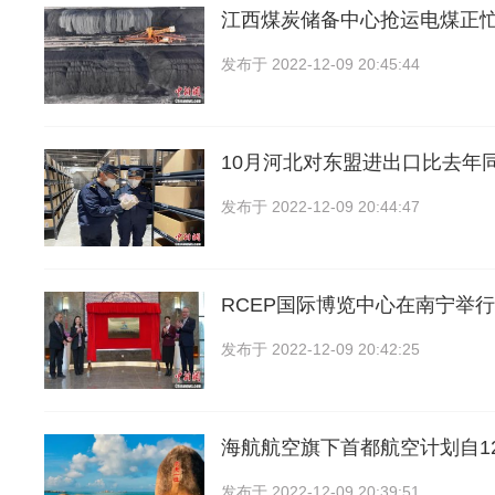
江西煤炭储备中心抢运电煤正忙
发布于
2022-12-09 20:45:44
10月河北对东盟进出口比去年
发布于
2022-12-09 20:44:47
RCEP国际博览中心在南宁举
发布于
2022-12-09 20:42:25
海航航空旗下首都航空计划自12
发布于
2022-12-09 20:39:51