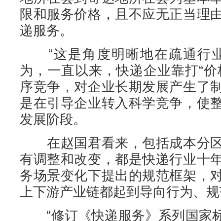
限和服务价格，且不应无正当理
递服务。
“这是角度明晰地在疏通行业
为，一直以来，快递企业靠打“价
序竞争，对企业长期发展产生了
是在引导企业转入科学竞争，使
发展阶段。
在赵国君看来，包括成本分区
有调整和改变，都是快递行业十
务场景变化下提出的规范框架，
上下游产业链都起到导向行为、规
“修订《快递服务》系列国家标