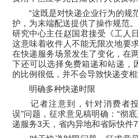
“这既是对快递企业行为的规范
护，为末端配送提供了操作规范。
研究中心主任赵国君接受《工人
这意味着收件人不能无限次地要
在快递服务场景发生了变化，在
下还可以选择免费箱递和站递，
的比例很低，并不会导致快递变相
明确多种快递时限
记者注意到，针对消费者投诉
误”问题，征求意见稿明确：“彻
递服务3天，省内异地和省际快件7