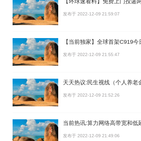
【环球速看料】免费上门投递两
发布于
2022-12-09 21:59:07
【当前独家】全球首架C919
发布于
2022-12-09 21:55:47
天天热议:民生视线（个人养老
发布于
2022-12-09 21:52:26
当前热讯:算力网络高带宽和低
发布于
2022-12-09 21:49:06