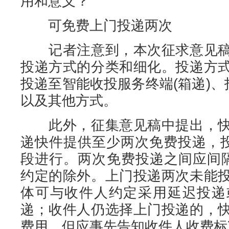
用和意义？
可免费上门投递两次
记者注意到，本次征求意见稿
投递方式的分类和细化。投递方
投递至智能收投服务终端(箱递)、
以及其他方式。
此外，征集意见稿中提出，快
递快件提供至少两次免费投递，投
段进行。两次免费投递之间应间
约定的除外。上门投递两次未能
体可与收件人约定采用延迟投递
递；收件人仍选择上门投递的，
费用，但应事先告知收件人收费标