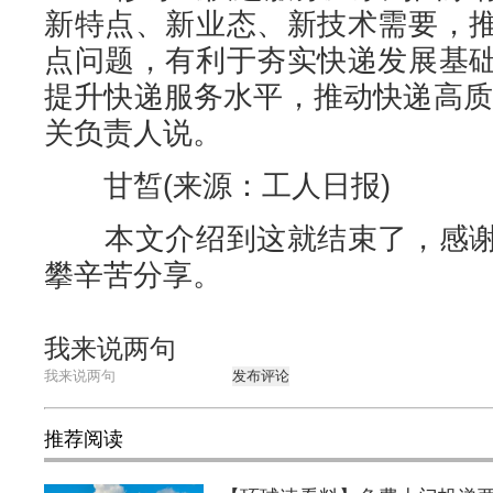
新特点、新业态、新技术需要，
点问题，有利于夯实快递发展基
提升快递服务水平，推动快递高质
关负责人说。
甘皙(来源：工人日报)
本文介绍到这就结束了，感谢
攀辛苦分享。
我来说两句
发布评论
推荐阅读