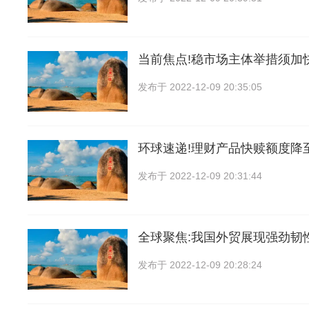
当前焦点!稳市场主体举措须加
发布于
2022-12-09 20:35:05
环球速递!理财产品快赎额度降
发布于
2022-12-09 20:31:44
全球聚焦:我国外贸展现强劲韧
发布于
2022-12-09 20:28:24