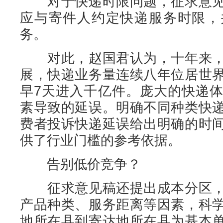
对于快递时限问题，征求意见
应与寄件人约定快递服务时限，
务。
对此，赵国君认为，十年来，
展，快递业务量连续八年位居世
早7天进入千亿件。庞大的快递
素导致的延误。明确不同种类快
费者投诉快递延误给出明确的时
供了行业门槛的参考依据。
告别低价竞争？
征求意见稿还提出成本分区，
产品种类、服务距离等因素，科
地所在县到寄达地所在县为基本