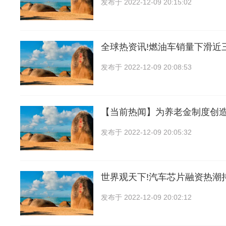
发布于
2022-12-09 20:15:02
全球热资讯!燃油车销量下滑近
发布于
2022-12-09 20:08:53
【当前热闻】为养老金制度创
发布于
2022-12-09 20:05:32
世界观天下!汽车芯片融资热潮
发布于
2022-12-09 20:02:12