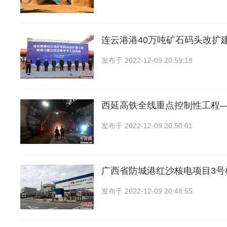
连云港港40万吨矿石码头改扩
发布于
2022-12-09 20:59:18
西延高铁全线重点控制性工程
发布于
2022-12-09 20:50:01
广西省防城港红沙核电项目3号
发布于
2022-12-09 20:48:55