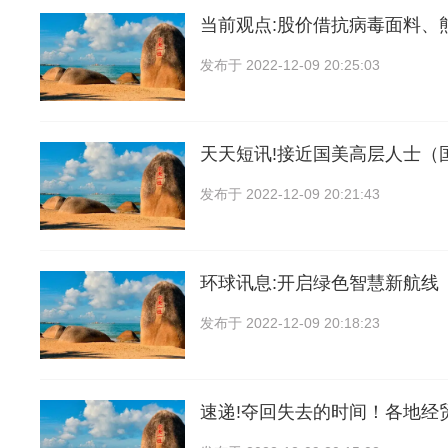
当前观点:股价借抗病毒面料、
发布于
2022-12-09 20:25:03
天天短讯!接近国美高层人士（
发布于
2022-12-09 20:21:43
环球讯息:开启绿色智慧新航线
发布于
2022-12-09 20:18:23
速递!夺回失去的时间！各地经