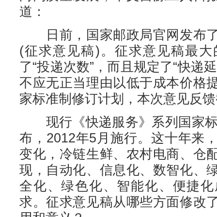
道：
日前，国家邮政局官网发布了
(征求意见稿)。征求意见稿最
了“投递次数”，而且规定了“快递
不应无正当理由以低于成本价格
家标准制修订计划，本次意见反馈
现行《快递服务》系列国家标准
布，2012年5月施行。这十年
变化，冷链生鲜、农村电商、仓
现，自动化、信息化、数智化、
全化、绿色化、智能化、便捷化
求。征求意见稿从哪些方面修改