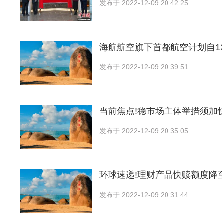
发布于
2022-12-09 20:42:25
海航航空旗下首都航空计划自12
发布于
2022-12-09 20:39:51
当前焦点!稳市场主体举措须加
发布于
2022-12-09 20:35:05
环球速递!理财产品快赎额度降
发布于
2022-12-09 20:31:44