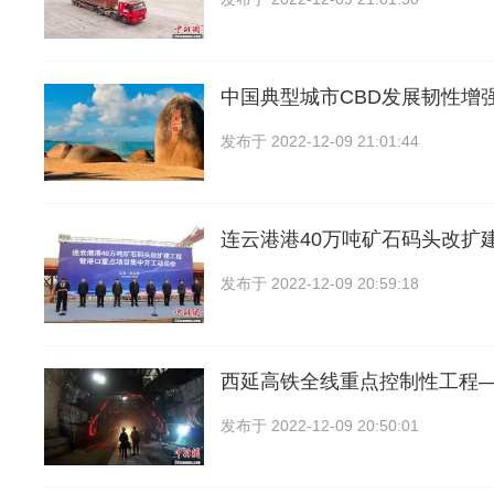
中国典型城市CBD发展韧性增
发布于
2022-12-09 21:01:44
连云港港40万吨矿石码头改扩
发布于
2022-12-09 20:59:18
西延高铁全线重点控制性工程
发布于
2022-12-09 20:50:01