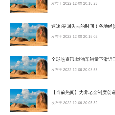
发布于
2022-12-09 20:18:23
速递!夺回失去的时间！各地经
发布于
2022-12-09 20:15:02
全球热资讯!燃油车销量下滑近
发布于
2022-12-09 20:08:53
【当前热闻】为养老金制度创
发布于
2022-12-09 20:05:32