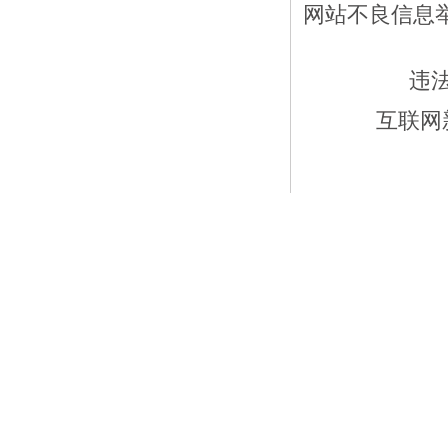
网站不良信息举报
违
互联网新