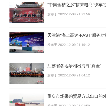
“中国金桔之乡”搭乘电商“快车”
发布于
2022-12-09 21:23:56
天津港“海上高速-FAST”服务
发布于
2022-12-09 21:19:12
江苏省各地争相出海寻“真金”
发布于
2022-12-09 21:04:12
重庆市场采购贸易方式出口的
发布于
2022-12-09 21:01:50