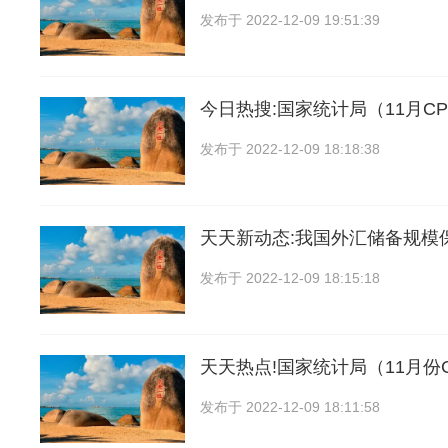
发布于
2022-12-09 19:51:39
今日热搜:国家统计局（11月CP
发布于
2022-12-09 18:18:38
天天新动态:我国外汇储备规模
发布于
2022-12-09 18:15:18
天天热点!国家统计局（11月份
发布于
2022-12-09 18:11:58