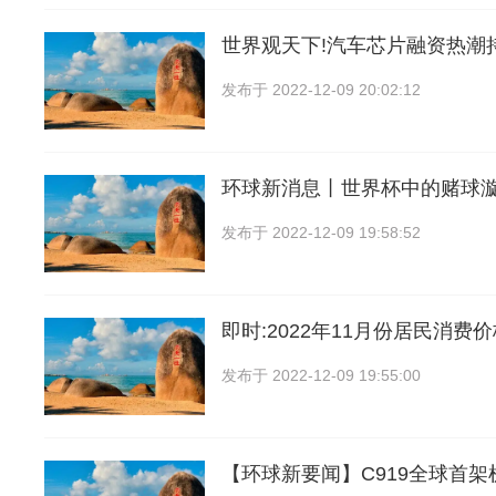
世界观天下!汽车芯片融资热潮
发布于
2022-12-09 20:02:12
环球新消息丨世界杯中的赌球
发布于
2022-12-09 19:58:52
即时:2022年11月份居民消费
发布于
2022-12-09 19:55:00
【环球新要闻】C919全球首