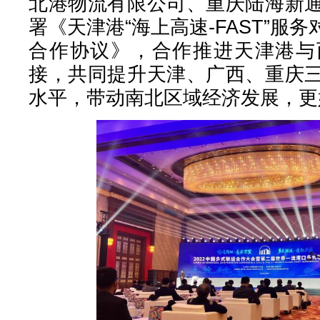
北港物流有限公司、重庆陆海新
署《天津港“海上高速-FAST”服
合作协议》，合作推进天津港与
接，共同提升天津、广西、重庆
水平，带动南北区域经济发展，更