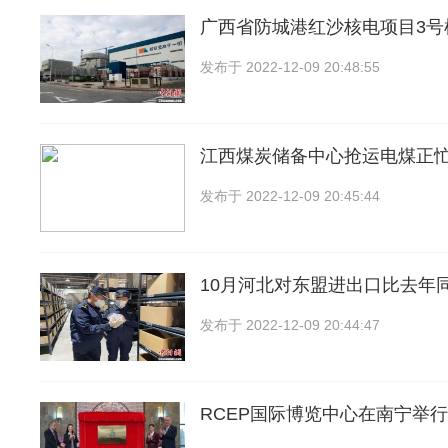
广西省防城港红沙核电项目3号
发布于
2022-12-09 20:48:55
江西煤炭储备中心抢运电煤正忙
发布于
2022-12-09 20:45:44
10月河北对东盟进出口比去年
发布于
2022-12-09 20:44:47
RCEP国际博览中心在南宁举