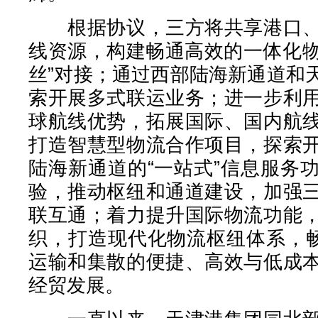
根据协议，三方将共享港口、
线资源，构建畅通高效的一体化物
丝”对接；通过西部陆海新通道和
索开展多式联运业务；进一步利
球航线优势，拓展国际、国内航
打造智慧型物流合作项目，探索
陆海新通道的“一站式”信息服务
验，推动枢纽和通道建设，加强
联互通；着力提升国际物流功能
织，打造现代化物流枢纽体系，畅
运输和集散的便捷、高效与低成
经贸发展。