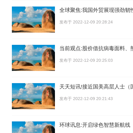
全球聚焦:我国外贸展现强劲韧
发布于
2022-12-09 20:28:24
当前观点:股价借抗病毒面料、
发布于
2022-12-09 20:25:03
天天短讯!接近国美高层人士（
发布于
2022-12-09 20:21:43
环球讯息:开启绿色智慧新航线