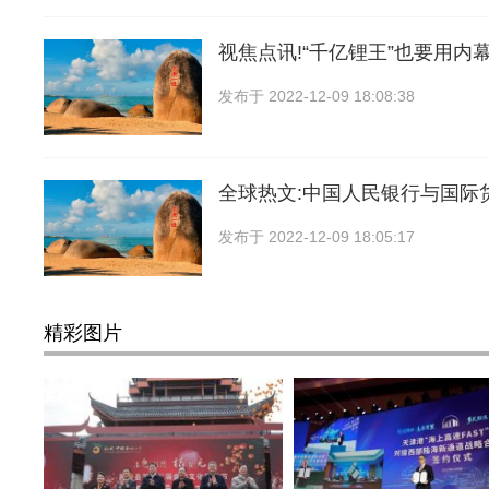
视焦点讯!“千亿锂王”也要用内
发布于
2022-12-09 18:08:38
全球热文:中国人民银行与国际
发布于
2022-12-09 18:05:17
精彩图片