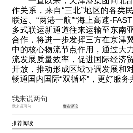
一直以来，天津港集团同北部
作关系，来自“三北”地区的各类
联运、“两港一航”“海上高速-FA
多式联运新通道往来运输至东南
合作，将进一步发挥三方在京津
中的核心物流节点作用，通过大
流发展质量效率，促进国际经济
开放，推动形成区域协调发展和
畅通国内国际“双循环”，更好服务
我来说两句
发布评论
推荐阅读