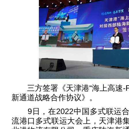
三方签署《天津港“海上高速-F
新通道战略合作协议》。
9日，在2022中国多式联运
流港口多式联运大会上，天津港