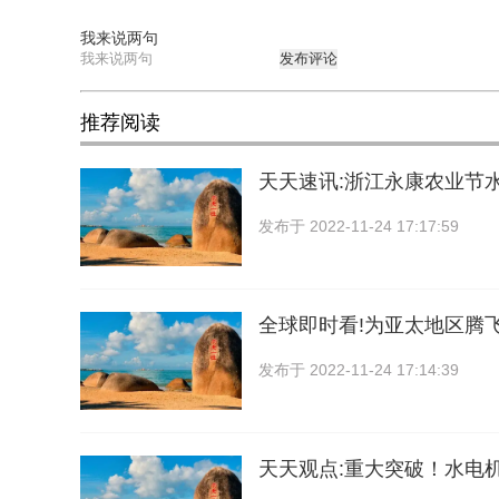
我来说两句
发布评论
推荐阅读
天天速讯:浙江永康农业节水
发布于
2022-11-24 17:17:59
全球即时看!为亚太地区腾
发布于
2022-11-24 17:14:39
天天观点:重大突破！水电