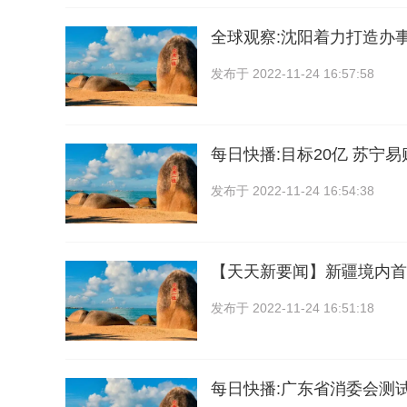
全球观察:沈阳着力打造办
发布于
2022-11-24 16:57:58
每日快播:目标20亿 苏宁易
发布于
2022-11-24 16:54:38
【天天新要闻】新疆境内首
发布于
2022-11-24 16:51:18
每日快播:广东省消委会测试