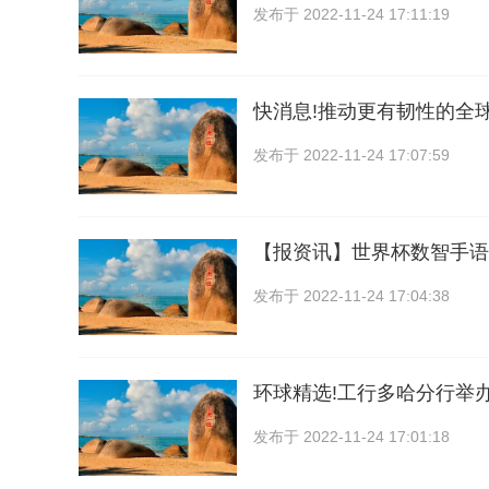
发布于
2022-11-24 17:11:19
快消息!推动更有韧性的全
发布于
2022-11-24 17:07:59
【报资讯】世界杯数智手语
发布于
2022-11-24 17:04:38
环球精选!工行多哈分行举
发布于
2022-11-24 17:01:18