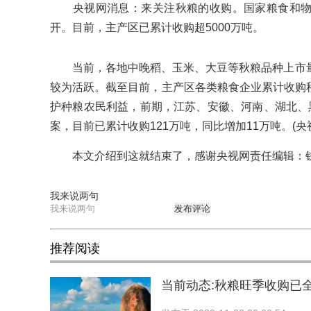
央视网消息：来关注秋粮的收购。国家粮食和物
开。目前，主产区已累计收购超5000万吨。
当前，各地中晚稻、玉米、大豆等秋粮品种上市量
较为活跃。截至目前，主产区各类粮食企业累计收购秋粮
护种粮农民利益，前期，江苏、安徽、河南、湖北、
案，目前已累计收购121万吨，同比增加11万吨。(央
本文介绍到这就结束了，感谢央视网责任编辑：
我来说两句
发布评论
推荐阅读
当前动态:秋粮旺季收购已