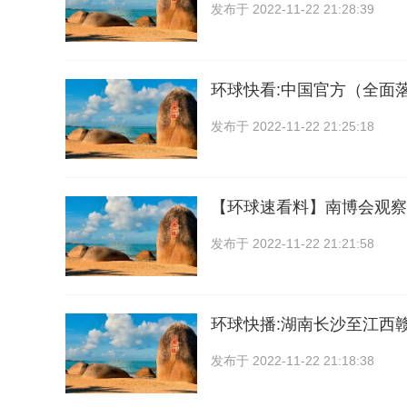
发布于
2022-11-22 21:28:39
环球快看:中国官方（全面
发布于
2022-11-22 21:25:18
【环球速看料】南博会观察
发布于
2022-11-22 21:21:58
环球快播:湖南长沙至江西
发布于
2022-11-22 21:18:38