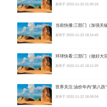
发布于
2022-11-22 21:05:16
当前快播:三部门（加强关
发布于
2022-11-22 18:14:45
环球快看:三部门（做好大
发布于
2022-11-22 18:11:25
世界关注:油价年内“第八跌”
发布于
2022-11-22 18:08:04