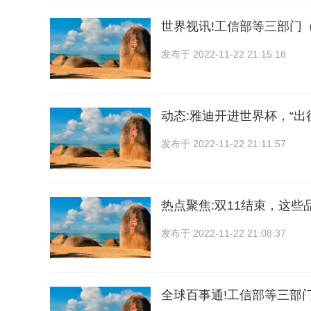
世界视讯!工信部等三部门
发布于
2022-11-22 21:15:18
动态:雅迪开进世界杯，“出
发布于
2022-11-22 21:11:57
热点聚焦:双11结束，这些
发布于
2022-11-22 21:08:37
全球百事通!工信部等三部