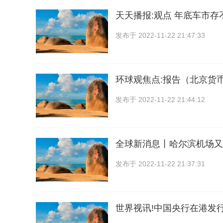
天天播报:观点 年底车市
发布于
2022-11-22 21:47:33
环球观焦点:报告（北京货
发布于
2022-11-22 21:44:12
全球新消息丨哈尔滨机场又
发布于
2022-11-22 21:37:31
世界视讯!中国央行在港发行