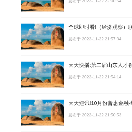
发布于
2022-11-22 22:00:54
全球即时看!（经济观察）
发布于
2022-11-22 21:57:34
天天快播:第二届山东人才
发布于
2022-11-22 21:54:14
天天短讯!10月份普惠金融
发布于
2022-11-22 21:50:53