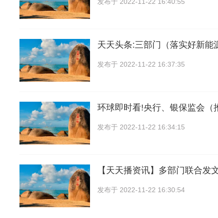
发布于
2022-11-22 16:40:55
天天头条:三部门（落实好新能
发布于
2022-11-22 16:37:35
环球即时看!央行、银保监会（
发布于
2022-11-22 16:34:15
【天天播资讯】多部门联合发文
发布于
2022-11-22 16:30:54