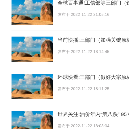
全球百事通!工信部等三部门（
发布于
2022-11-22 21:05:16
当前快播:三部门（加强关键原
发布于
2022-11-22 18:14:45
环球快看:三部门（做好大宗原
发布于
2022-11-22 18:11:25
世界关注:油价年内“第八跌” 9
发布于
2022-11-22 18:08:04