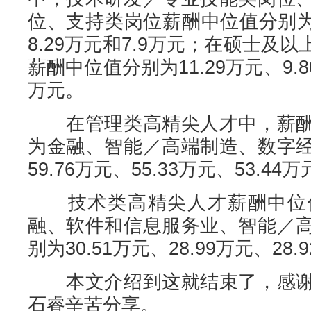
位、支持类岗位薪酬中位值分别为9.
8.29万元和7.9万元；在硕士及
薪酬中位值分别为11.29万元、9.80
万元。
在管理类高精尖人才中，薪酬
为金融、智能／高端制造、数字
59.76万元、55.33万元、53.44
技术类高精尖人才薪酬中位值
融、软件和信息服务业、智能／
别为30.51万元、28.99万元、28.
本文介绍到这就结束了，感谢
石睿辛苦分享。