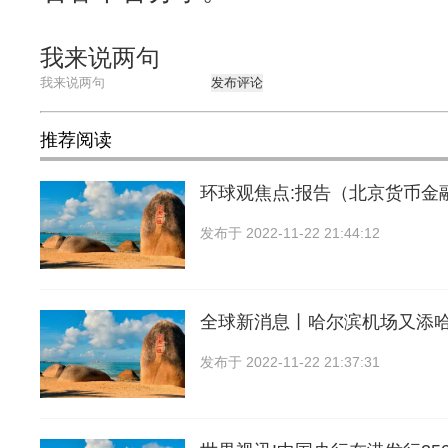
我来说两句
发布评论
推荐阅读
环球观焦点:报告（北京货币金
发布于
2022-11-22 21:44:12
全球新消息丨哈尔滨机场又添
发布于
2022-11-22 21:37:31