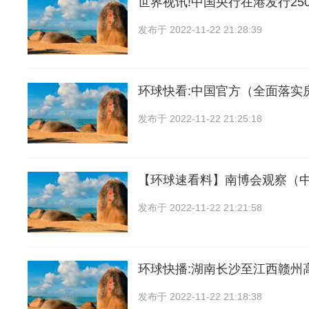
世界视讯!中国央行在港发行25
发布于
2022-11-22 21:28:39
环球快看:中国官方（全面落实
发布于
2022-11-22 21:25:18
【环球速看料】南博会观察（
发布于
2022-11-22 21:21:58
环球快播:湖南长沙至江西赣州
发布于
2022-11-22 21:18:38