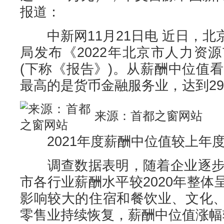
报道：
中新网11月21日电 近日，北
局发布《2022年北京市人力资
(下称《报告》)。从薪酬中位值看
最高的是货币金融服务业，达到29.
来源：首都之窗网站
2021年度薪酬中位值较上年
调查数据表明，随着企业逐步复
市各行业薪酬水平较2020年整
影响较大的住宿和餐饮业、文化
零售业持续恢复，薪酬中位值涨幅