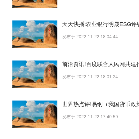
天天快播:农业银行明晟ESG评
发布于
2022-11-22 18:04:44
前沿资讯!百度联合人民网共建
发布于
2022-11-22 18:01:24
世界热点评!易纲（我国货币政
发布于
2022-11-22 17:40:59