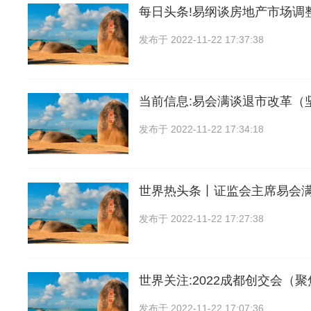
每日头条!易纲谈房地产市场调
发布于
2022-11-22 17:37:38
当前信息:易会满谈退市改革（
发布于
2022-11-22 17:34:18
世界热头条丨证监会主席易会
发布于
2022-11-22 17:27:38
世界关注:2022成都创交会（聚
发布于
2022-11-22 17:07:36