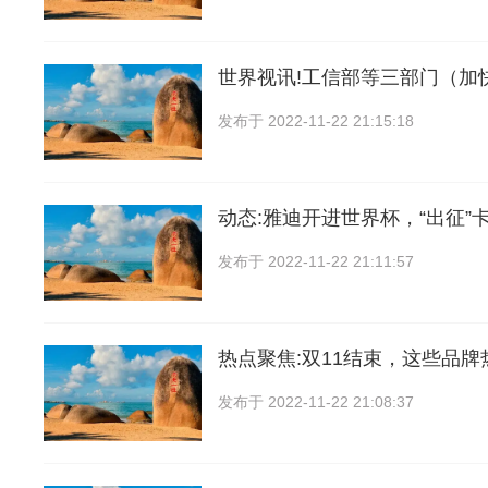
世界视讯!工信部等三部门（加
发布于
2022-11-22 21:15:18
动态:雅迪开进世界杯，“出征”
发布于
2022-11-22 21:11:57
热点聚焦:双11结束，这些品
发布于
2022-11-22 21:08:37