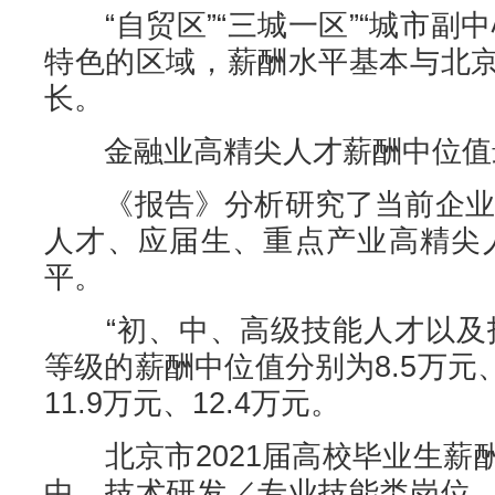
“自贸区”“三城一区”“城市副
特色的区域，薪酬水平基本与北
长。
金融业高精尖人才薪酬中位值
《报告》分析研究了当前企业和
人才、应届生、重点产业高精尖
平。
“初、中、高级技能人才以及技
等级的薪酬中位值分别为8.5万元、1
11.9万元、12.4万元。
北京市2021届高校毕业生薪
中，技术研发／专业技能类岗位