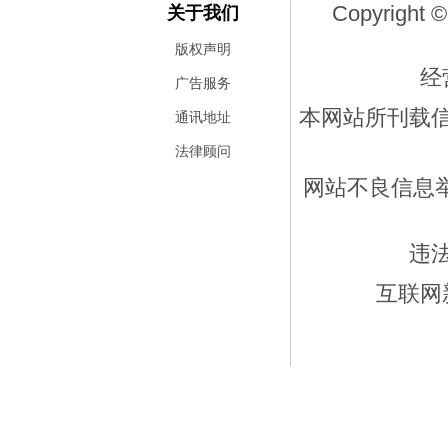
Copyright ©
关于我们
版权声明
经
广告服务
本网站所刊载
通讯地址
法律顾问
网站不良信息举报
违
互联网新