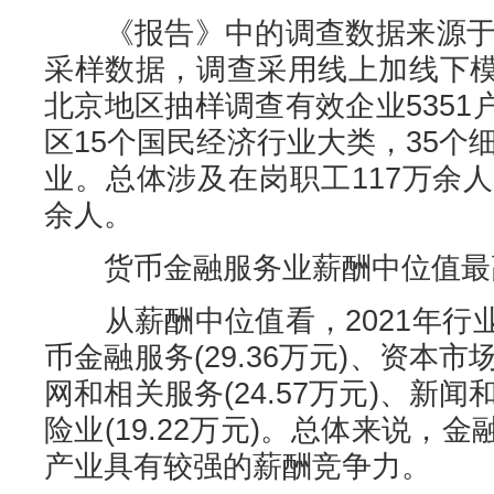
《报告》中的调查数据来源于2
采样数据，调查采用线上加线下
北京地区抽样调查有效企业535
区15个国民经济行业大类，35个细
业。总体涉及在岗职工117万余
余人。
货币金融服务业薪酬中位值最
从薪酬中位值看，2021年行
币金融服务(29.36万元)、资本市场
网和相关服务(24.57万元)、新闻和
险业(19.22万元)。总体来说，
产业具有较强的薪酬竞争力。