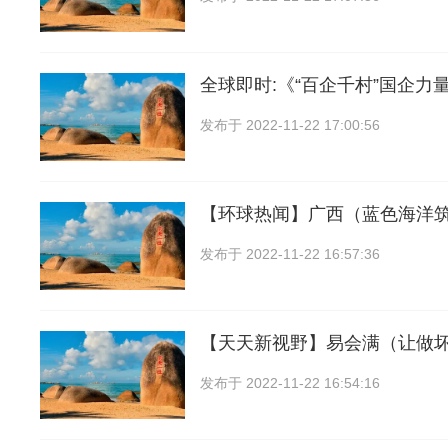
全球即时:《“百企千村”国企力
发布于
2022-11-22 17:00:56
【环球热闻】广西（蓝色海洋
发布于
2022-11-22 16:57:36
【天天新视野】易会满（让做
发布于
2022-11-22 16:54:16