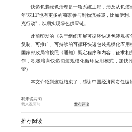
快递包装绿色治理是一项系统工程，涉及从包装设
年“双11”也有更多的商家参与到物流减碳，比如伊利、
克行动”，以期实现绿色供应链。
此前印发的《关于组织开展可循环快递包装规模化
复制、可推广、可持续的可循环快递包装规模化应用
国家邮政局将按照《通知》既定程序和内容，征求相
作，积极培育快递包装规模化循环应用模式，加快推
蕾）
本文介绍到这就结束了，感谢中国经济网责任编辑
我来说两句
发布评论
推荐阅读