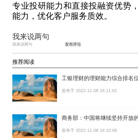
专业投研能力和直接投融资优势
能力，优化客户服务质效。
我来说两句
发布评论
推荐阅读
工银理财的理财能力综合排名
发布于
2022-11-08 16:11:01
商务部：中国将继续坚持开放
发布于
2022-11-08 16:10:08