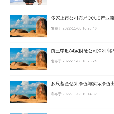
多家上市公司布局CCUS产业
发布于
2022-11-08 10:26:46
前三季度84家财险公司净利润约
发布于
2022-11-08 10:25:24
多只基金估算净值与实际净值
发布于
2022-11-08 10:14:32