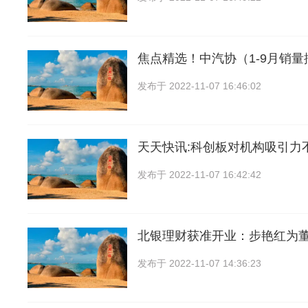
焦点精选！中汽协（1-9月销
发布于
2022-11-07 16:46:02
天天快讯:科创板对机构吸引力
发布于
2022-11-07 16:42:42
北银理财获准开业：步艳红为董
发布于
2022-11-07 14:36:23