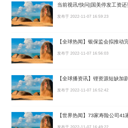
当前视讯!快问|国美停发工资
发布于
2022-11-07 16:59:23
【全球热闻】银保监会拟推动
发布于
2022-11-07 16:56:03
【全球播资讯】锂资源短缺加
发布于
2022-11-07 16:52:42
【世界热闻】73家寿险公司41家
发布于
2022-11-07 16:49:22