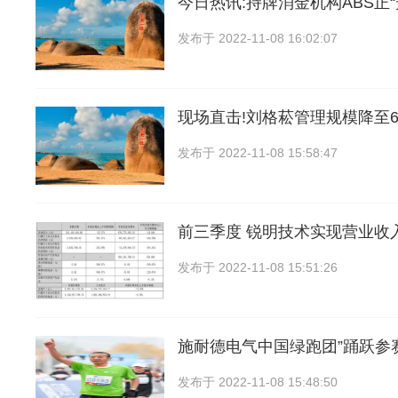
今日热讯:持牌消金机构ABS正“
发布于
2022-11-08 16:02:07
现场直击!刘格菘管理规模降至6
发布于
2022-11-08 15:58:47
前三季度 锐明技术实现营业收入
发布于
2022-11-08 15:51:26
施耐德电气中国绿跑团”踊跃参
发布于
2022-11-08 15:48:50