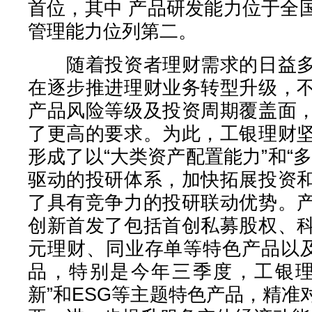
首位，其中 产品研发能力位于全
管理能力位列第二。
随着投资者理财需求的日益多
在逐步推进理财业务转型升级，
产品风险等级及投资周期覆盖面
了更高的要求。为此，工银理财
形成了以“大类资产配置能力”和“
驱动的投研体系，加快拓展投资
了具有竞争力的投研联动优势。
创新首发了包括首创私募股权、
元理财、同业存单等特色产品以及
品，特别是今年三季度，工银理
新”和ESG等主题特色产品，精