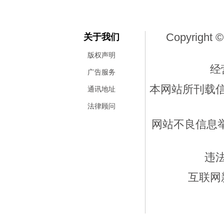
Copyright ©
关于我们
版权声明
经
广告服务
本网站所刊载
通讯地址
法律顾问
网站不良信息举报
违
互联网新