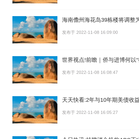
海南儋州海花岛39栋楼将调整
发布于
2022-11-08 16:09:00
世界视点!前瞻｜侨与进博何以
发布于
2022-11-08 16:08:47
天天快看:2年与10年期美债收
发布于
2022-11-08 16:05:27