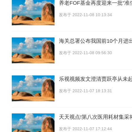
养老FOF基金再度迎来一批“准
发布于
2022-11-08 10:13:34
海关总署公布我国前10个月进
发布于
2022-11-08 09:56:30
乐视视频发文澄清贾跃亭从未
发布于
2022-11-07 18:13:31
天天视点!第八次医用耗材集采
发布于
2022-11-07 17:12:44