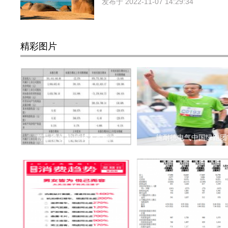
发布于
2022-11-07 14:29:34
精彩图片
前三季度 锐明技术实现营
施耐德电气中国绿跑团