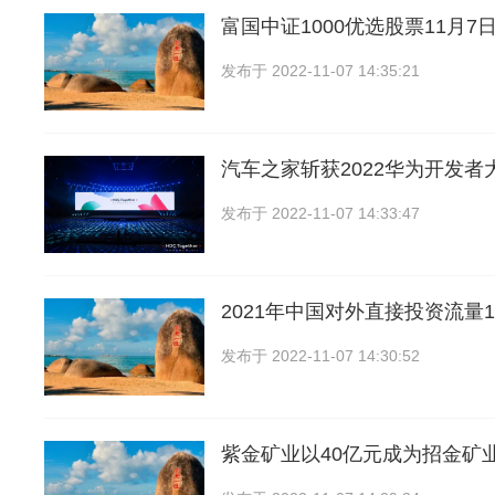
富国中证1000优选股票11月7
发布于
2022-11-07 14:35:21
汽车之家斩获2022华为开发者
发布于
2022-11-07 14:33:47
2021年中国对外直接投资流量1
发布于
2022-11-07 14:30:52
紫金矿业以40亿元成为招金矿