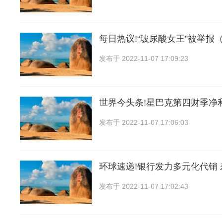
每日热议!“玻尿酸女王”被举报
发布于
2022-11-07 17:09:23
世界今头条!星巴克第四财季净
发布于
2022-11-07 17:06:03
环球速递!银行发力多元化代销
发布于
2022-11-07 17:02:43