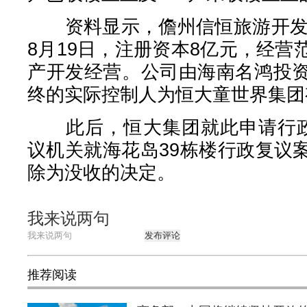
资料显示，儋州信恒旅游开发有
8月19日，注册资本8亿元，经
产开发经营。公司由海南名鸿投
终的实际控制人为恒大童世界集团
此后，恒大集团就此申请行政
议机关就海花岛39栋楼行政复议
除为没收的决定。
我来说两句
发布评论
推荐阅读