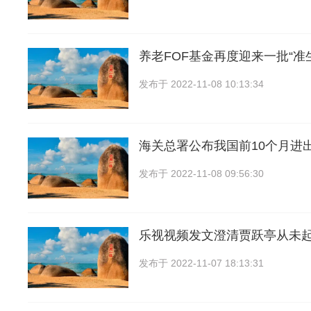
养老FOF基金再度迎来一批“准
发布于
2022-11-08 10:13:34
海关总署公布我国前10个月进
发布于
2022-11-08 09:56:30
乐视视频发文澄清贾跃亭从未
发布于
2022-11-07 18:13:31