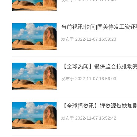
当前视讯!快问|国美停发工资
发布于
2022-11-07 16:59:23
【全球热闻】银保监会拟推动
发布于
2022-11-07 16:56:03
【全球播资讯】锂资源短缺加
发布于
2022-11-07 16:52:42