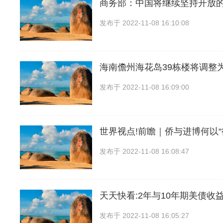
商务部：中国将继续坚持开放
发布于
2022-11-08 16:10:08
海南儋州海花岛39栋楼将调整
发布于
2022-11-08 16:09:00
世界视点!前瞻｜侨与进博何以
发布于
2022-11-08 16:08:47
天天快看:2年与10年期美债收
发布于
2022-11-08 16:05:27