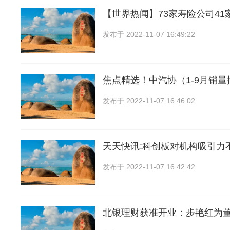
【世界热闻】73家寿险公司41家
发布于
2022-11-07 16:49:22
焦点精选！中汽协（1-9月销
发布于
2022-11-07 16:46:02
天天快讯:科创板对机构吸引力
发布于
2022-11-07 16:42:42
北银理财获准开业：步艳红为董