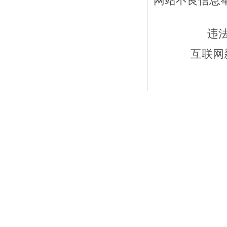
网站不良信息举报
违
互联网新