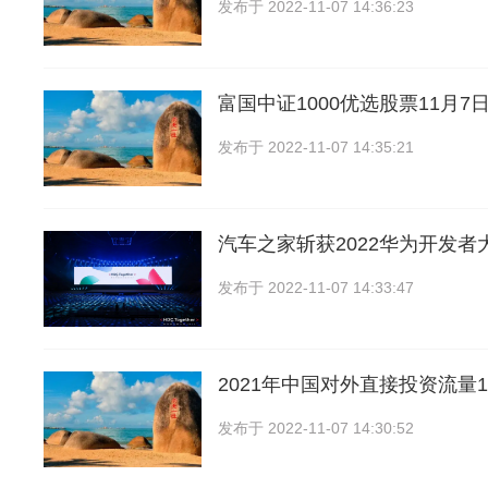
发布于
2022-11-07 14:36:23
富国中证1000优选股票11月7
发布于
2022-11-07 14:35:21
汽车之家斩获2022华为开发者
发布于
2022-11-07 14:33:47
2021年中国对外直接投资流量1
发布于
2022-11-07 14:30:52