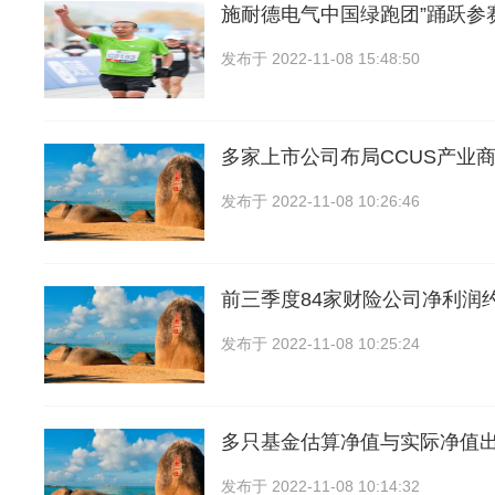
施耐德电气中国绿跑团”踊跃参
发布于
2022-11-08 15:48:50
多家上市公司布局CCUS产业
发布于
2022-11-08 10:26:46
前三季度84家财险公司净利润约
发布于
2022-11-08 10:25:24
多只基金估算净值与实际净值
发布于
2022-11-08 10:14:32