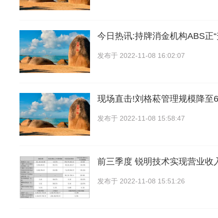
今日热讯:持牌消金机构ABS正“
发布于
2022-11-08 16:02:07
现场直击!刘格菘管理规模降至6
发布于
2022-11-08 15:58:47
前三季度 锐明技术实现营业收入
发布于
2022-11-08 15:51:26