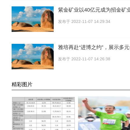
紫金矿业以40亿元成为招金矿
发布于
2022-11-07 14:29:34
雅培再赴“进博之约”，展示多
发布于
2022-11-07 14:26:38
精彩图片