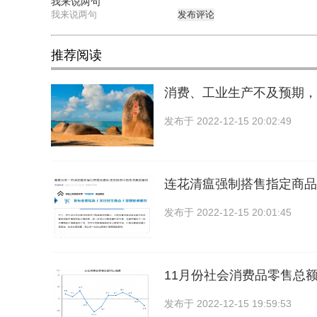
我来说两句
发布评论
推荐阅读
消费、工业生产不及预期，
发布于
2022-12-15 20:02:49
连花清瘟强制搭售指定商品
发布于
2022-12-15 20:01:45
11月份社会消费品零售总额
发布于
2022-12-15 19:59:53