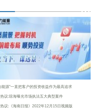
力能源”一直把客户的投资收益作为最高追求
热议:琼海曝光市场执法五大典型案件
热议:《海南日报》2022年12月15日视频版