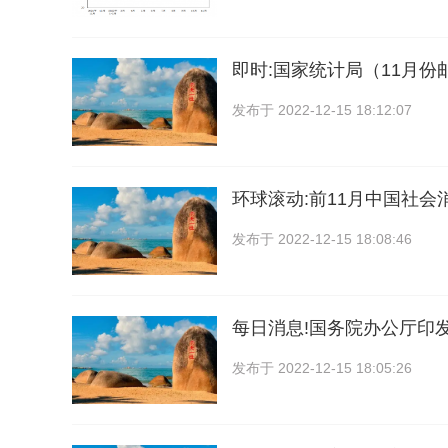
即时:国家统计局（11月份
发布于
2022-12-15 18:12:07
环球滚动:前11月中国社会
发布于
2022-12-15 18:08:46
每日消息!国务院办公厅印发
发布于
2022-12-15 18:05:26