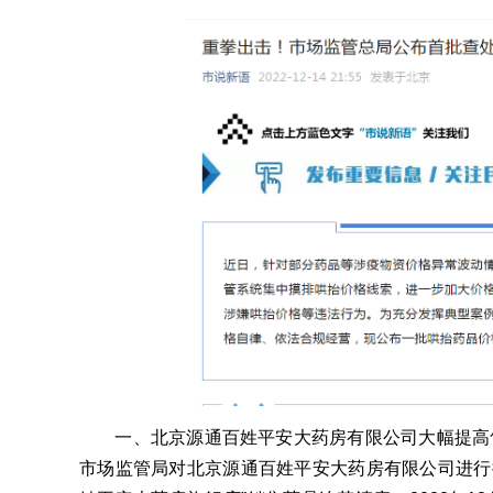
一、北京源通百姓平安大药房有限公司大幅提高售价哄
市场监管局对北京源通百姓平安大药房有限公司进行