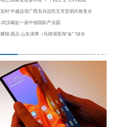
实时:中越边境广西东兴边民互市贸易区恢复全
:武汉崛起一座中德国际产业园
播报:观点 山东淄博（马踏湖里淘“金” “绿水