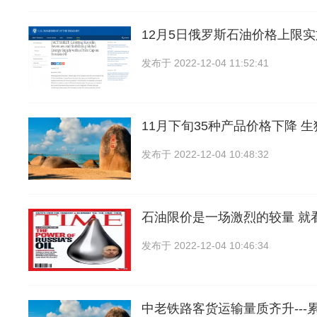
12月5日俄罗斯石油价格上限
发布于
2022-12-04 11:52:41
11月下旬35种产品价格下降 
发布于
2022-12-04 10:48:32
石油限价是一场激烈的较量 就
发布于
2022-12-04 10:46:34
中老铁路客货运输量质齐升---