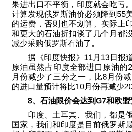
果进出口不平衡，印度就会吃亏
计算发现俄罗斯油价必须降到55
的运费，否则也不划算。实际上
和更大的石油折扣谈了几个月都
减少采购俄罗斯石油了。
据《印度快报》11月13日报道
原油虽然占印度全部进口原油的2
月份减少了三分之一，比8月份减
的进口量预计将比10月份再减少2
8、石油限价会达到G7和欧
印度、土耳其、我们，都是俄
国家，我们和印度是目前俄罗斯