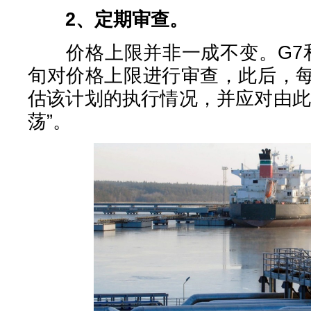
2、定期审查。
价格上限并非一成不变。G7和
旬对价格上限进行审查，此后，
估该计划的执行情况，并应对由此
荡”。