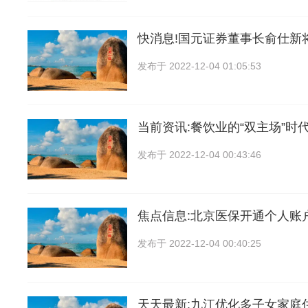
快消息!国元证券董事长俞仕新
发布于
2022-12-04 01:05:53
当前资讯:餐饮业的“双主场”时
发布于
2022-12-04 00:43:46
焦点信息:北京医保开通个人账
发布于
2022-12-04 00:40:25
天天最新:九江优化多子女家庭