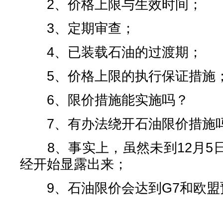
2、价格上限与生效时间；
3、定期审查；
4、已装载石油的过渡期；
5、价格上限的执行保证措施
6、限价措施能实施吗？
7、有办法绕开石油限价措施
8、事实上，虽然未到12月5
经开始显露出来；
9、石油限价会达到G7和欧盟