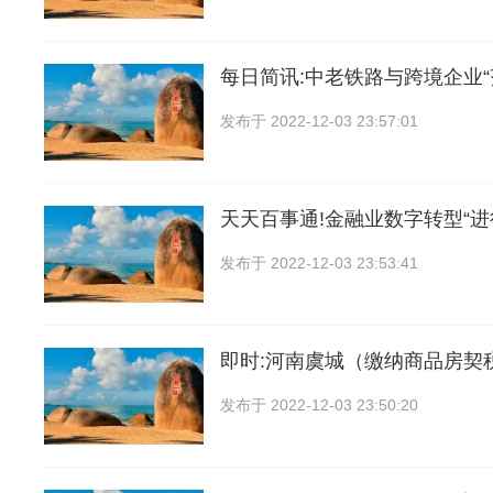
每日简讯:中老铁路与跨境企业
发布于
2022-12-03 23:57:01
天天百事通!金融业数字转型“进
发布于
2022-12-03 23:53:41
即时:河南虞城（缴纳商品房契
发布于
2022-12-03 23:50:20