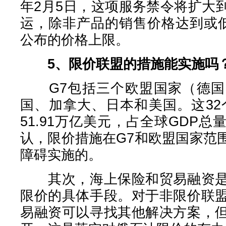
年2月5日，这项服务禁令将扩大
运，除非产品的销售价格达到或低于
公布的价格上限。
5、限价联盟的措施能实施吗
G7包括三个欧盟国家（德国
国、加拿大、日本和美国。这32个
51.91万亿美元，占全球GDP总
认，限价措施在G7和欧盟国家范
障碍实施的。
其次，海上保险和贸易融资是
限价的具体手段。对于非限价联
易融资可以寻找其他解决方案，