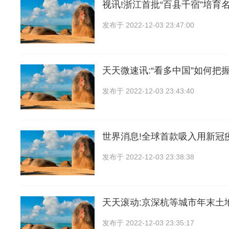
视讯!浙江首批“百县千宿”培育
发布于
2022-12-03 23:47:00
天天微速讯:“看多中国”如何把
发布于
2022-12-03 23:43:40
世界消息!全球首款吸入用新冠
发布于
2022-12-03 23:38:38
天天滚动:京深杭等城市年末土
发布于
2022-12-03 23:35:17