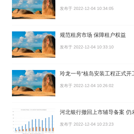
发布于
2022-12-04 10:34:05
规范租房市场 保障租户权益
发布于
2022-12-04 10:33:10
玲龙一号”核岛安装工程正式开
发布于
2022-12-04 10:26:02
河北银行撤回上市辅导备案 仍
发布于
2022-12-04 10:23:23