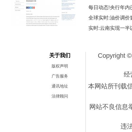
每日动态!央行年内
全球实时:油价调价
12月5日俄罗斯石油价格上限实
实时:云南实现一
Copyright ©
关于我们
版权声明
经
广告服务
本网站所刊载
通讯地址
法律顾问
网站不良信息举报
违