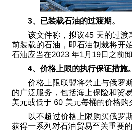
3、已装载石油的过渡期。
该文件称，拟议45 天的过渡期
前装载的石油，即石油制裁将开
石油应当在2023 年1月19日之前
4、价格上限的执行保证措施
价格上限联盟将禁止与俄罗斯
的广泛服务，包括海上保险和贸易
美元或低于 60 美元每桶的价格
以不超过价格上限购买俄罗斯
获得一系列对石油贸易至关重要的