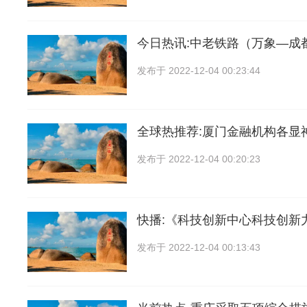
今日热讯:中老铁路（万象—成
发布于
2022-12-04 00:23:44
全球热推荐:厦门金融机构各显
发布于
2022-12-04 00:20:23
快播:《科技创新中心科技创新力
发布于
2022-12-04 00:13:43