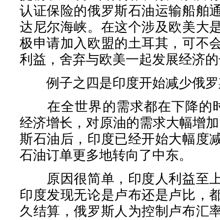
认证保险的俄罗斯石油运输船舶
达尼尔海峡。在这个涉及欧美大
极申请加入欧盟的土耳其，可不
利益，舍弃与欧美一起发展经济的
例子之四是印度开始减少俄罗
在全世界的需求都在下降的时
经济增长，对原油的需求大幅增加
斯石油后，印度已经开始大幅度
石油订单更多地转向了中东。
原因很简单，印度人利益至上
印度发现无论是卢布还是卢比，
久结算，俄罗斯人为控制卢布汇