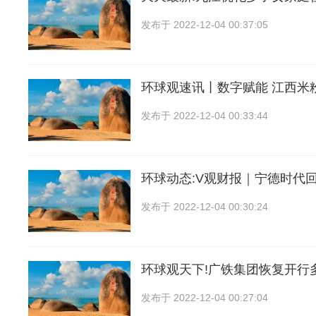
发布于
2022-12-04 00:37:05
环球观速讯丨数字赋能 江西米
发布于
2022-12-04 00:33:44
环球动态:V观财报｜宁德时代
发布于
2022-12-04 00:30:24
环球观天下!广铁集团恢复开行
发布于
2022-12-04 00:27:04