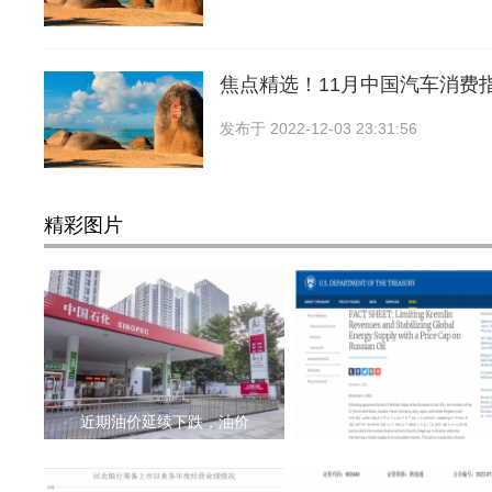
焦点精选！11月中国汽车消费指数
发布于
2022-12-03 23:31:56
精彩图片
近期油价延续下跌，油价
12月5日俄罗斯石油价格