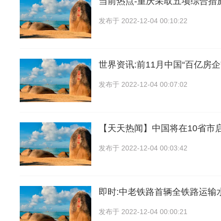
当前热点-重庆采取五项综合措
发布于
2022-12-04 00:10:22
世界资讯:前11月中国“百亿房企
发布于
2022-12-04 00:07:02
【天天热闻】中国将在10省市
发布于
2022-12-04 00:03:42
即时:中老铁路首辆全铁路运输
发布于
2022-12-04 00:00:21