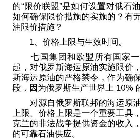
的“限价联盟”是如何设置对俄石
如何确保限价措施的实施的？有
油限价措施？
1、价格上限与生效时间。
七国集团和欧盟所有国家一致
起，对俄罗斯海运原油实施限价
斯海运原油的严格禁令，作为确
段，因为俄罗斯生产世界上 10% 
对源自俄罗斯联邦的海运原油实行
上限。价格上限是一个重要工具
克兰的非法战争提供资金的收入
的可靠石油供应。